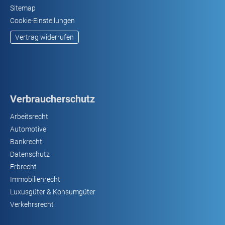
Sitemap
Cookie-Einstellungen
Vertrag widerrufen
Verbraucherschutz
Arbeitsrecht
Automotive
Bankrecht
Datenschutz
Erbrecht
Immobilienrecht
Luxusgüter & Konsumgüter
Verkehrsrecht