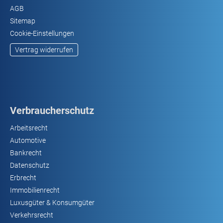
AGB
Sitemap
Cookie-Einstellungen
Vertrag widerrufen
Verbraucherschutz
Arbeitsrecht
Automotive
Bankrecht
Datenschutz
Erbrecht
Immobilienrecht
Luxusgüter & Konsumgüter
Verkehrsrecht