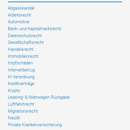
Abgasskandal
Arbeitsrecht
Automotive
Bank- und Kapitalmarktrecht
Datenschutzrecht
Gesellschaftsrecht
Handelsrecht
Immobilienrecht
Impfschäden
Internetbetrug
KI Verordnung
Kreditverträge
Krypto
Leasing- & Mietwagen Rückgabe
Luftfahrtrecht
Migrationsrecht
Nautik
Private Krankenversicherung