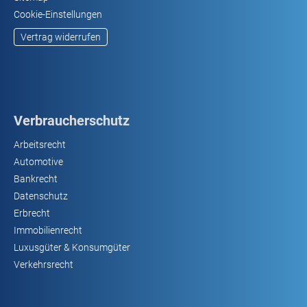
Cookie-Einstellungen
Vertrag widerrufen
Verbraucherschutz
Arbeitsrecht
Automotive
Bankrecht
Datenschutz
Erbrecht
Immobilienrecht
Luxusgüter & Konsumgüter
Verkehrsrecht