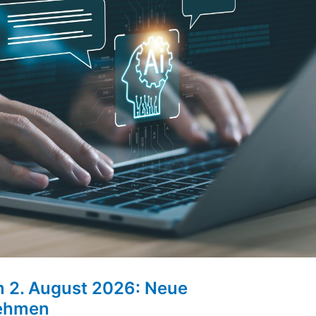
m 2. August 2026: Neue
nehmen