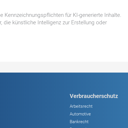
Kennzeichnungspflichten für KI-generierte Inhalte.
die künstliche Intelligenz zur Erstellung oder
Verbraucherschutz
Arbeitsrecht
Automotive
Bankrecht