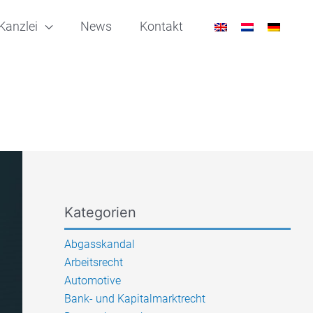
Kanzlei
News
Kontakt
Kategorien
Abgasskandal
Arbeitsrecht
Automotive
Bank- und Kapitalmarktrecht