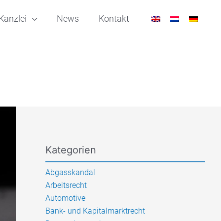
Kanzlei
News
Kontakt
Kategorien
Abgasskandal
Arbeitsrecht
Automotive
Bank- und Kapitalmarktrecht