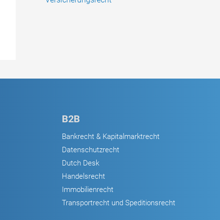
B2B
Bankrecht & Kapitalmarktrecht
Datenschutzrecht
Dutch Desk
Handelsrecht
Immobilienrecht
Transportrecht und Speditionsrecht