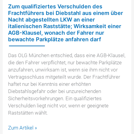
Zum qualifiziertes Verschulden des
Frachtführers bei Diebstahl aus einem über
Nacht abgestellten LKW an einer
italienischen Raststätte; Wirksamkeit einer
AGB-Klausel, wonach der Fahrer nur
bewachte Parkplätze anfahren darf
Das OLG München entschied, dass eine AGB-Klausel,
die den Fahrer verpflichtet, nur bewachte Parkplätze
anzufahren, unwirksam ist, wenn sie ihm nicht vor
Vertragsschluss mitgeteilt wurde. Der Frachtführer
haftet nur bei Kenntnis einer erhöhten
Diebstahlsgefahr oder bei unzureichenden
Sicherheitsvorkehrungen. Ein qualifiziertes
Verschulden liegt nicht vor, wenn er geeignete
Raststätten wählt.
Zum
Zum Artikel »