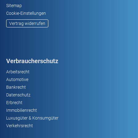
Sitemap
Cookie-Einstellungen
Vertrag widerrufen
Verbraucherschutz
Arbeitsrecht
Automotive
Bankrecht
Datenschutz
Erbrecht
Immobilienrecht
Luxusgüter & Konsumgüter
Verkehrsrecht