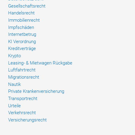
Gesellschaftsrecht
Handelsrecht
Immobilienrecht
Impfschäden
Internetbetrug
KI Verordnung
Kreditverträge
Krypto
Leasing- & Mietwagen Rückgabe
Luftfahrtrecht
Migrationsrecht
Nautik
Private Krankenversicherung
Transportrecht
Urteile
Verkehrsrecht
Versicherungsrecht