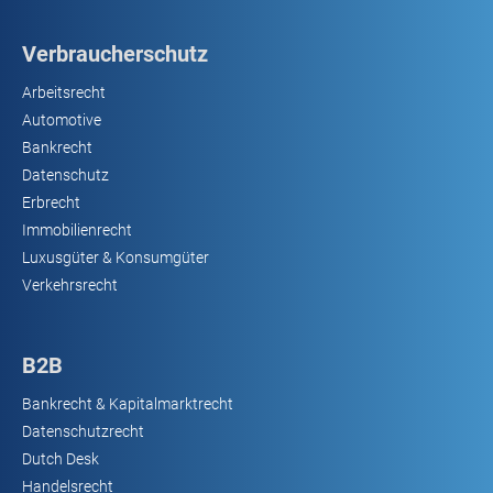
Verbraucherschutz
Arbeitsrecht
Automotive
Bankrecht
Datenschutz
Erbrecht
Immobilienrecht
Luxusgüter & Konsumgüter
Verkehrsrecht
B2B
Bankrecht & Kapitalmarktrecht
Datenschutzrecht
Dutch Desk
Handelsrecht