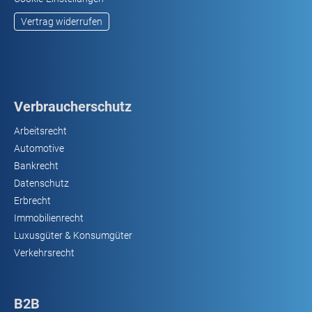
Vertrag widerrufen
Verbraucherschutz
Arbeitsrecht
Automotive
Bankrecht
Datenschutz
Erbrecht
Immobilienrecht
Luxusgüter & Konsumgüter
Verkehrsrecht
B2B