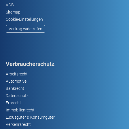
AGB
Sitemap
Cookie-Einstellungen
Vertrag widerrufen
Verbraucherschutz
Arbeitsrecht
Automotive
Bankrecht
Datenschutz
Erbrecht
Immobilienrecht
Luxusgüter & Konsumgüter
Verkehrsrecht