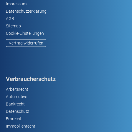
Impressum
Datenschutzerklärung
AGB
Sitemap
Cookie-Einstellungen
Vertrag widerrufen
Verbraucherschutz
Arbeitsrecht
Automotive
Bankrecht
Datenschutz
Erbrecht
Immobilienrecht