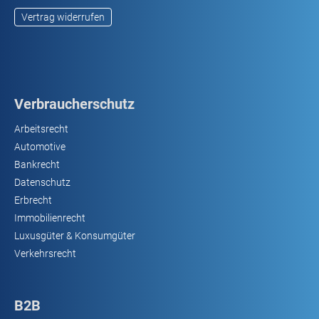
Vertrag widerrufen
Verbraucherschutz
Arbeitsrecht
Automotive
Bankrecht
Datenschutz
Erbrecht
Immobilienrecht
Luxusgüter & Konsumgüter
Verkehrsrecht
B2B