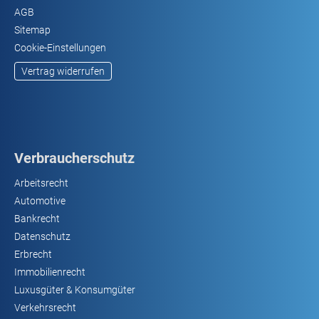
AGB
Sitemap
Cookie-Einstellungen
Vertrag widerrufen
Verbraucherschutz
Arbeitsrecht
Automotive
Bankrecht
Datenschutz
Erbrecht
Immobilienrecht
Luxusgüter & Konsumgüter
Verkehrsrecht