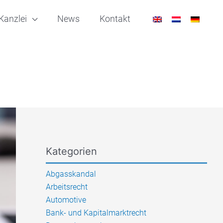
Kanzlei
News
Kontakt
Kategorien
Abgasskandal
Arbeitsrecht
Automotive
Bank- und Kapitalmarktrecht