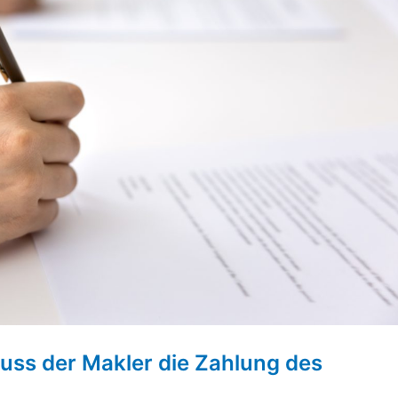
uss der Makler die Zahlung des