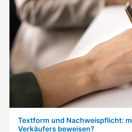
Textform und Nachweispflicht: m
Verkäufers beweisen?