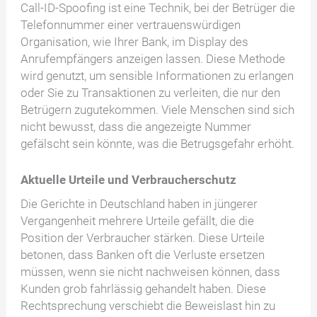
Call-ID-Spoofing ist eine Technik, bei der Betrüger die
Telefonnummer einer vertrauenswürdigen
Organisation, wie Ihrer Bank, im Display des
Anrufempfängers anzeigen lassen. Diese Methode
wird genutzt, um sensible Informationen zu erlangen
oder Sie zu Transaktionen zu verleiten, die nur den
Betrügern zugutekommen. Viele Menschen sind sich
nicht bewusst, dass die angezeigte Nummer
gefälscht sein könnte, was die Betrugsgefahr erhöht.
Aktuelle Urteile und Verbraucherschutz
Die Gerichte in Deutschland haben in jüngerer
Vergangenheit mehrere Urteile gefällt, die die
Position der Verbraucher stärken. Diese Urteile
betonen, dass Banken oft die Verluste ersetzen
müssen, wenn sie nicht nachweisen können, dass
Kunden grob fahrlässig gehandelt haben. Diese
Rechtsprechung verschiebt die Beweislast hin zu