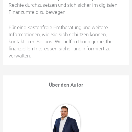
Rechte durchzusetzen und sich sicher im digitalen
Finanzumfeld zu bewegen.
Für eine kostenfreie Erstberatung und weitere
Informationen, wie Sie sich schützen können,
kontaktieren Sie uns. Wir helfen Ihnen gerne, Ihre
finanziellen Interessen sicher und informiert zu
verwalten.
Über den Autor