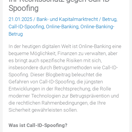
Spoofing
21.01.2025
/
Bank- und Kapitalmarktrecht
/
Betrug
,
Call-ID-Spoofing
,
Online-Banking
,
Online-Banking-
Betrug
In der heutigen digitalen Welt ist Online-Banking eine
bequeme Möglichkeit, Finanzen zu verwalten, aber
es bringt auch spezifische Risiken mit sich,
insbesondere durch Betrugsmethoden wie Call-ID-
Spoofing. Dieser Blogbeitrag beleuchtet die
Gefahren von Call-ID-Spoofing, die jüngsten
Entwicklungen in der Rechtsprechung, die Rolle
moderner Technologien zur Betrugsprävention und
die rechtlichen Rahmenbedingungen, die Ihre
Sicherheit gewährleisten sollen.
Was ist Call-ID-Spoofing?