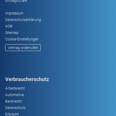
office@ru.law
Impressum
Datenschutzerklärung
AGB
Sitemap
Cookie-Einstellungen
Vertrag widerrufen
Verbraucherschutz
Arbeitsrecht
Automotive
Bankrecht
Datenschutz
Erbrecht