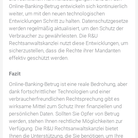
Online-Banking-Betrug entwickeln sich kontinuierlich
weiter, um mit den neuen technologischen
Entwicklungen Schritt zu halten. Datenschutzgesetze
werden regelmäßig aktualisiert, um den Schutz der
Verbraucher zu gewährleisten. Die R&U
Rechtsanwaltskanzlei nutzt diese Entwicklungen, um
sicherzustellen, dass die Rechte ihrer Mandanten
effektiv geschützt werden.
Fazit
Online-Banking-Betrug ist eine reale Bedrohung, aber
dank fortschrittlicher Technologien und einer
verbraucherfreundlichen Rechtsprechung gibt es
wirksame Mittel zum Schutz Ihrer finanziellen und
persönlichen Daten. Sollten Sie Opfer von Betrug
werden, stehen Ihnen rechtliche Möglichkeiten zur
Verfügung. Die R&U Rechtsanwaltskanzlei bietet
Ihnen die Unterstützung, die Sie benötigen, um Ihre