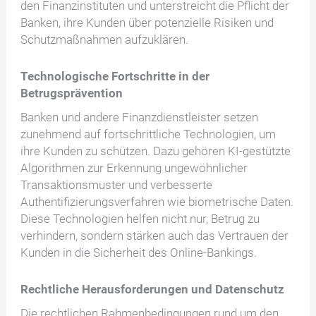
den Finanzinstituten und unterstreicht die Pflicht der
Banken, ihre Kunden über potenzielle Risiken und
Schutzmaßnahmen aufzuklären.
Technologische Fortschritte in der
Betrugsprävention
Banken und andere Finanzdienstleister setzen
zunehmend auf fortschrittliche Technologien, um
ihre Kunden zu schützen. Dazu gehören KI-gestützte
Algorithmen zur Erkennung ungewöhnlicher
Transaktionsmuster und verbesserte
Authentifizierungsverfahren wie biometrische Daten.
Diese Technologien helfen nicht nur, Betrug zu
verhindern, sondern stärken auch das Vertrauen der
Kunden in die Sicherheit des Online-Bankings.
Rechtliche Herausforderungen und Datenschutz
Die rechtlichen Rahmenbedingungen rund um den