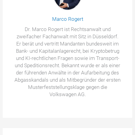
Marco Rogert
Dr. Marco Rogert ist Rechtsanwalt und
zweifacher Fachanwalt mit Sitz in Düsseldorf.
Er berät und vertritt Mandanten bundesweit im
Bank- und Kapitalanlagerecht, bei Kryptobetrug
und KI-rechtlichen Fragen sowie im Transport-
und Speditionsrecht. Bekannt wurde er als einer
der führenden Anwälte in der Aufarbeitung des
Abgasskandals und als Mitbegründer der ersten
Musterfeststellungsklage gegen die
Volkswagen AG.