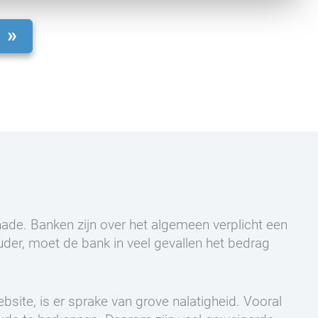
chade. Banken zijn over het algemeen verplicht een
der, moet de bank in veel gevallen het bedrag
site, is er sprake van grove nalatigheid. Vooral