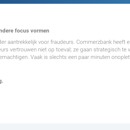
ndere focus vormen
nder aantrekkelijk voor fraudeurs. Commerzbank heeft e
rs vertrouwen niet op toeval; ze gaan strategisch te
machtigen. Vaak is slechts een paar minuten onoplet
g.