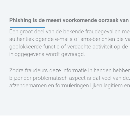
Phishing is de meest voorkomende oorzaak van 
Een groot deel van de bekende fraudegevallen me
authentiek ogende e-mails of sms-berichten die va
geblokkeerde functie of verdachte activiteit op de
inloggegevens wordt gevraagd.
Zodra fraudeurs deze informatie in handen hebben
bijzonder problematisch aspect is dat veel van dez
afzendernamen en formuleringen lijken legitiem e