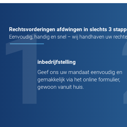
1
Rechtsvorderingen afdwingen in slechts 3 stap
Eenvoudig, handig en snel – wij handhaven uw rechte
inbedrijfstelling
Geef ons uw mandaat eenvoudig en
gemakkelijk via het online formulier,
gewoon vanuit huis.