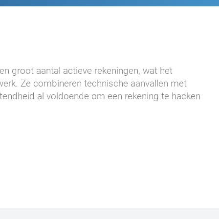
en groot aantal actieve rekeningen, wat het
 werk. Ze combineren technische aanvallen met
tendheid al voldoende om een rekening te hacken