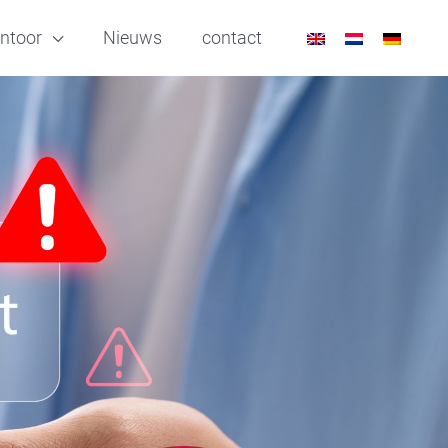
ntoor
Nieuws
contact