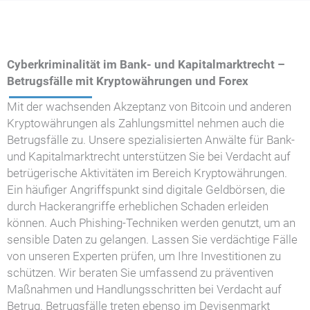
Cyberkriminalität im Bank- und Kapitalmarktrecht –
Betrugsfälle mit Kryptowährungen und Forex
Mit der wachsenden Akzeptanz von Bitcoin und anderen
Kryptowährungen als Zahlungsmittel nehmen auch die
Betrugsfälle zu. Unsere spezialisierten Anwälte für Bank-
und Kapitalmarktrecht unterstützen Sie bei Verdacht auf
betrügerische Aktivitäten im Bereich Kryptowährungen.
Ein häufiger Angriffspunkt sind digitale Geldbörsen, die
durch Hackerangriffe erheblichen Schaden erleiden
können. Auch Phishing-Techniken werden genutzt, um an
sensible Daten zu gelangen. Lassen Sie verdächtige Fälle
von unseren Experten prüfen, um Ihre Investitionen zu
schützen. Wir beraten Sie umfassend zu präventiven
Maßnahmen und Handlungsschritten bei Verdacht auf
Betrug. Betrugsfälle treten ebenso im Devisenmarkt