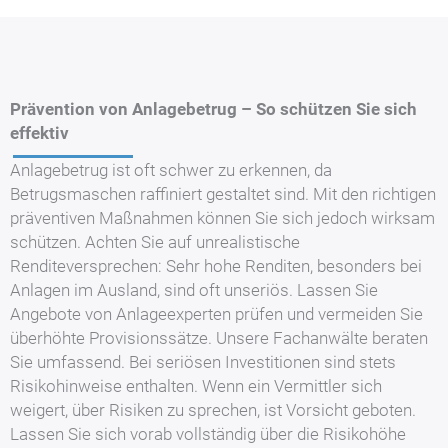
Prävention von Anlagebetrug – So schützen Sie sich
effektiv
Anlagebetrug ist oft schwer zu erkennen, da
Betrugsmaschen raffiniert gestaltet sind. Mit den richtigen
präventiven Maßnahmen können Sie sich jedoch wirksam
schützen. Achten Sie auf unrealistische
Renditeversprechen: Sehr hohe Renditen, besonders bei
Anlagen im Ausland, sind oft unseriös. Lassen Sie
Angebote von Anlageexperten prüfen und vermeiden Sie
überhöhte Provisionssätze. Unsere Fachanwälte beraten
Sie umfassend. Bei seriösen Investitionen sind stets
Risikohinweise enthalten. Wenn ein Vermittler sich
weigert, über Risiken zu sprechen, ist Vorsicht geboten.
Lassen Sie sich vorab vollständig über die Risikohöhe