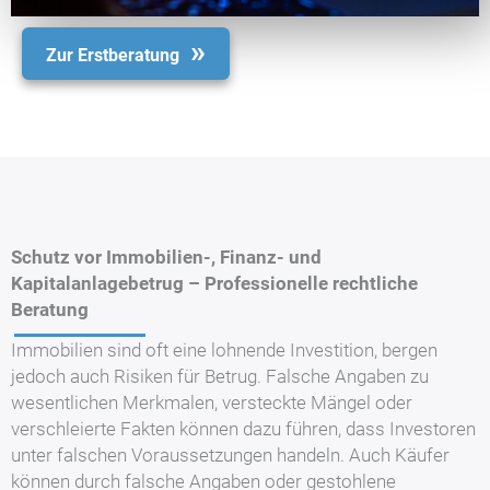
Zur Erstberatung
Schutz vor Immobilien-, Finanz- und
Kapitalanlagebetrug – Professionelle rechtliche
Beratung
Immobilien sind oft eine lohnende Investition, bergen
jedoch auch Risiken für Betrug. Falsche Angaben zu
wesentlichen Merkmalen, versteckte Mängel oder
verschleierte Fakten können dazu führen, dass Investoren
unter falschen Voraussetzungen handeln. Auch Käufer
können durch falsche Angaben oder gestohlene