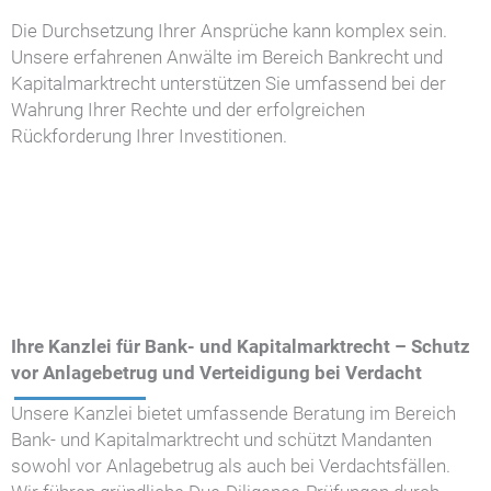
Die Durchsetzung Ihrer Ansprüche kann komplex sein.
Unsere erfahrenen Anwälte im Bereich Bankrecht und
Kapitalmarktrecht unterstützen Sie umfassend bei der
Wahrung Ihrer Rechte und der erfolgreichen
Rückforderung Ihrer Investitionen.
Ihre Kanzlei für Bank- und Kapitalmarktrecht – Schutz
vor Anlagebetrug und Verteidigung bei Verdacht
Unsere Kanzlei bietet umfassende Beratung im Bereich
Bank- und Kapitalmarktrecht und schützt Mandanten
sowohl vor Anlagebetrug als auch bei Verdachtsfällen.