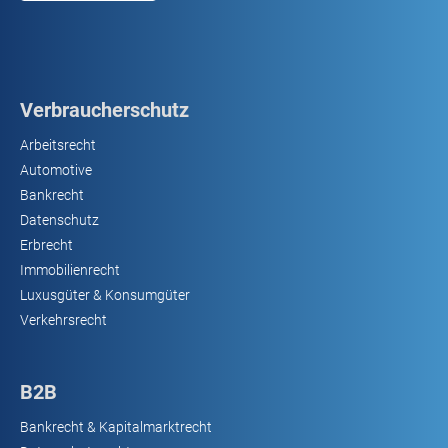
Verbraucherschutz
Arbeitsrecht
Automotive
Bankrecht
Datenschutz
Erbrecht
Immobilienrecht
Luxusgüter & Konsumgüter
Verkehrsrecht
B2B
Bankrecht & Kapitalmarktrecht