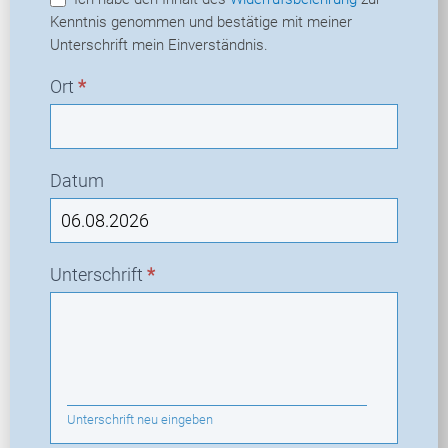
Kenntnis genommen und bestätige mit meiner
Unterschrift mein Einverständnis.
Ort
*
Datum
Unterschrift
*
Unterschrift neu eingeben