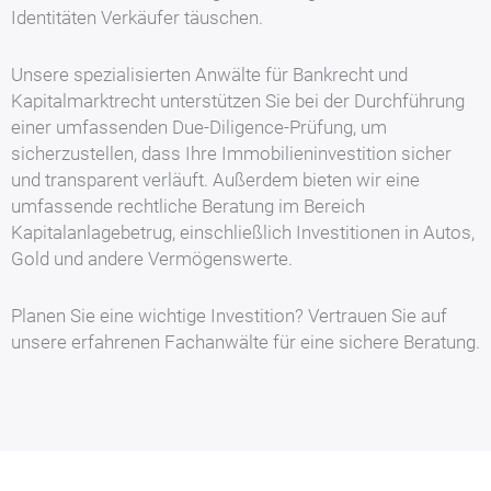
Identitäten Verkäufer täuschen.
Unsere spezialisierten Anwälte für Bankrecht und
Kapitalmarktrecht unterstützen Sie bei der Durchführung
einer umfassenden Due-Diligence-Prüfung, um
sicherzustellen, dass Ihre Immobilieninvestition sicher
und transparent verläuft. Außerdem bieten wir eine
umfassende rechtliche Beratung im Bereich
Kapitalanlagebetrug, einschließlich Investitionen in Autos,
Gold und andere Vermögenswerte.
Planen Sie eine wichtige Investition? Vertrauen Sie auf
unsere erfahrenen Fachanwälte für eine sichere Beratung.