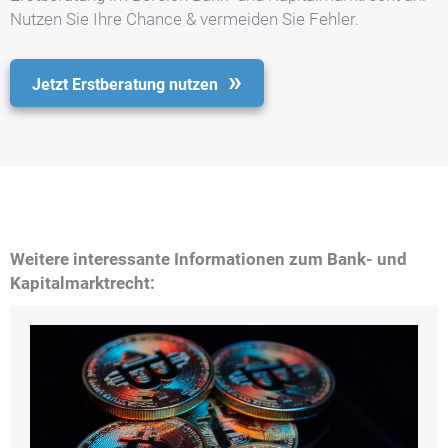
Nutzen Sie Ihre Chance & vermeiden Sie Fehler.
Jetzt Erstberatung nutzen
Weitere interessante Informationen zum Bank- und
Kapitalmarktrecht: