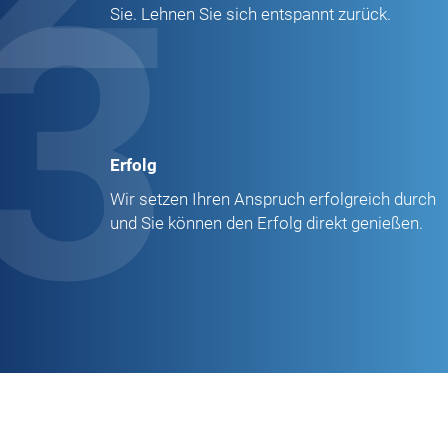
3
Sie. Lehnen Sie sich entspannt zurück.
Erfolg
Wir setzen Ihren Anspruch erfolgreich durch
und Sie können den Erfolg direkt genießen.