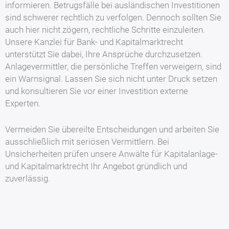
informieren. Betrugsfälle bei ausländischen Investitionen
sind schwerer rechtlich zu verfolgen. Dennoch sollten Sie
auch hier nicht zögern, rechtliche Schritte einzuleiten.
Unsere Kanzlei für Bank- und Kapitalmarktrecht
unterstützt Sie dabei, Ihre Ansprüche durchzusetzen.
Anlagevermittler, die persönliche Treffen verweigern, sind
ein Warnsignal. Lassen Sie sich nicht unter Druck setzen
und konsultieren Sie vor einer Investition externe
Experten.
Vermeiden Sie übereilte Entscheidungen und arbeiten Sie
ausschließlich mit seriösen Vermittlern. Bei
Unsicherheiten prüfen unsere Anwälte für Kapitalanlage-
und Kapitalmarktrecht Ihr Angebot gründlich und
zuverlässig.