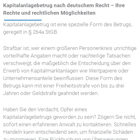
Kapitalanlagebetrug nach deutschem Recht – Ihre
Rechte und rechtlichen Möglichkeiten
Kapitalanlagebetrug ist eine spezielle Form des Betrugs,
geregelt in § 264a StGB.
Strafbar ist, wer einem größeren Personenkreis unrichtige
vorteilhafte Angaben macht oder nachteilige Tatsachen
verschweigt, die maßgeblich die Entscheidung über den
Erwerb von Kapitalmarktanlagen wie Wertpapiere oder
Unternehmensanteile beeinflussen. Diese Form des
Betrugs kann mit einer Freiheitsstrafe von bis zu drei
Jahren oder Geldstrafe geahndet werden.
Haben Sie den Verdacht, Opfer eines
Kapitalanlagebetrugs geworden zu sein? Zögern Sie nicht,
sofort einen erfahrenen Anwalt zu kontaktieren. Schnelles
Handeln kann entscheidend sein, um finanzielle Schäden
zu minimieren. Eine Rückbuchung von Überweisungen