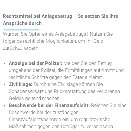
Rechtsmittel bei Anlagebetrug – So setzen Sie Ihre
Ansprüche durch
Wurden Sie Opfer eines Anlagebetrugs? Nutzen Sie
folgende rechtliche Möglichkeiten, um Ihr Geld
zurückzufordern:
Anzeige bei der Polizei:
Melden Sie den Betrug
umgehend der Polizei, die Ermittlungen aufnimmt und
rechtliche Schritte gegen den Täter einleitet.
Zivilklage:
Durch eine Zivilklage können Sie
Schadensersatz und Rückerstattung des verlorenen
Geldes geltend machen.
Beschwerde bei der Finanzaufsicht:
Reichen Sie eine
Beschwerde bei der zuständigen
Finanzaufsichtsbehörde ein, um regulatorische
Maßnahmen gegen den Betrüger zu veranlassen.