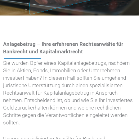
Anlagebetrug – Ihre erfahrenen Rechtsanwälte für
Bankrecht und Kapitalmarktrecht
Sie wurden Opfer eines Kapitalanlagebetrugs, nachdem
Sie in Aktien, Fonds, Immobilien oder Unternehmen
investiert haben? In diesem Fall sollten Sie umgehend
juristische Unterstützung durch einen spezialisierten
Rechtsanwalt für Kapitalanlagebetrug in Anspruch
nehmen. Entscheidend ist, ob und wie Sie Ihr investiertes
Geld zurückerhalten können und welche rechtlichen
Schritte gegen die Verantwortlichen eingeleitet werden
sollten.
Unsere spezialisierten Anwälte für Bank- und