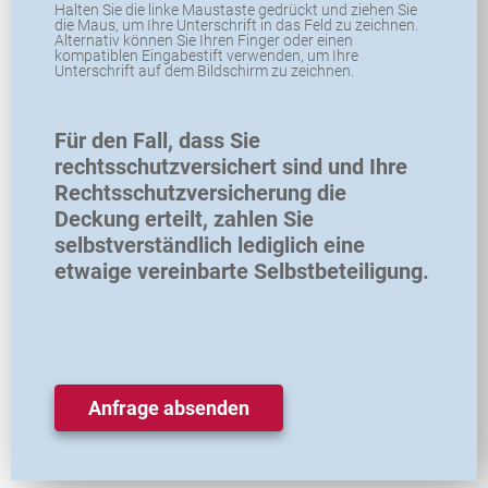
Halten Sie die linke Maustaste gedrückt und ziehen Sie
die Maus, um Ihre Unterschrift in das Feld zu zeichnen.
Alternativ können Sie Ihren Finger oder einen
kompatiblen Eingabestift verwenden, um Ihre
Unterschrift auf dem Bildschirm zu zeichnen.
Für den Fall, dass Sie
rechtsschutzversichert sind und Ihre
Rechtsschutzversicherung die
Deckung erteilt, zahlen Sie
selbstverständlich lediglich eine
etwaige vereinbarte Selbstbeteiligung.
Anfrage absenden