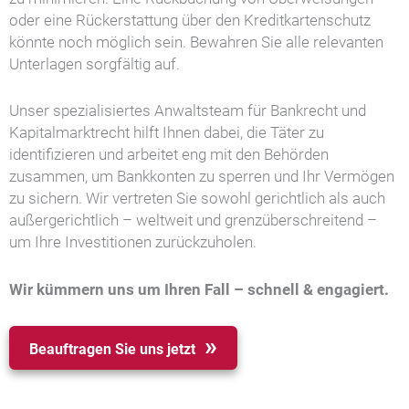
oder eine Rückerstattung über den Kreditkartenschutz
könnte noch möglich sein. Bewahren Sie alle relevanten
Unterlagen sorgfältig auf.
Unser spezialisiertes Anwaltsteam für Bankrecht und
Kapitalmarktrecht hilft Ihnen dabei, die Täter zu
identifizieren und arbeitet eng mit den Behörden
zusammen, um Bankkonten zu sperren und Ihr Vermögen
zu sichern. Wir vertreten Sie sowohl gerichtlich als auch
außergerichtlich – weltweit und grenzüberschreitend –
um Ihre Investitionen zurückzuholen.
Wir kümmern uns um Ihren Fall – schnell & engagiert.
Beauftragen Sie uns jetzt