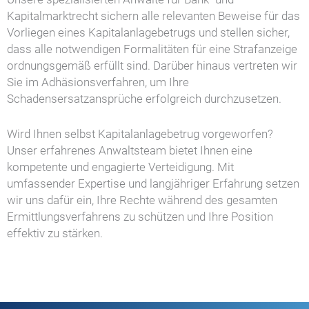
Kapitalmarktrecht sichern alle relevanten Beweise für das
Vorliegen eines Kapitalanlagebetrugs und stellen sicher,
dass alle notwendigen Formalitäten für eine Strafanzeige
ordnungsgemäß erfüllt sind. Darüber hinaus vertreten wir
Sie im Adhäsionsverfahren, um Ihre
Schadensersatzansprüche erfolgreich durchzusetzen.
Wird Ihnen selbst Kapitalanlagebetrug vorgeworfen?
Unser erfahrenes Anwaltsteam bietet Ihnen eine
kompetente und engagierte Verteidigung. Mit
umfassender Expertise und langjähriger Erfahrung setzen
wir uns dafür ein, Ihre Rechte während des gesamten
Ermittlungsverfahrens zu schützen und Ihre Position
effektiv zu stärken.