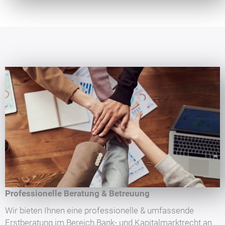
Professionelle Beratung & Betreuung
Wir bieten Ihnen eine professionelle & umfassende
Erstberatung im Bereich Bank- und Kapitalmarktrecht an.