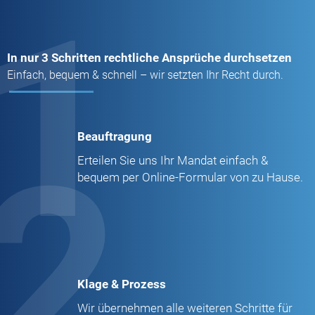
1
In nur 3 Schritten rechtliche Ansprüche durchsetzen
Einfach, bequem & schnell – wir setzten Ihr Recht durch.
Beauftragung
2
Erteilen Sie uns Ihr Mandat einfach &
bequem per Online-Formular von zu Hause.
Klage & Prozess
Wir übernehmen alle weiteren Schritte für