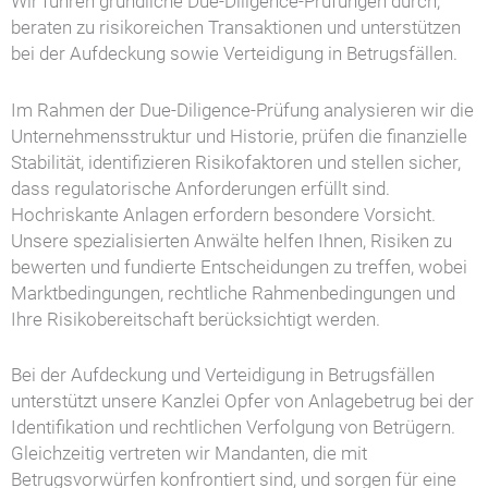
Wir führen gründliche Due-Diligence-Prüfungen durch,
beraten zu risikoreichen Transaktionen und unterstützen
bei der Aufdeckung sowie Verteidigung in Betrugsfällen.
Im Rahmen der Due-Diligence-Prüfung analysieren wir die
Unternehmensstruktur und Historie, prüfen die finanzielle
Stabilität, identifizieren Risikofaktoren und stellen sicher,
dass regulatorische Anforderungen erfüllt sind.
Hochriskante Anlagen erfordern besondere Vorsicht.
Unsere spezialisierten Anwälte helfen Ihnen, Risiken zu
bewerten und fundierte Entscheidungen zu treffen, wobei
Marktbedingungen, rechtliche Rahmenbedingungen und
Ihre Risikobereitschaft berücksichtigt werden.
Bei der Aufdeckung und Verteidigung in Betrugsfällen
unterstützt unsere Kanzlei Opfer von Anlagebetrug bei der
Identifikation und rechtlichen Verfolgung von Betrügern.
Gleichzeitig vertreten wir Mandanten, die mit
Betrugsvorwürfen konfrontiert sind, und sorgen für eine