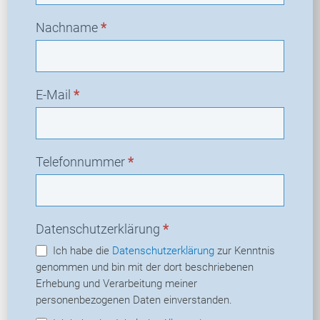
Nachname
*
E-Mail
*
Telefonnummer
*
Datenschutzerklärung
*
Ich habe die
Datenschutzerklärung
zur Kenntnis
genommen und bin mit der dort beschriebenen
Erhebung und Verarbeitung meiner
personenbezogenen Daten einverstanden.