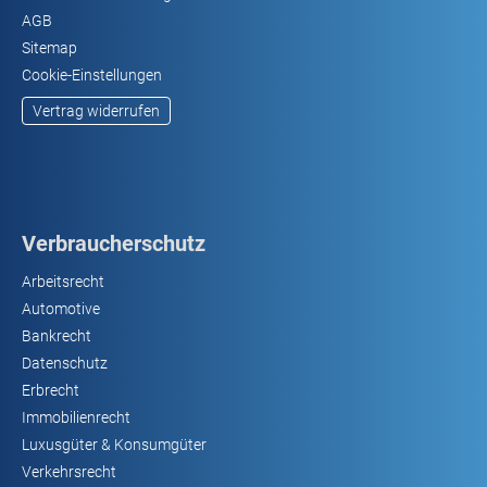
AGB
Sitemap
Cookie-Einstellungen
Vertrag widerrufen
Verbraucherschutz
Arbeitsrecht
Automotive
Bankrecht
Datenschutz
Erbrecht
Immobilienrecht
Luxusgüter & Konsumgüter
Verkehrsrecht