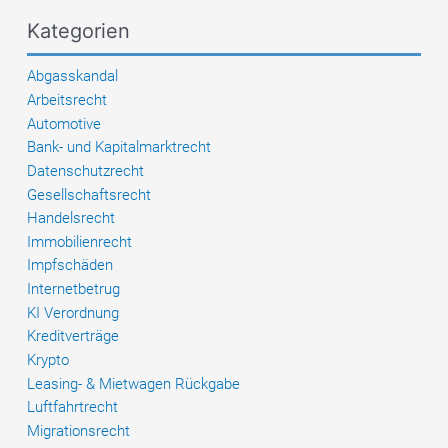
Kategorien
Abgasskandal
Arbeitsrecht
Automotive
Bank- und Kapitalmarktrecht
Datenschutzrecht
Gesellschaftsrecht
Handelsrecht
Immobilienrecht
Impfschäden
Internetbetrug
KI Verordnung
Kreditverträge
Krypto
Leasing- & Mietwagen Rückgabe
Luftfahrtrecht
Migrationsrecht