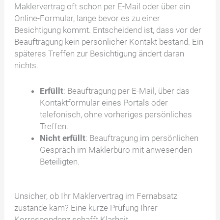
Maklervertrag oft schon per E-Mail oder über ein
Online-Formular, lange bevor es zu einer
Besichtigung kommt. Entscheidend ist, dass vor der
Beauftragung kein persönlicher Kontakt bestand. Ein
späteres Treffen zur Besichtigung ändert daran
nichts.
Erfüllt
: Beauftragung per E-Mail, über das
Kontaktformular eines Portals oder
telefonisch, ohne vorheriges persönliches
Treffen.
Nicht erfüllt
: Beauftragung im persönlichen
Gespräch im Maklerbüro mit anwesenden
Beteiligten.
Unsicher, ob Ihr Maklervertrag im Fernabsatz
zustande kam? Eine kurze Prüfung Ihrer
Korrespondenz schafft Klarheit.