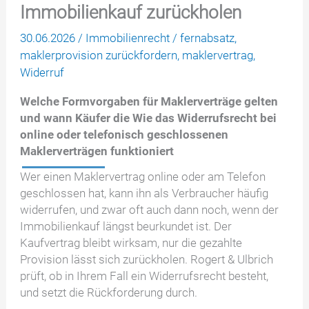
Immobilienkauf zurückholen
30.06.2026
/
Immobilienrecht
/
fernabsatz
,
maklerprovision zurückfordern
,
maklervertrag
,
Widerruf
Welche Formvorgaben für Maklerverträge gelten
und wann Käufer die
Wie das Widerrufsrecht bei
online oder telefonisch geschlossenen
Maklerverträgen funktioniert
Wer einen Maklervertrag online oder am Telefon
geschlossen hat, kann ihn als Verbraucher häufig
widerrufen, und zwar oft auch dann noch, wenn der
Immobilienkauf längst beurkundet ist. Der
Kaufvertrag bleibt wirksam, nur die gezahlte
Provision lässt sich zurückholen. Rogert & Ulbrich
prüft, ob in Ihrem Fall ein Widerrufsrecht besteht,
und setzt die Rückforderung durch.