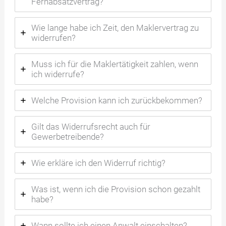
Fernabsatzvertrag?
Wie lange habe ich Zeit, den Maklervertrag zu
widerrufen?
Muss ich für die Maklertätigkeit zahlen, wenn
ich widerrufe?
Welche Provision kann ich zurückbekommen?
Gilt das Widerrufsrecht auch für
Gewerbetreibende?
Wie erkläre ich den Widerruf richtig?
Was ist, wenn ich die Provision schon gezahlt
habe?
Wann sollte ich einen Anwalt einschalten?