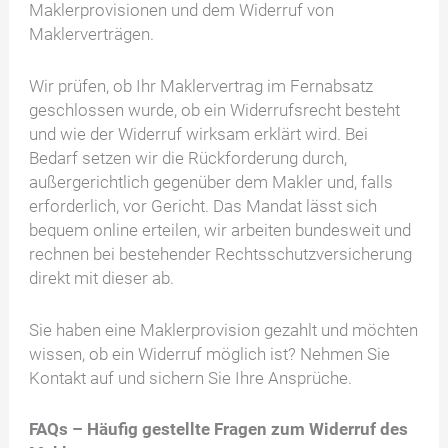
Maklerprovisionen und dem Widerruf von
Maklerverträgen.
Wir prüfen, ob Ihr Maklervertrag im Fernabsatz
geschlossen wurde, ob ein Widerrufsrecht besteht
und wie der Widerruf wirksam erklärt wird. Bei
Bedarf setzen wir die Rückforderung durch,
außergerichtlich gegenüber dem Makler und, falls
erforderlich, vor Gericht. Das Mandat lässt sich
bequem online erteilen, wir arbeiten bundesweit und
rechnen bei bestehender Rechtsschutzversicherung
direkt mit dieser ab.
Sie haben eine Maklerprovision gezahlt und möchten
wissen, ob ein Widerruf möglich ist? Nehmen Sie
Kontakt auf und sichern Sie Ihre Ansprüche.
FAQs –
Häufig gestellte Fragen zum Widerruf des