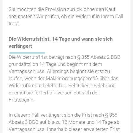
Sie möchten die Provision zurück, ohne den Kauf
anzutasten? Wir prüfen, ob ein Widerruf in Ihrem Fall
trägt.
Die Widerrufsfrist: 14 Tage und wann sie sich
verlängert
Die Widerrufsfrist beträgt nach § 355 Absatz 2 BGB
grundsätzlich 14 Tage und beginnt mit dem
Vertragsschluss. Allerdings beginnt sie erst zu
laufen, wenn der Makler ordnungsgemäß über das
Widerrufsrecht belehrt hat. Fehlt diese Belehrung
oder ist sie fehlerhaft, verschiebt sich der
Fristbeginn.
In diesem Fall verlängert sich die Frist nach § 356
Absatz 3 BGB auf bis zu 12 Monate und 14 Tage ab
Vertragsschluss. Innerhalb dieser erweiterten Frist