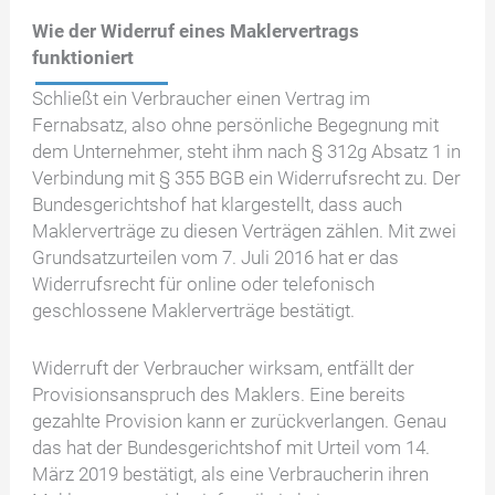
Wie der Widerruf eines Maklervertrags
funktioniert
Schließt ein Verbraucher einen Vertrag im
Fernabsatz, also ohne persönliche Begegnung mit
dem Unternehmer, steht ihm nach § 312g Absatz 1 in
Verbindung mit § 355 BGB ein Widerrufsrecht zu. Der
Bundesgerichtshof hat klargestellt, dass auch
Maklerverträge zu diesen Verträgen zählen. Mit zwei
Grundsatzurteilen vom 7. Juli 2016 hat er das
Widerrufsrecht für online oder telefonisch
geschlossene Maklerverträge bestätigt.
Widerruft der Verbraucher wirksam, entfällt der
Provisionsanspruch des Maklers. Eine bereits
gezahlte Provision kann er zurückverlangen. Genau
das hat der Bundesgerichtshof mit Urteil vom 14.
März 2019 bestätigt, als eine Verbraucherin ihren