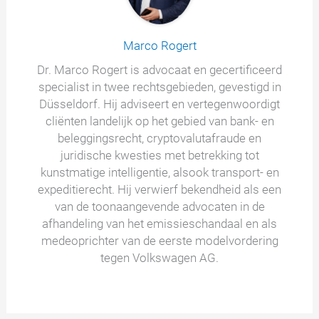
Marco Rogert
Dr. Marco Rogert is advocaat en gecertificeerd
specialist in twee rechtsgebieden, gevestigd in
Düsseldorf. Hij adviseert en vertegenwoordigt
cliënten landelijk op het gebied van bank- en
beleggingsrecht, cryptovalutafraude en
juridische kwesties met betrekking tot
kunstmatige intelligentie, alsook transport- en
expeditierecht. Hij verwierf bekendheid als een
van de toonaangevende advocaten in de
afhandeling van het emissieschandaal en als
medeoprichter van de eerste modelvordering
tegen Volkswagen AG.