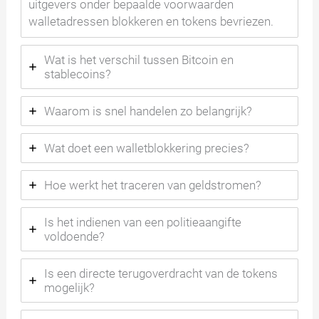
uitgevers onder bepaalde voorwaarden
walletadressen blokkeren en tokens bevriezen.
Wat is het verschil tussen Bitcoin en
stablecoins?
Waarom is snel handelen zo belangrijk?
Wat doet een walletblokkering precies?
Hoe werkt het traceren van geldstromen?
Is het indienen van een politieaangifte
voldoende?
Is een directe terugoverdracht van de tokens
mogelijk?