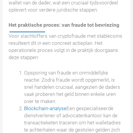
wallet van de dader, wat een cruciaal tijdsvoordeel
oplevert voor verdere juridische stappen.
Het praktische proces: van fraude tot bevriezing
Voor slachtoffers van cryptofraude met stablecoins
resulteert dit in een concreet actieplan. Het
operationele proces volgt in de praktijk doorgaans
deze stappen:
Opsporing van fraude en onmiddellijke
reactie: Zodra fraude wordt opgemerkt, is
snel handelen cruciaal, aangezien de daders
vaak proberen het geld binnen enkele uren
over te maken.
Blockchain-analyse
Een gespecialiseerde
dienstverlener of advocatenkantoor kan de
transactieketen traceren om het walletadres
te achterhalen waar de gestolen gelden zich