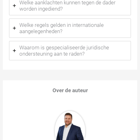
Welke aanklachten kunnen tegen de dader
worden ingediend?
Welke regels gelden in internationale
aangelegenheden?
Waarom is gespecialiseerde juridische
ondersteuning aan te raden?
Over de auteur