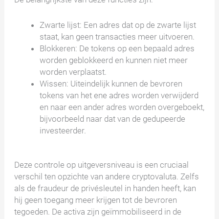
Zwarte lijst: Een adres dat op de zwarte lijst
staat, kan geen transacties meer uitvoeren.
Blokkeren: De tokens op een bepaald adres
worden geblokkeerd en kunnen niet meer
worden verplaatst.
Wissen: Uiteindelijk kunnen de bevroren
tokens van het ene adres worden verwijderd
en naar een ander adres worden overgeboekt,
bijvoorbeeld naar dat van de gedupeerde
investeerder.
Deze controle op uitgeversniveau is een cruciaal
verschil ten opzichte van andere cryptovaluta. Zelfs
als de fraudeur de privésleutel in handen heeft, kan
hij geen toegang meer krijgen tot de bevroren
tegoeden. De activa zijn geïmmobiliseerd in de