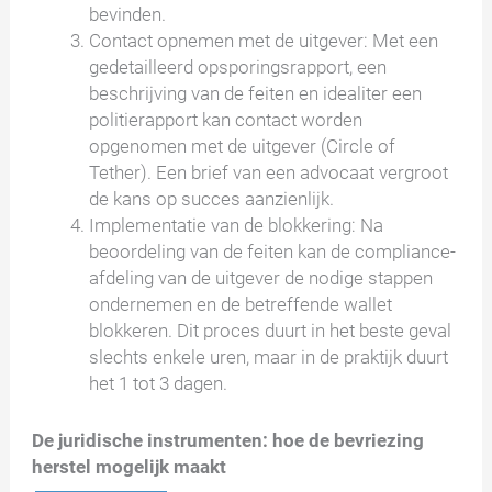
bevinden.
Contact opnemen met de uitgever: Met een
gedetailleerd opsporingsrapport, een
beschrijving van de feiten en idealiter een
politierapport kan contact worden
opgenomen met de uitgever (Circle of
Tether). Een brief van een advocaat vergroot
de kans op succes aanzienlijk.
Implementatie van de blokkering: Na
beoordeling van de feiten kan de compliance-
afdeling van de uitgever de nodige stappen
ondernemen en de betreffende wallet
blokkeren. Dit proces duurt in het beste geval
slechts enkele uren, maar in de praktijk duurt
het 1 tot 3 dagen.
De juridische instrumenten: hoe de bevriezing
herstel mogelijk maakt