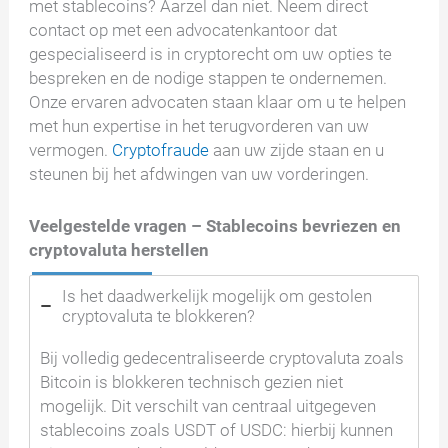
met stablecoins? Aarzel dan niet. Neem direct
contact op met een advocatenkantoor dat
gespecialiseerd is in cryptorecht om uw opties te
bespreken en de nodige stappen te ondernemen.
Onze ervaren advocaten staan klaar om u te helpen
met hun expertise in het terugvorderen van uw
vermogen.
Cryptofraude
aan uw zijde staan en u
steunen bij het afdwingen van uw vorderingen.
Veelgestelde vragen – Stablecoins bevriezen en
cryptovaluta herstellen
Is het daadwerkelijk mogelijk om gestolen
cryptovaluta te blokkeren?
Bij volledig gedecentraliseerde cryptovaluta zoals
Bitcoin is blokkeren technisch gezien niet
mogelijk. Dit verschilt van centraal uitgegeven
stablecoins zoals USDT of USDC: hierbij kunnen