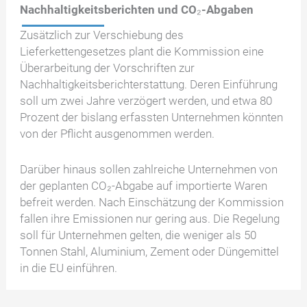
Nachhaltigkeitsberichten und CO₂-Abgaben
Zusätzlich zur Verschiebung des
Lieferkettengesetzes plant die Kommission eine
Überarbeitung der Vorschriften zur
Nachhaltigkeitsberichterstattung. Deren Einführung
soll um zwei Jahre verzögert werden, und etwa 80
Prozent der bislang erfassten Unternehmen könnten
von der Pflicht ausgenommen werden.
Darüber hinaus sollen zahlreiche Unternehmen von
der geplanten CO₂-Abgabe auf importierte Waren
befreit werden. Nach Einschätzung der Kommission
fallen ihre Emissionen nur gering aus. Die Regelung
soll für Unternehmen gelten, die weniger als 50
Tonnen Stahl, Aluminium, Zement oder Düngemittel
in die EU einführen.