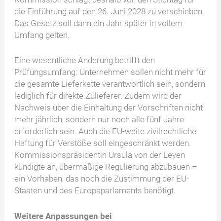
die Einführung auf den 26. Juni 2028 zu verschieben.
Das Gesetz soll dann ein Jahr später in vollem
Umfang gelten.
Eine wesentliche Änderung betrifft den
Prüfungsumfang: Unternehmen sollen nicht mehr für
die gesamte Lieferkette verantwortlich sein, sondern
lediglich für direkte Zulieferer. Zudem wird der
Nachweis über die Einhaltung der Vorschriften nicht
mehr jährlich, sondern nur noch alle fünf Jahre
erforderlich sein. Auch die EU-weite zivilrechtliche
Haftung für Verstöße soll eingeschränkt werden.
Kommissionspräsidentin Ursula von der Leyen
kündigte an, übermäßige Regulierung abzubauen –
ein Vorhaben, das noch die Zustimmung der EU-
Staaten und des Europaparlaments benötigt.
Weitere Anpassungen bei