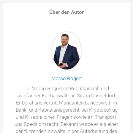
Über den Autor
Marco Rogert
Dr. Marco Rogert ist Rechtsanwalt und
zweifacher Fachanwalt mit Sitz in Düsseldorf.
Er berät und vertritt Mandanten bundesweit im
Bank- und Kapitalanlagerecht, bei Kryptobetrug
und KI-rechtlichen Fragen sowie im Transport-
und Speditionsrecht. Bekannt wurde er als einer
der führenden Anwälte in der Aufarbeitung des