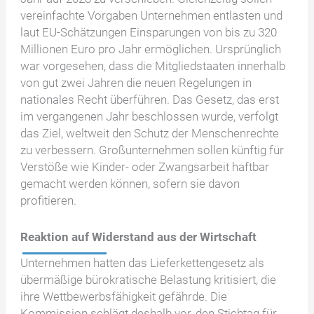
vereinfachte Vorgaben Unternehmen entlasten und
laut EU-Schätzungen Einsparungen von bis zu 320
Millionen Euro pro Jahr ermöglichen. Ursprünglich
war vorgesehen, dass die Mitgliedstaaten innerhalb
von gut zwei Jahren die neuen Regelungen in
nationales Recht überführen. Das Gesetz, das erst
im vergangenen Jahr beschlossen wurde, verfolgt
das Ziel, weltweit den Schutz der Menschenrechte
zu verbessern. Großunternehmen sollen künftig für
Verstöße wie Kinder- oder Zwangsarbeit haftbar
gemacht werden können, sofern sie davon
profitieren.
Reaktion auf Widerstand aus der Wirtschaft
Unternehmen hatten das Lieferkettengesetz als
übermäßige bürokratische Belastung kritisiert, die
ihre Wettbewerbsfähigkeit gefährde. Die
Kommission schlägt deshalb vor, den Stichtag für