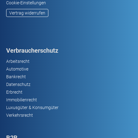
Cookie-Einstellungen
Vertrag widerrufen
Verbraucherschutz
Arbeitsrecht
Automotive
Bankrecht
Datenschutz
Erbrecht
Immobilienrecht
Luxusgüter & Konsumgüter
Verkehrsrecht
B2B