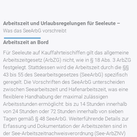
Arbeitszeit und Urlaubsregelungen für Seeleute –
Was das SeeArbG vorschreibt
Arbeitszeit an Bord
Für Seeleute auf Kauffahrteischiffen gilt das allgemeine
Arbeitszeitgesetz (ArbZG) nicht, wie in § 18 Abs. 3 ArbZG
festgelegt. Stattdessen wird die Arbeitszeit durch die §§
43 bis 55 des Seearbeitsgesetzes (SeeArbG) spezifisch
geregelt. Die Vorschriften des SeeArbG unterscheiden
zwischen Seearbeitszeit und Hafenarbeitszeit, was eine
flexiblere Handhabung der maximal zulässigen
Arbeitsstunden ermöglicht: bis zu 14 Stunden innerhalb
von 24 Stunden oder 72 Stunden innerhalb von sieben
Tagen gemäß § 48 SeeArbG. Weiterführende Details zur
Erfassung und Dokumentation der Arbeitszeiten sind in
der See-Arbeitszeitnachweisverordnung (See-ArbZNV)