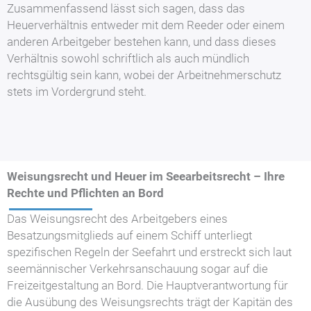
Zusammenfassend lässt sich sagen, dass das
Heuerverhältnis entweder mit dem Reeder oder einem
anderen Arbeitgeber bestehen kann, und dass dieses
Verhältnis sowohl schriftlich als auch mündlich
rechtsgültig sein kann, wobei der Arbeitnehmerschutz
stets im Vordergrund steht.
Weisungsrecht und Heuer im Seearbeitsrecht – Ihre
Rechte und Pflichten an Bord
Das Weisungsrecht des Arbeitgebers eines
Besatzungsmitglieds auf einem Schiff unterliegt
spezifischen Regeln der Seefahrt und erstreckt sich laut
seemännischer Verkehrsanschauung sogar auf die
Freizeitgestaltung an Bord. Die Hauptverantwortung für
die Ausübung des Weisungsrechts trägt der Kapitän des