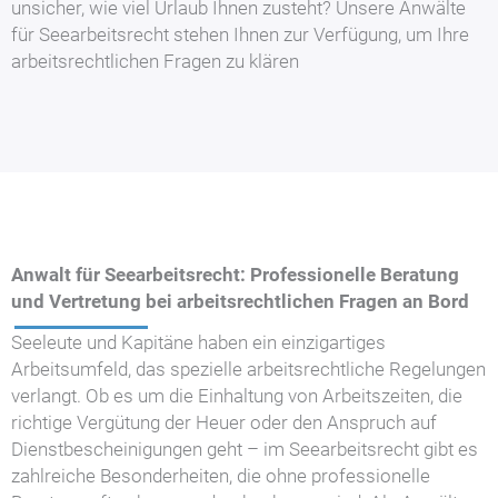
unsicher, wie viel Urlaub Ihnen zusteht? Unsere Anwälte
für Seearbeitsrecht stehen Ihnen zur Verfügung, um Ihre
arbeitsrechtlichen Fragen zu klären
Anwalt für Seearbeitsrecht: Professionelle Beratung
und Vertretung bei arbeitsrechtlichen Fragen an Bord
Seeleute und Kapitäne haben ein einzigartiges
Arbeitsumfeld, das spezielle arbeitsrechtliche Regelungen
verlangt. Ob es um die Einhaltung von Arbeitszeiten, die
richtige Vergütung der Heuer oder den Anspruch auf
Dienstbescheinigungen geht – im Seearbeitsrecht gibt es
zahlreiche Besonderheiten, die ohne professionelle