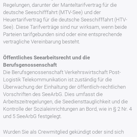
Regelungen, darunter der Manteltarifvertrag für die
deutsche Seeschifffahrt (MTV-See) und der
Heuertarifvertrag für die deutsche Seeschifffahrt (HTV-
See). Diese Tarifverträge sind nur wirksam, wenn beide
Parteien tarifgebunden sind oder eine entsprechende
vertragliche Vereinbarung besteht.
Öffentliches Seearbeitsrecht und die
Berufsgenossenschaft
Die Berufsgenossenschaft Verkehrswirtschaft Post-
Logistik Telekommunikation ist zuständig für die
Überwachung der Einhaltung der öffentlich-rechtlichen
Vorschriften des SeeArbG. Dies umfasst die
Arbeitszeitregelungen, die Seediensttauglichkeit und die
Kontrolle der Sozialeinrichtungen an Bord, wie in § 2 Nr. 4
und 5 SeeArbG festgelegt.
Wurden Sie als Crewmitglied gekündigt oder sind sich