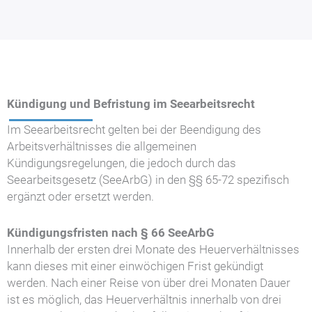
Kündigung und Befristung im Seearbeitsrecht
Im Seearbeitsrecht gelten bei der Beendigung des
Arbeitsverhältnisses die allgemeinen
Kündigungsregelungen, die jedoch durch das
Seearbeitsgesetz (SeeArbG) in den §§ 65-72 spezifisch
ergänzt oder ersetzt werden.
Kündigungsfristen nach § 66 SeeArbG
Innerhalb der ersten drei Monate des Heuerverhältnisses
kann dieses mit einer einwöchigen Frist gekündigt
werden. Nach einer Reise von über drei Monaten Dauer
ist es möglich, das Heuerverhältnis innerhalb von drei