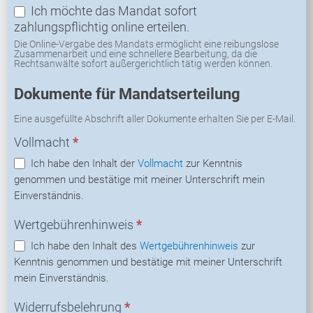
Ich möchte das Mandat sofort
zahlungspflichtig online erteilen.
Die Online-Vergabe des Mandats ermöglicht eine reibungslose
Zusammenarbeit und eine schnellere Bearbeitung, da die
Rechtsanwälte sofort außergerichtlich tätig werden können.
Dokumente für Mandatserteilung
Eine ausgefüllte Abschrift aller Dokumente erhalten Sie per E-Mail.
Vollmacht
*
Ich habe den Inhalt der
Vollmacht
zur Kenntnis
genommen und bestätige mit meiner Unterschrift mein
Einverständnis.
Wertgebührenhinweis
*
Ich habe den Inhalt des
Wertgebührenhinweis
zur
Kenntnis genommen und bestätige mit meiner Unterschrift
mein Einverständnis.
Widerrufsbelehrung
*