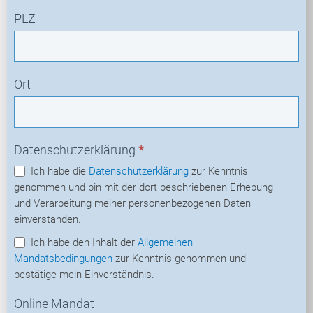
PLZ
Ort
Datenschutzerklärung
*
Ich habe die
Datenschutzerklärung
zur Kenntnis
genommen und bin mit der dort beschriebenen Erhebung
und Verarbeitung meiner personenbezogenen Daten
einverstanden.
Ich habe den Inhalt der
Allgemeinen
Mandatsbedingungen
zur Kenntnis genommen und
bestätige mein Einverständnis.
Online Mandat