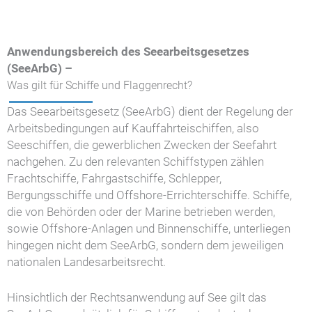
Anwendungsbereich des Seearbeitsgesetzes
(SeeArbG) –
Was gilt für Schiffe und Flaggenrecht?
Das Seearbeitsgesetz (SeeArbG) dient der Regelung der
Arbeitsbedingungen auf Kauffahrteischiffen, also
Seeschiffen, die gewerblichen Zwecken der Seefahrt
nachgehen. Zu den relevanten Schiffstypen zählen
Frachtschiffe, Fahrgastschiffe, Schlepper,
Bergungsschiffe und Offshore-Errichterschiffe. Schiffe,
die von Behörden oder der Marine betrieben werden,
sowie Offshore-Anlagen und Binnenschiffe, unterliegen
hingegen nicht dem SeeArbG, sondern dem jeweiligen
nationalen Landesarbeitsrecht.
Hinsichtlich der Rechtsanwendung auf See gilt das