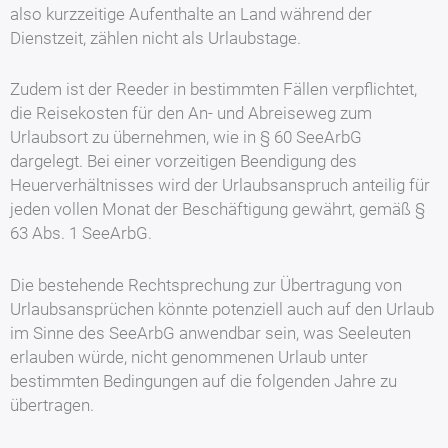
also kurzzeitige Aufenthalte an Land während der
Dienstzeit, zählen nicht als Urlaubstage.
Zudem ist der Reeder in bestimmten Fällen verpflichtet,
die Reisekosten für den An- und Abreiseweg zum
Urlaubsort zu übernehmen, wie in § 60 SeeArbG
dargelegt. Bei einer vorzeitigen Beendigung des
Heuerverhältnisses wird der Urlaubsanspruch anteilig für
jeden vollen Monat der Beschäftigung gewährt, gemäß §
63 Abs. 1 SeeArbG.
Die bestehende Rechtsprechung zur Übertragung von
Urlaubsansprüchen könnte potenziell auch auf den Urlaub
im Sinne des SeeArbG anwendbar sein, was Seeleuten
erlauben würde, nicht genommenen Urlaub unter
bestimmten Bedingungen auf die folgenden Jahre zu
übertragen.