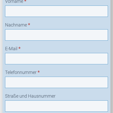
Vorname
*
Nachname
*
E-Mail
*
Telefonnummer
*
Straße und Hausnummer