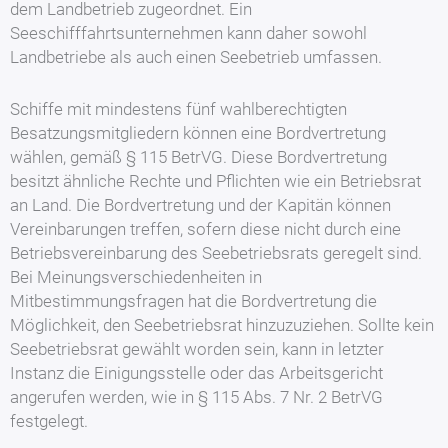
dem Landbetrieb zugeordnet. Ein
Seeschifffahrtsunternehmen kann daher sowohl
Landbetriebe als auch einen Seebetrieb umfassen.
Schiffe mit mindestens fünf wahlberechtigten
Besatzungsmitgliedern können eine Bordvertretung
wählen, gemäß § 115 BetrVG. Diese Bordvertretung
besitzt ähnliche Rechte und Pflichten wie ein Betriebsrat
an Land. Die Bordvertretung und der Kapitän können
Vereinbarungen treffen, sofern diese nicht durch eine
Betriebsvereinbarung des Seebetriebsrats geregelt sind.
Bei Meinungsverschiedenheiten in
Mitbestimmungsfragen hat die Bordvertretung die
Möglichkeit, den Seebetriebsrat hinzuzuziehen. Sollte kein
Seebetriebsrat gewählt worden sein, kann in letzter
Instanz die Einigungsstelle oder das Arbeitsgericht
angerufen werden, wie in § 115 Abs. 7 Nr. 2 BetrVG
festgelegt.