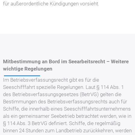
für außerordentliche Kündigungen vorsieht.
Mitbestimmung an Bord im Seearbeitsrecht – Weitere
wichtige Regelungen
Im Betriebsverfassungsrecht gibt es für die
Seeschifffahrt spezielle Regelungen. Laut § 114 Abs. 1
des Betriebsverfassungsgesetzes (BetrVG) gelten die
Bestimmungen des Betriebsverfassungsrechts auch für
Schiffe, die innerhalb eines Seeschifffahrtsunternehmens
als ein gemeinsamer Seebetrieb betrachtet werden, wie in
§ 114 Abs. 3 BetrVG definiert. Schiffe, die regelmäßig
binnen 24 Stunden zum Landbetrieb zurückkehren, werden