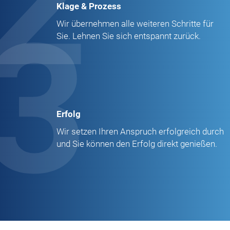
2
Klage & Prozess
3
Wir übernehmen alle weiteren Schritte für
Sie. Lehnen Sie sich entspannt zurück.
Erfolg
Wir setzen Ihren Anspruch erfolgreich durch
und Sie können den Erfolg direkt genießen.