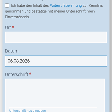
Ich habe den Inhalt des
Widerrufsbelehrung
zur Kenntnis
genommen und bestätige mit meiner Unterschrift mein
Einverständnis.
Ort
*
Datum
Unterschrift
*
Unterschrift neu eingeben