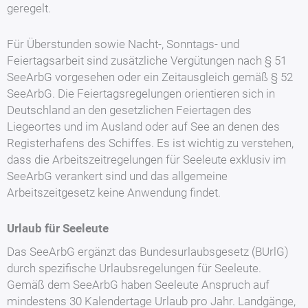
geregelt.
Für Überstunden sowie Nacht-, Sonntags- und
Feiertagsarbeit sind zusätzliche Vergütungen nach § 51
SeeArbG vorgesehen oder ein Zeitausgleich gemäß § 52
SeeArbG. Die Feiertagsregelungen orientieren sich in
Deutschland an den gesetzlichen Feiertagen des
Liegeortes und im Ausland oder auf See an denen des
Registerhafens des Schiffes. Es ist wichtig zu verstehen,
dass die Arbeitszeitregelungen für Seeleute exklusiv im
SeeArbG verankert sind und das allgemeine
Arbeitszeitgesetz keine Anwendung findet.
Urlaub für Seeleute
Das SeeArbG ergänzt das Bundesurlaubsgesetz (BUrlG)
durch spezifische Urlaubsregelungen für Seeleute.
Gemäß dem SeeArbG haben Seeleute Anspruch auf
mindestens 30 Kalendertage Urlaub pro Jahr. Landgänge,