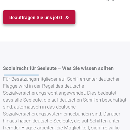
Beauftragen Sie uns jetzt
Sozialrecht für Seeleute – Was Sie wissen sollten
Für Besatzungsmitglieder auf Schiffen unter deutscher
Flagge wird in der Regel das deutsche
Sozialversicherungsrecht angewendet. Dies bedeutet,
dass alle Seeleute, die auf deutschen Schiffen beschäftigt
sind, automatisch in das deutsche
Sozialversicherungssystem eingebunden sind. Darüber
hinaus haben deutsche Seeleute, die auf Schiffen unter
fremder Flagge arbeiten, die Möglichkeit, sich freiwillig