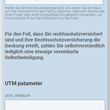
Halten Sie die linke Maustaste gedrückt und ziehen Sie die Maus,
um Ihre Unterschrift in das Feld zu zeichnen. Alternativ können Sie
Ihren Finger oder einen kompatiblen Eingabestift verwenden, um
Ihre Unterschrift auf dem Bildschirm zu zeichnen.
Für den Fall, dass Sie rechtsschutzversichert
sind und Ihre Rechtsschutzversicherung die
Deckung erteilt, zahlen Sie selbstverständlich
lediglich eine etwaige vereinbarte
Selbstbeteiligung.
UTM patameter
utm_medium