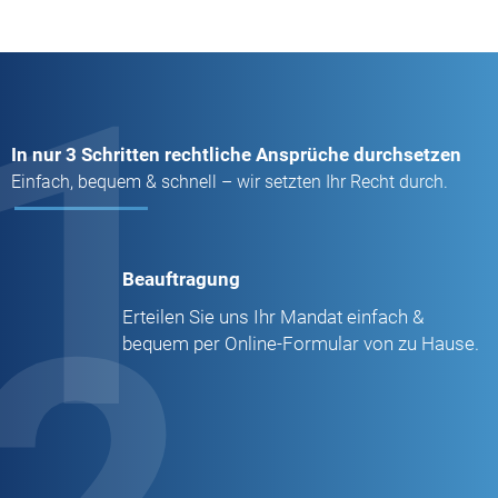
1
In nur 3 Schritten rechtliche Ansprüche durchsetzen
Einfach, bequem & schnell – wir setzten Ihr Recht durch.
Beauftragung
Erteilen Sie uns Ihr Mandat einfach &
bequem per Online-Formular von zu Hause.