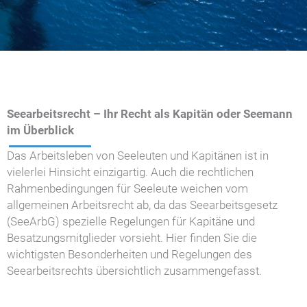
Seearbeitsrecht – Ihr Recht als Kapitän oder Seemann
im Überblick
Das Arbeitsleben von Seeleuten und Kapitänen ist in
vielerlei Hinsicht einzigartig. Auch die rechtlichen
Rahmenbedingungen für Seeleute weichen vom
allgemeinen Arbeitsrecht ab, da das Seearbeitsgesetz
(SeeArbG) spezielle Regelungen für Kapitäne und
Besatzungsmitglieder vorsieht. Hier finden Sie die
wichtigsten Besonderheiten und Regelungen des
Seearbeitsrechts übersichtlich zusammengefasst.