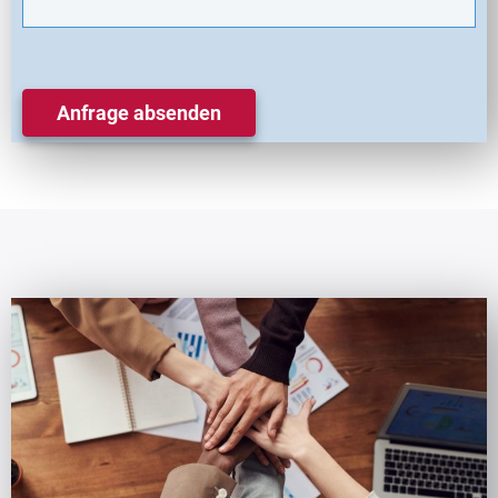
Anfrage absenden