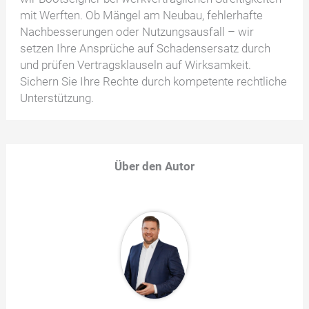
mit Werften. Ob Mängel am Neubau, fehlerhafte
Nachbesserungen oder Nutzungsausfall – wir
setzen Ihre Ansprüche auf Schadensersatz durch
und prüfen Vertragsklauseln auf Wirksamkeit.
Sichern Sie Ihre Rechte durch kompetente rechtliche
Unterstützung.
Über den Autor