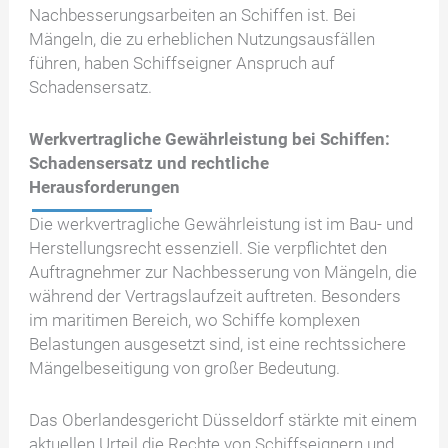
Nachbesserungsarbeiten an Schiffen ist. Bei
Mängeln, die zu erheblichen Nutzungsausfällen
führen, haben Schiffseigner Anspruch auf
Schadensersatz.
Werkvertragliche Gewährleistung bei Schiffen:
Schadensersatz und rechtliche
Herausforderungen
Die werkvertragliche Gewährleistung ist im Bau- und
Herstellungsrecht essenziell. Sie verpflichtet den
Auftragnehmer zur Nachbesserung von Mängeln, die
während der Vertragslaufzeit auftreten. Besonders
im maritimen Bereich, wo Schiffe komplexen
Belastungen ausgesetzt sind, ist eine rechtssichere
Mängelbeseitigung von großer Bedeutung.
Das Oberlandesgericht Düsseldorf stärkte mit einem
aktuellen Urteil die Rechte von Schiffseignern und