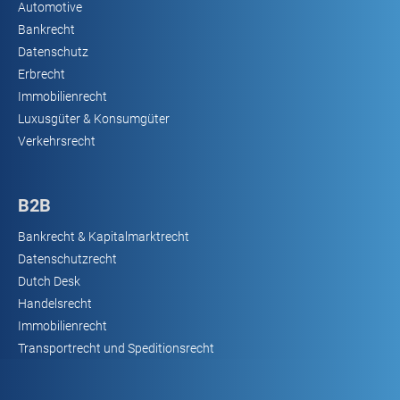
Automotive
Bankrecht
Datenschutz
Erbrecht
Immobilienrecht
Luxusgüter & Konsumgüter
Verkehrsrecht
B2B
Bankrecht & Kapitalmarktrecht
Datenschutzrecht
Dutch Desk
Handelsrecht
Immobilienrecht
Transportrecht und Speditionsrecht