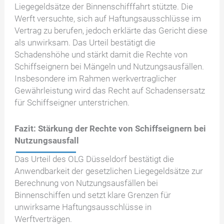
Liegegeldsätze der Binnenschifffahrt stützte. Die
Werft versuchte, sich auf Haftungsausschlüsse im
Vertrag zu berufen, jedoch erklärte das Gericht diese
als unwirksam. Das Urteil bestätigt die
Schadenshöhe und stärkt damit die Rechte von
Schiffseignern bei Mängeln und Nutzungsausfällen.
Insbesondere im Rahmen werkvertraglicher
Gewährleistung wird das Recht auf Schadensersatz
für Schiffseigner unterstrichen.
Fazit: Stärkung der Rechte von Schiffseignern bei
Nutzungsausfall
Das Urteil des OLG Düsseldorf bestätigt die
Anwendbarkeit der gesetzlichen Liegegeldsätze zur
Berechnung von Nutzungsausfällen bei
Binnenschiffen und setzt klare Grenzen für
unwirksame Haftungsausschlüsse in
Werftverträgen.