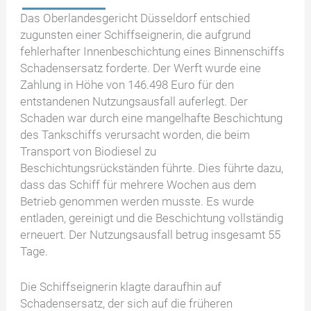
Das Oberlandesgericht Düsseldorf entschied
zugunsten einer Schiffseignerin, die aufgrund
fehlerhafter Innenbeschichtung eines Binnenschiffs
Schadensersatz forderte. Der Werft wurde eine
Zahlung in Höhe von 146.498 Euro für den
entstandenen Nutzungsausfall auferlegt. Der
Schaden war durch eine mangelhafte Beschichtung
des Tankschiffs verursacht worden, die beim
Transport von Biodiesel zu
Beschichtungsrückständen führte. Dies führte dazu,
dass das Schiff für mehrere Wochen aus dem
Betrieb genommen werden musste. Es wurde
entladen, gereinigt und die Beschichtung vollständig
erneuert. Der Nutzungsausfall betrug insgesamt 55
Tage.
Die Schiffseignerin klagte daraufhin auf
Schadensersatz, der sich auf die früheren