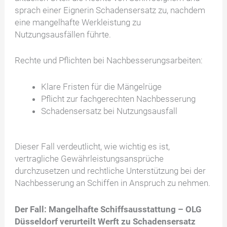
sprach einer Eignerin Schadensersatz zu, nachdem
eine mangelhafte Werkleistung zu
Nutzungsausfällen führte.
Rechte und Pflichten bei Nachbesserungsarbeiten:
Klare Fristen für die Mängelrüge
Pflicht zur fachgerechten Nachbesserung
Schadensersatz bei Nutzungsausfall
Dieser Fall verdeutlicht, wie wichtig es ist,
vertragliche Gewährleistungsansprüche
durchzusetzen und rechtliche Unterstützung bei der
Nachbesserung an Schiffen in Anspruch zu nehmen.
Der Fall: Mangelhafte Schiffsausstattung – OLG
Düsseldorf verurteilt Werft zu Schadensersatz