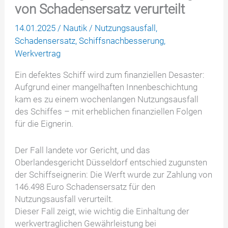
von Schadensersatz verurteilt
14.01.2025
/
Nautik
/
Nutzungsausfall
,
Schadensersatz
,
Schiffsnachbesserung
,
Werkvertrag
Ein defektes Schiff wird zum finanziellen Desaster:
Aufgrund einer mangelhaften Innenbeschichtung
kam es zu einem wochenlangen Nutzungsausfall
des Schiffes – mit erheblichen finanziellen Folgen
für die Eignerin.
Der Fall landete vor Gericht, und das
Oberlandesgericht Düsseldorf entschied zugunsten
der Schiffseignerin: Die Werft wurde zur Zahlung von
146.498 Euro Schadensersatz für den
Nutzungsausfall verurteilt.
Dieser Fall zeigt, wie wichtig die Einhaltung der
werkvertraglichen Gewährleistung bei