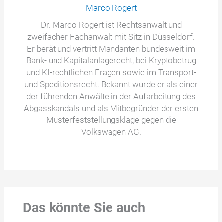
Marco Rogert
Dr. Marco Rogert ist Rechtsanwalt und
zweifacher Fachanwalt mit Sitz in Düsseldorf.
Er berät und vertritt Mandanten bundesweit im
Bank- und Kapitalanlagerecht, bei Kryptobetrug
und KI-rechtlichen Fragen sowie im Transport-
und Speditionsrecht. Bekannt wurde er als einer
der führenden Anwälte in der Aufarbeitung des
Abgasskandals und als Mitbegründer der ersten
Musterfeststellungsklage gegen die
Volkswagen AG.
Das könnte Sie auch