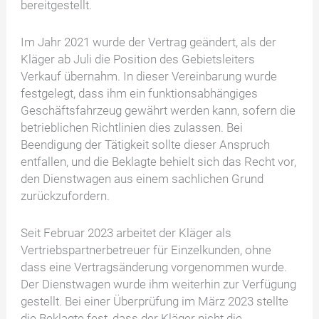
bereitgestellt.
Im Jahr 2021 wurde der Vertrag geändert, als der
Kläger ab Juli die Position des Gebietsleiters
Verkauf übernahm. In dieser Vereinbarung wurde
festgelegt, dass ihm ein funktionsabhängiges
Geschäftsfahrzeug gewährt werden kann, sofern die
betrieblichen Richtlinien dies zulassen. Bei
Beendigung der Tätigkeit sollte dieser Anspruch
entfallen, und die Beklagte behielt sich das Recht vor,
den Dienstwagen aus einem sachlichen Grund
zurückzufordern.
Seit Februar 2023 arbeitet der Kläger als
Vertriebspartnerbetreuer für Einzelkunden, ohne
dass eine Vertragsänderung vorgenommen wurde.
Der Dienstwagen wurde ihm weiterhin zur Verfügung
gestellt. Bei einer Überprüfung im März 2023 stellte
die Beklagte fest, dass der Kläger nicht die