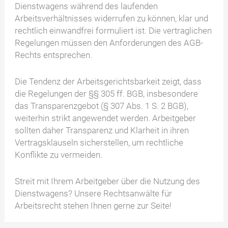
Dienstwagens während des laufenden
Arbeitsverhältnisses widerrufen zu können, klar und
rechtlich einwandfrei formuliert ist. Die vertraglichen
Regelungen müssen den Anforderungen des AGB-
Rechts entsprechen.
Die Tendenz der Arbeitsgerichtsbarkeit zeigt, dass
die Regelungen der §§ 305 ff. BGB, insbesondere
das Transparenzgebot (§ 307 Abs. 1 S. 2 BGB),
weiterhin strikt angewendet werden. Arbeitgeber
sollten daher Transparenz und Klarheit in ihren
Vertragsklauseln sicherstellen, um rechtliche
Konflikte zu vermeiden.
Streit mit Ihrem Arbeitgeber über die Nutzung des
Dienstwagens? Unsere Rechtsanwälte für
Arbeitsrecht stehen Ihnen gerne zur Seite!