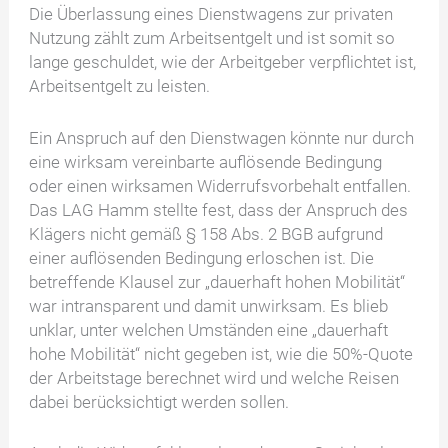
Die Überlassung eines Dienstwagens zur privaten
Nutzung zählt zum Arbeitsentgelt und ist somit so
lange geschuldet, wie der Arbeitgeber verpflichtet ist,
Arbeitsentgelt zu leisten.
Ein Anspruch auf den Dienstwagen könnte nur durch
eine wirksam vereinbarte auflösende Bedingung
oder einen wirksamen Widerrufsvorbehalt entfallen.
Das LAG Hamm stellte fest, dass der Anspruch des
Klägers nicht gemäß § 158 Abs. 2 BGB aufgrund
einer auflösenden Bedingung erloschen ist. Die
betreffende Klausel zur „dauerhaft hohen Mobilität“
war intransparent und damit unwirksam. Es blieb
unklar, unter welchen Umständen eine „dauerhaft
hohe Mobilität“ nicht gegeben ist, wie die 50%-Quote
der Arbeitstage berechnet wird und welche Reisen
dabei berücksichtigt werden sollen.