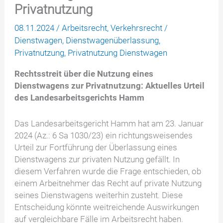
Privatnutzung
08.11.2024
/
Arbeitsrecht
,
Verkehrsrecht
/
Dienstwagen
,
Dienstwagenüberlassung
,
Privatnutzung
,
Privatnutzung Dienstwagen
Rechtsstreit über die Nutzung eines
Dienstwagens zur Privatnutzung: Aktuelles Urteil
des Landesarbeitsgerichts Hamm
Das Landesarbeitsgericht Hamm hat am 23. Januar
2024 (Az.: 6 Sa 1030/23) ein richtungsweisendes
Urteil zur Fortführung der Überlassung eines
Dienstwagens zur privaten Nutzung gefällt. In
diesem Verfahren wurde die Frage entschieden, ob
einem Arbeitnehmer das Recht auf private Nutzung
seines Dienstwagens weiterhin zusteht. Diese
Entscheidung könnte weitreichende Auswirkungen
auf vergleichbare Fälle im Arbeitsrecht haben.