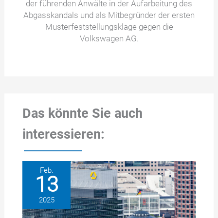
der führenden Anwälte in der Aufarbeitung des
Abgasskandals und als Mitbegründer der ersten
Musterfeststellungsklage gegen die
Volkswagen AG.
Das könnte Sie auch
interessieren:
Feb.
13
2025