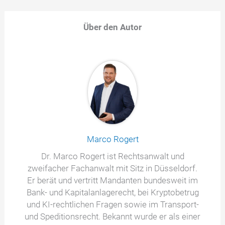
Über den Autor
Marco Rogert
Dr. Marco Rogert ist Rechtsanwalt und
zweifacher Fachanwalt mit Sitz in Düsseldorf.
Er berät und vertritt Mandanten bundesweit im
Bank- und Kapitalanlagerecht, bei Kryptobetrug
und KI-rechtlichen Fragen sowie im Transport-
und Speditionsrecht. Bekannt wurde er als einer