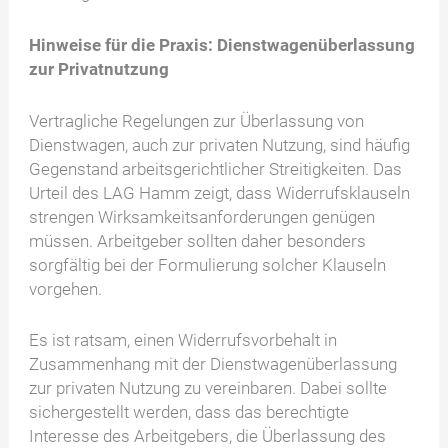
Hinweise für die Praxis: Dienstwagenüberlassung
zur Privatnutzung
Vertragliche Regelungen zur Überlassung von
Dienstwagen, auch zur privaten Nutzung, sind häufig
Gegenstand arbeitsgerichtlicher Streitigkeiten. Das
Urteil des LAG Hamm zeigt, dass Widerrufsklauseln
strengen Wirksamkeitsanforderungen genügen
müssen. Arbeitgeber sollten daher besonders
sorgfältig bei der Formulierung solcher Klauseln
vorgehen.
Es ist ratsam, einen Widerrufsvorbehalt in
Zusammenhang mit der Dienstwagenüberlassung
zur privaten Nutzung zu vereinbaren. Dabei sollte
sichergestellt werden, dass das berechtigte
Interesse des Arbeitgebers, die Überlassung des