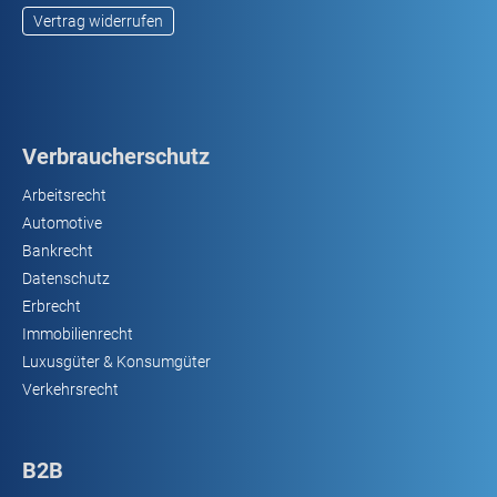
Vertrag widerrufen
Verbraucherschutz
Arbeitsrecht
Automotive
Bankrecht
Datenschutz
Erbrecht
Immobilienrecht
Luxusgüter & Konsumgüter
Verkehrsrecht
B2B