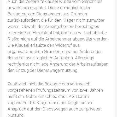
Auch die Widerrufsklausel wurde vom Gericht als
unwirksam erachtet. Diese ermöglichte der
Beklagten, den Dienstwagen aus Gründen
zurückzufordern, die für den Kläger nicht zumutbar
waren. Obwohl der Arbeitgeber ein berechtigtes
Interesse an Flexibilität hat, darf das wirtschaftliche
Risiko nicht auf die Arbeitnehmer abgewälzt werden.
Die Klausel erlaubte den Widerruf aus
organisatorischen Gründen, etwa bei Änderungen
der arbeitsvertraglichen Aufgaben. Allerdings
rechtfertigt nicht jede Änderung der Arbeitsaufgaben
den Entzug der Dienstwagennutzung.
Zusätzlich hielt die Beklagte den vertraglich
vorgesehenen Prüfungszeitraum von zwei Jahren
nicht ein. Daher entschied das LAG Hamm
zugunsten des Klägers und bestätigte seinen
Anspruch auf den Dienstwagen auch zur privaten
Nutzung.