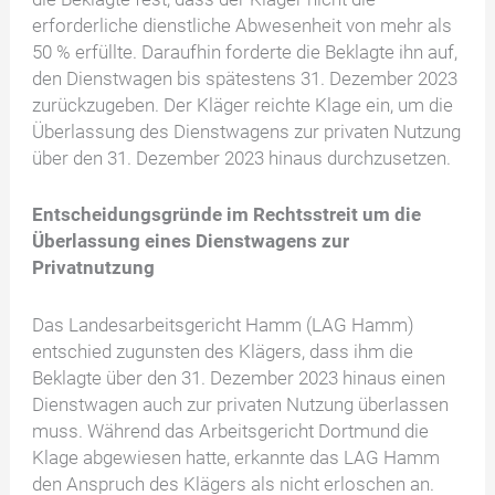
erforderliche dienstliche Abwesenheit von mehr als
50 % erfüllte. Daraufhin forderte die Beklagte ihn auf,
den Dienstwagen bis spätestens 31. Dezember 2023
zurückzugeben. Der Kläger reichte Klage ein, um die
Überlassung des Dienstwagens zur privaten Nutzung
über den 31. Dezember 2023 hinaus durchzusetzen.
Entscheidungsgründe im Rechtsstreit um die
Überlassung eines Dienstwagens zur
Privatnutzung
Das Landesarbeitsgericht Hamm (LAG Hamm)
entschied zugunsten des Klägers, dass ihm die
Beklagte über den 31. Dezember 2023 hinaus einen
Dienstwagen auch zur privaten Nutzung überlassen
muss. Während das Arbeitsgericht Dortmund die
Klage abgewiesen hatte, erkannte das LAG Hamm
den Anspruch des Klägers als nicht erloschen an.