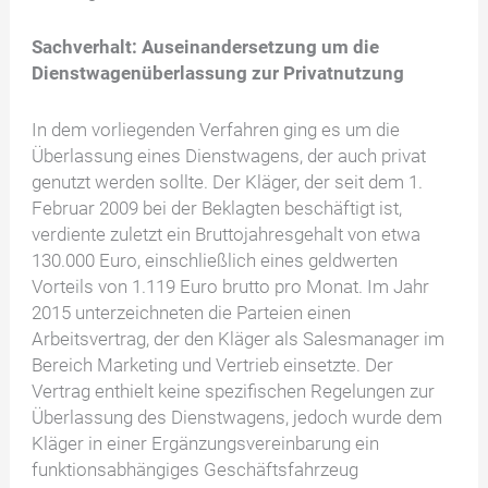
Sachverhalt: Auseinandersetzung um die
Dienstwagenüberlassung zur Privatnutzung
In dem vorliegenden Verfahren ging es um die
Überlassung eines Dienstwagens, der auch privat
genutzt werden sollte. Der Kläger, der seit dem 1.
Februar 2009 bei der Beklagten beschäftigt ist,
verdiente zuletzt ein Bruttojahresgehalt von etwa
130.000 Euro, einschließlich eines geldwerten
Vorteils von 1.119 Euro brutto pro Monat. Im Jahr
2015 unterzeichneten die Parteien einen
Arbeitsvertrag, der den Kläger als Salesmanager im
Bereich Marketing und Vertrieb einsetzte. Der
Vertrag enthielt keine spezifischen Regelungen zur
Überlassung des Dienstwagens, jedoch wurde dem
Kläger in einer Ergänzungsvereinbarung ein
funktionsabhängiges Geschäftsfahrzeug