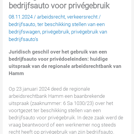
bedrijfsauto voor privégebruik
08.11.2024
/
arbeidsrecht
,
verkeersrecht
/
bedrijfsauto
,
ter beschikking stellen van een
bedrijfswagen
,
privégebruik
,
privégebruik van
bedrijfsauto's
Juridisch geschil over het gebruik van een
bedrijfsauto voor privédoeleinden: huidige
uitspraak van de regionale arbeidsrechtbank van
Hamm
Op 23 januari 2024 deed de regionale
arbeidsrechtbank Hamm een baanbrekende
uitspraak (zaaknummer: 6 Sa 1030/23) over het
voortgezet ter beschikking stellen van een
bedrijfsauto voor privégebruik. In deze zaak werd de
vraag beantwoord of een werknemer nog steeds
recht heeft op privégebruik van zijn bedrijfsauto.