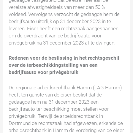
vereiste afwezigheidseis van meer dan 50 %
voldeed. Vervolgens verzocht de gedaagde hem de
bedrijfsauto uiterlijk op 31 december 2023 in te
leveren. Eiser heeft een rechtszaak aangespannen
om de overdracht van de bedrijfsauto voor
privégebruik na 31 december 2023 af te dwingen.
Redenen voor de beslissing in het rechtsgeschil
over de terbeschikkingstelling van een
bedrijfsauto voor privégebruik
De regionale arbeidsrechtbank Hamm (LAG Hamm)
heeft ten gunste van de eiser beslist dat de
gedaagde hem na 31 december 2023 een
bedrijfsauto ter beschikking moet stellen voor
privégebruik. Terwijl de arbeidsrechtbank in
Dortmund de rechtszaak had afgewezen, erkende de
arbeidsrechtbank in Hamm de vordering van de eiser