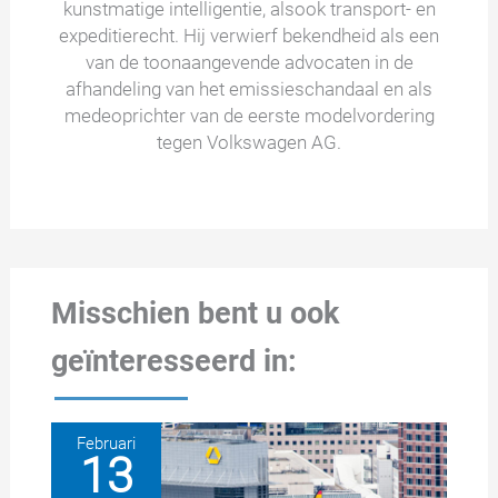
kunstmatige intelligentie, alsook transport- en
expeditierecht. Hij verwierf bekendheid als een
van de toonaangevende advocaten in de
afhandeling van het emissieschandaal en als
medeoprichter van de eerste modelvordering
tegen Volkswagen AG.
Misschien bent u ook
geïnteresseerd in:
Februari
13