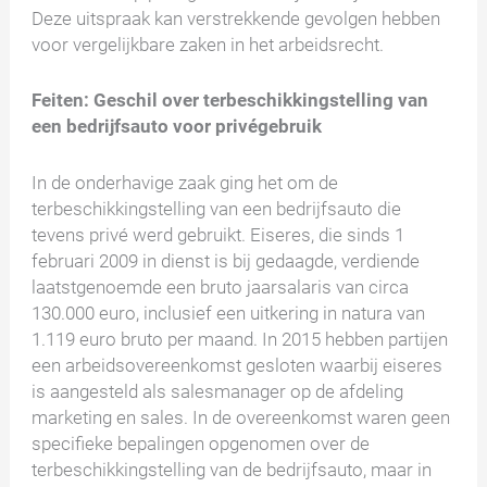
Deze uitspraak kan verstrekkende gevolgen hebben
voor vergelijkbare zaken in het arbeidsrecht.
Feiten: Geschil over terbeschikkingstelling van
een bedrijfsauto voor privégebruik
In de onderhavige zaak ging het om de
terbeschikkingstelling van een bedrijfsauto die
tevens privé werd gebruikt. Eiseres, die sinds 1
februari 2009 in dienst is bij gedaagde, verdiende
laatstgenoemde een bruto jaarsalaris van circa
130.000 euro, inclusief een uitkering in natura van
1.119 euro bruto per maand. In 2015 hebben partijen
een arbeidsovereenkomst gesloten waarbij eiseres
is aangesteld als salesmanager op de afdeling
marketing en sales. In de overeenkomst waren geen
specifieke bepalingen opgenomen over de
terbeschikkingstelling van de bedrijfsauto, maar in