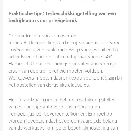
Praktische tips: Terbeschikkingstelling van een
bedrijfsauto voor privégebruik
Contractuele afspraken over de
terbeschikkingstelling van bedrijfswagens, ook voor
privégebruik, zijn vaak onderwerp van geschillen bij
arbeidsrechtbanken. Uit de uitspraak van de LAG
Hamm blijkt dat ontbindingsclausules aan strenge
eisen van doeltreffendheid moeten voldoen.
Werkgevers moeten daarom extra voorzichtig zijn bij
het opstellen van dergelijke clausules.
Het is raadzaam om bij het ter beschikking stellen
van een bedrijfsauto voor privégebruik een
herroepingsrecht overeen te komen. Er moet op
worden toegezien dat het gerechtvaardigde belang
van de werkgever om de terbeschikkingstelling van