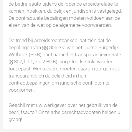
de bedrijfsauto tijdens de lopende arbeidsrelatie te
kunnen intrekken, duidelijk en juridisch is vastgelegd.
De contractuele bepalingen moeten voldoen aan de
eisen van de wet op de algemene voorwaarden.
De trend bij arbeidsrechtbanken laat zien dat de
bepalingen van §§ 305 e.v. van het Duitse Burgerlijk
Wetboek (BGB), met name het transparantievereiste
(§ 307, lid 1, zin 2 BGB), nog steeds strikt worden
toegepast. Werkgevers moeten daarom zorgen voor
transparantie en duidelijkheid in hun
contractbepalingen om juridische conflicten te
voorkomen.
Geschil met uw werkgever over het gebruik van de
bedrijfsauto? Onze arbeidsrechtadvocaten helpen u
graag!