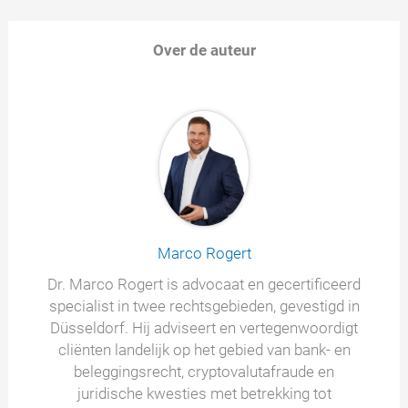
Over de auteur
Marco Rogert
Dr. Marco Rogert is advocaat en gecertificeerd
specialist in twee rechtsgebieden, gevestigd in
Düsseldorf. Hij adviseert en vertegenwoordigt
cliënten landelijk op het gebied van bank- en
beleggingsrecht, cryptovalutafraude en
juridische kwesties met betrekking tot