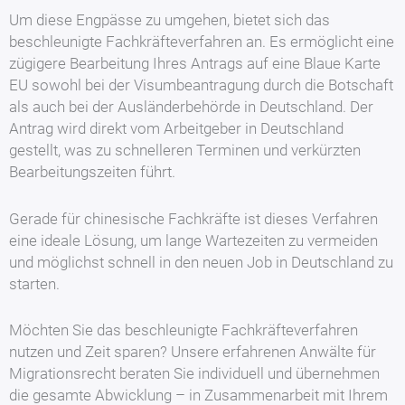
Um diese Engpässe zu umgehen, bietet sich das
beschleunigte Fachkräfteverfahren an. Es ermöglicht eine
zügigere Bearbeitung Ihres Antrags auf eine Blaue Karte
EU sowohl bei der Visumbeantragung durch die Botschaft
als auch bei der Ausländerbehörde in Deutschland. Der
Antrag wird direkt vom Arbeitgeber in Deutschland
gestellt, was zu schnelleren Terminen und verkürzten
Bearbeitungszeiten führt.
Gerade für chinesische Fachkräfte ist dieses Verfahren
eine ideale Lösung, um lange Wartezeiten zu vermeiden
und möglichst schnell in den neuen Job in Deutschland zu
starten.
Möchten Sie das beschleunigte Fachkräfteverfahren
nutzen und Zeit sparen? Unsere erfahrenen Anwälte für
Migrationsrecht beraten Sie individuell und übernehmen
die gesamte Abwicklung – in Zusammenarbeit mit Ihrem