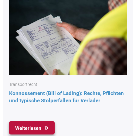
Transportrecht
Konnossement (Bill of Lading): Rechte, Pflichten
und typische Stolperfallen für Verlader
Weiterlesen