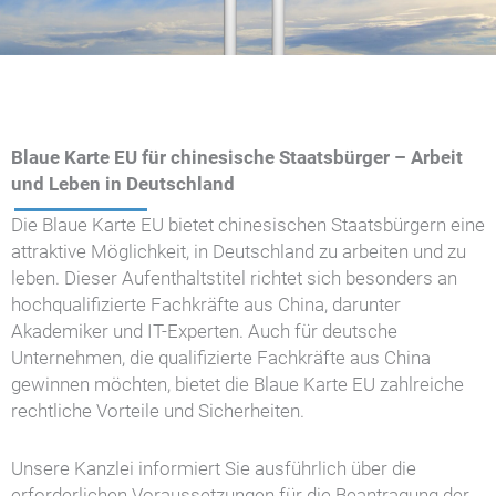
Blaue Karte EU für chinesische Staatsbürger – Arbeit
und Leben in Deutschland
Die Blaue Karte EU bietet chinesischen Staatsbürgern eine
attraktive Möglichkeit, in Deutschland zu arbeiten und zu
leben. Dieser Aufenthaltstitel richtet sich besonders an
hochqualifizierte Fachkräfte aus China, darunter
Akademiker und IT-Experten. Auch für deutsche
Unternehmen, die qualifizierte Fachkräfte aus China
gewinnen möchten, bietet die Blaue Karte EU zahlreiche
rechtliche Vorteile und Sicherheiten.
Unsere Kanzlei informiert Sie ausführlich über die
erforderlichen Voraussetzungen für die Beantragung der