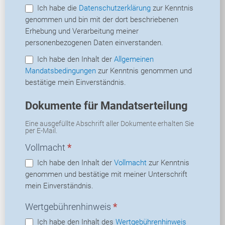
Ich habe die
Datenschutzerklärung
zur Kenntnis
genommen und bin mit der dort beschriebenen
Erhebung und Verarbeitung meiner
personenbezogenen Daten einverstanden.
Ich habe den Inhalt der
Allgemeinen
Mandatsbedingungen
zur Kenntnis genommen und
bestätige mein Einverständnis.
Dokumente für Mandatserteilung
Eine ausgefüllte Abschrift aller Dokumente erhalten Sie
per E-Mail.
Vollmacht
*
Ich habe den Inhalt der
Vollmacht
zur Kenntnis
genommen und bestätige mit meiner Unterschrift
mein Einverständnis.
Wertgebührenhinweis
*
Ich habe den Inhalt des
Wertgebührenhinweis