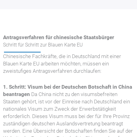
Antragsverfahren für chinesische Staatsbürger
Schritt für Schritt zur Blauen Karte EU
Chinesische Fachkräfte, die in Deutschland mit einer
Blauen Karte EU arbeiten möchten, müssen ein
zweistufiges Antragsverfahren durchlaufen:
1. Schritt: Visum bei der Deutschen Botschaft in China
beantragen
Da China nicht zu den visumsbefreiten
Staaten gehört, ist vor der Einreise nach Deutschland ein
nationales Visum zum Zweck der Erwerbstätigkeit
erforderlich. Dieses Visum muss bei der für Ihre Provinz
zuständigen deutschen Auslandsvertretung beantragt
werden. Eine Übersicht der Botschaften finden Sie auf der