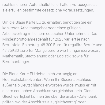
rechtssicheren Aufenthaltstitel erhalten, vorausgesetzt
sie erfüllen bestimmte gesetzliche Voraussetzungen.
Um die Blaue Karte EU zu erhalten, benötigen Sie ein
konkretes Arbeitsangebot oder einen gültigen
Arbeitsvertrag mit einem deutschen Unternehmen. Das
Mindestbruttojahresgehalt für 2025 variiert je nach
Berufsfeld: Es beträgt 48.300 Euro für reguläre Berufe und
43.759,80 Euro für Mangelberufe wie IT, Ingenieurwesen,
Mathematik, Stadtplanung oder Logistik, sowie für
Berufsanfänger.
Die Blaue Karte EU richtet sich vorrangig an
Hochschulabsolventen. Wenn Ihr Studienabschluss
außerhalb Deutschlands erworben wurde, muss er mit
einem deutschen Abschluss vergleichbar sein. Diese
Gleichwertigkeit können Sie über die anabin-Datenbank
prüfen, wo der Abschluss als „gleichwertig“ oder