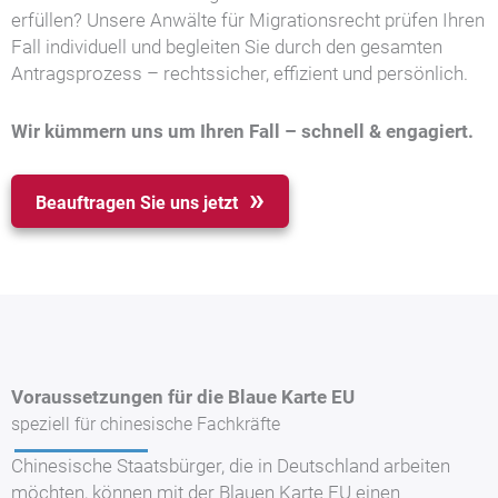
erfüllen? Unsere Anwälte für Migrationsrecht prüfen Ihren
Fall individuell und begleiten Sie durch den gesamten
Antragsprozess – rechtssicher, effizient und persönlich.
Wir kümmern uns um Ihren Fall – schnell & engagiert.
Beauftragen Sie uns jetzt
Voraussetzungen für die Blaue Karte EU
speziell für chinesische Fachkräfte
Chinesische Staatsbürger, die in Deutschland arbeiten
möchten, können mit der Blauen Karte EU einen