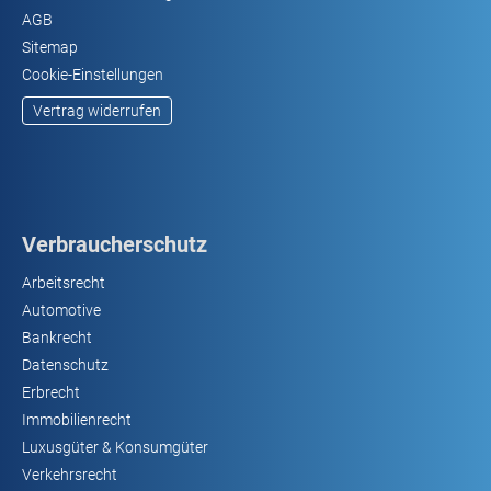
AGB
Sitemap
Cookie-Einstellungen
Vertrag widerrufen
Verbraucherschutz
Arbeitsrecht
Automotive
Bankrecht
Datenschutz
Erbrecht
Immobilienrecht
Luxusgüter & Konsumgüter
Verkehrsrecht