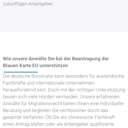
zukünftigen Arbeitgeber.
Wie unsere Anwälte Sie bei der Beantragung der
Blauen Karte EU unterstützen
Die deutsche Bürokratie kann besonders für ausländische
Fachkräfte und internationale Unternehmen
herausfordernd sein. Doch mit der richtigen Unterstützung
lassen sich viele Hürden vermeiden. Unsere erfahrenen
Anwälte für Migrationsrecht bieten Ihnen eine individuelle
Beratung und begleiten Sie rechtssicher durch das
gesamte Verfahren. Ob Sie als chinesische Fachkraft
einen Antrag stellen oder als Arbeitgeber qualifizierte