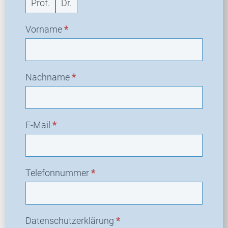
Prof.
Dr.
Vorname
*
Nachname
*
E-Mail
*
Telefonnummer
*
Datenschutzerklärung
*