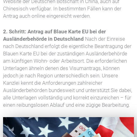
Website der Deutschen Botschaft in China, auch auf
Chinesisch verfügbar. In bestimmten Fällen kann der
Antrag auch online eingereicht werden.
2. Schritt: Antrag auf Blaue Karte EU bei der
Ausländerbehörde in Deutschland
Nach der Einreise
nach Deutschland erfolgt die eigentliche Beantragung der
Blauen Karte EU bei der zuständigen Ausländerbehörde
am künftigen Wohn- oder Arbeitsort. Die erforderlichen
Unterlagen ähneln denen des Visumantrags, können
jedoch je nach Region unterschiedlich sein. Unsere
Kanzlei kennt die Anforderungen zahlreicher
Ausländerbehörden bundesweit und unterstützt Sie dabei,
alle Unterlagen vollständig und korrekt einzureichen – für
einen reibungslosen Ablauf und eine zügige Bearbeitung.