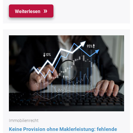
Weiterlesen
Immobilienrecht
Keine Provision ohne Maklerleistung: fehlende