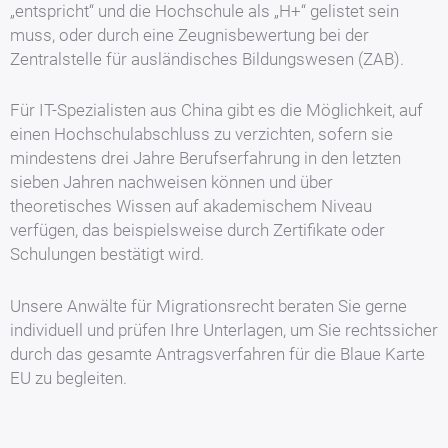
„entspricht“ und die Hochschule als „H+“ gelistet sein
muss, oder durch eine Zeugnisbewertung bei der
Zentralstelle für ausländisches Bildungswesen (ZAB).
Für IT-Spezialisten aus China gibt es die Möglichkeit, auf
einen Hochschulabschluss zu verzichten, sofern sie
mindestens drei Jahre Berufserfahrung in den letzten
sieben Jahren nachweisen können und über
theoretisches Wissen auf akademischem Niveau
verfügen, das beispielsweise durch Zertifikate oder
Schulungen bestätigt wird.
Unsere Anwälte für Migrationsrecht beraten Sie gerne
individuell und prüfen Ihre Unterlagen, um Sie rechtssicher
durch das gesamte Antragsverfahren für die Blaue Karte
EU zu begleiten.