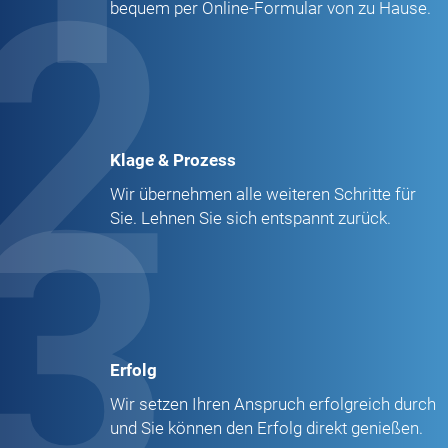
2
bequem per Online-Formular von zu Hause.
Klage & Prozess
3
Wir übernehmen alle weiteren Schritte für
Sie. Lehnen Sie sich entspannt zurück.
Erfolg
Wir setzen Ihren Anspruch erfolgreich durch
und Sie können den Erfolg direkt genießen.