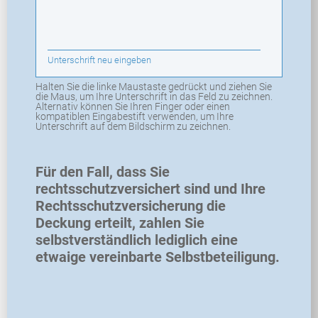
Unterschrift neu eingeben
Halten Sie die linke Maustaste gedrückt und ziehen Sie
die Maus, um Ihre Unterschrift in das Feld zu zeichnen.
Alternativ können Sie Ihren Finger oder einen
kompatiblen Eingabestift verwenden, um Ihre
Unterschrift auf dem Bildschirm zu zeichnen.
Für den Fall, dass Sie
rechtsschutzversichert sind und Ihre
Rechtsschutzversicherung die
Deckung erteilt, zahlen Sie
selbstverständlich lediglich eine
etwaige vereinbarte Selbstbeteiligung.