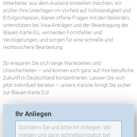
Mitarbeiter aus dem Ausland einstellen möchten, wir
prüfen Ihre Unterlagen im Vorfeld auf Vollständigkeit und
Erfolgschancen, klären offene Fragen mit den Behörden,
unterstützen bei Visa-Anträgen und der Beantragung der
Blauen Karte EU, vermeiden Formfehler und
Verzögerungen, und sorgen für eine schnelle und
rechtssichere Bearbeitung.
So ersparen Sie sich lange Wartezeiten und
Unsicherheiten – und können sich ganz auf Ihre berufliche
Zukunft in Deutschland konzentrieren. Lassen Sie sich
jetzt individuell beraten – unsere Kanzlei bringt Sie sicher
zur Blauen Karte EU!
E
Ihr Anliegen
X
O
-