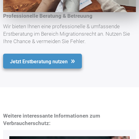
Professionelle Beratung & Betreuung
Wir bieten Ihnen eine professionelle & umfassende
Erstberatung im Bereich Migrationsrecht an. Nutzen Sie
Ihre Chance & vermeiden Sie Fehler.
Jetzt Erstberatung nutzen
Weitere interessante Informationen zum
Verbraucherschutz: