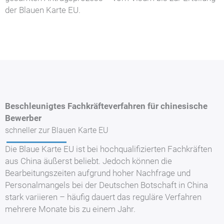
der Blauen Karte EU.
Beschleunigtes Fachkräfteverfahren für chinesische
Bewerber
schneller zur Blauen Karte EU
Die Blaue Karte EU ist bei hochqualifizierten Fachkräften
aus China äußerst beliebt. Jedoch können die
Bearbeitungszeiten aufgrund hoher Nachfrage und
Personalmangels bei der Deutschen Botschaft in China
stark variieren – häufig dauert das reguläre Verfahren
mehrere Monate bis zu einem Jahr.