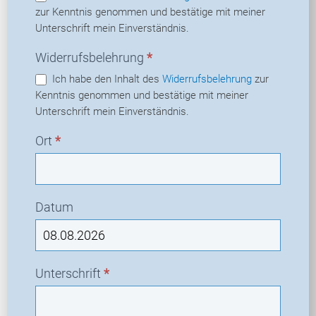
zur Kenntnis genommen und bestätige mit meiner
Unterschrift mein Einverständnis.
Widerrufsbelehrung
*
Ich habe den Inhalt des
Widerrufsbelehrung
zur
Kenntnis genommen und bestätige mit meiner
Unterschrift mein Einverständnis.
Ort
*
Datum
Unterschrift
*