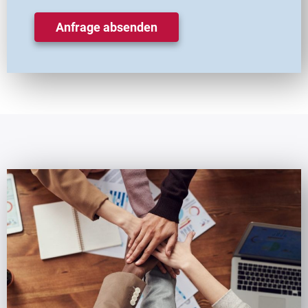
Anfrage absenden