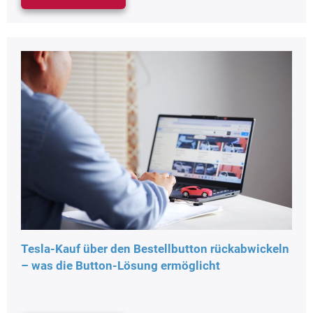
Tesla-Kauf über den Bestellbutton rückabwickeln
– was die Button-Lösung ermöglicht