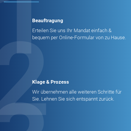
1
Beauftragung
2
Erteilen Sie uns Ihr Mandat einfach &
bequem per Online-Formular von zu Hause.
Klage & Prozess
Wir übernehmen alle weiteren Schritte für
Sie. Lehnen Sie sich entspannt zurück.