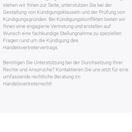
stehen wir Ihnen zur Seite, unterstützen Sie bei der
Gestaltung von Kündigungsklauseln und der Prüfung von
Kündigungsgründen. Bei Kündigungskonflikten bieten wir
Ihnen eine engagierte Vertretung und erstellen auf
Wunsch eine fachkundige Stellungnahme zu speziellen
Fragen rund um die Kündigung des
Handelsvertretervertrags.
Benötigen Sie Unterstützung bei der Durchsetzung Ihrer
Rechte und Ansprüche? Kontaktieren Sie uns jetzt für eine
umfassende rechtliche Beratung im
Handelsvertreterrecht!