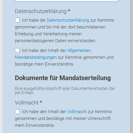
Datenschutzerklärung
*
Ich habe die
Datenschutzerklärung
zur Kenntnis
genommen und bin mit der dort beschriebenen
Erhebung und Verarbeitung meiner
personenbezogenen Daten einverstanden.
Ich habe den Inhalt der
Allgemeinen
Mandatsbedingungen
zur Kenntnis genommen und
bestätige mein Einverständnis.
Dokumente für Mandatserteilung
Eine ausgefüllte Abschrift aller Dokumente erhalten Sie
per E-Mail.
Vollmacht
*
Ich habe den Inhalt der
Vollmacht
zur Kenntnis
genommen und bestätige mit meiner Unterschrift
mein Einverständnis.