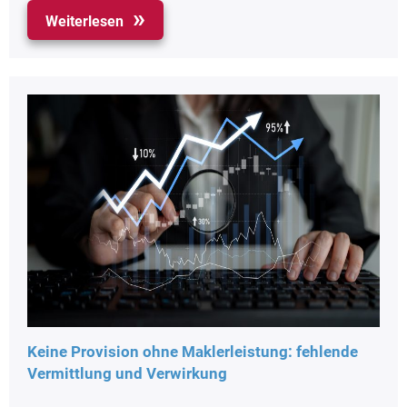
Weiterlesen
Keine Provision ohne Maklerleistung: fehlende
Vermittlung und Verwirkung