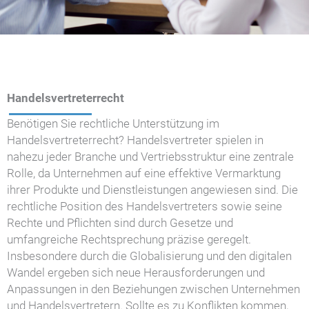
Handelsvertreterrecht
Benötigen Sie rechtliche Unterstützung im
Handelsvertreterrecht? Handelsvertreter spielen in
nahezu jeder Branche und Vertriebsstruktur eine zentrale
Rolle, da Unternehmen auf eine effektive Vermarktung
ihrer Produkte und Dienstleistungen angewiesen sind. Die
rechtliche Position des Handelsvertreters sowie seine
Rechte und Pflichten sind durch Gesetze und
umfangreiche Rechtsprechung präzise geregelt.
Insbesondere durch die Globalisierung und den digitalen
Wandel ergeben sich neue Herausforderungen und
Anpassungen in den Beziehungen zwischen Unternehmen
und Handelsvertretern. Sollte es zu Konflikten kommen,