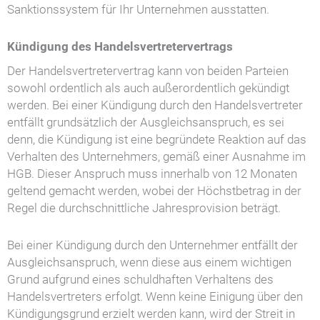
Sanktionssystem für Ihr Unternehmen ausstatten.
Kündigung des Handelsvertretervertrags
Der Handelsvertretervertrag kann von beiden Parteien
sowohl ordentlich als auch außerordentlich gekündigt
werden. Bei einer Kündigung durch den Handelsvertreter
entfällt grundsätzlich der Ausgleichsanspruch, es sei
denn, die Kündigung ist eine begründete Reaktion auf das
Verhalten des Unternehmers, gemäß einer Ausnahme im
HGB. Dieser Anspruch muss innerhalb von 12 Monaten
geltend gemacht werden, wobei der Höchstbetrag in der
Regel die durchschnittliche Jahresprovision beträgt.
Bei einer Kündigung durch den Unternehmer entfällt der
Ausgleichsanspruch, wenn diese aus einem wichtigen
Grund aufgrund eines schuldhaften Verhaltens des
Handelsvertreters erfolgt. Wenn keine Einigung über den
Kündigungsgrund erzielt werden kann, wird der Streit in