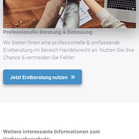
Professionelle Beratung & Betreuung
Wir bieten Ihnen eine professionelle & umfassende
Erstberatung im Bereich Handelsrecht an. Nutzen Sie Ihre
Chance & vermeiden Sie Fehler.
Jetzt Erstberatung nutzen
Weitere interessante Informationen zum