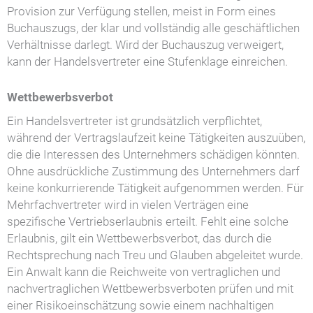
Provision zur Verfügung stellen, meist in Form eines
Buchauszugs, der klar und vollständig alle geschäftlichen
Verhältnisse darlegt. Wird der Buchauszug verweigert,
kann der Handelsvertreter eine Stufenklage einreichen.
Wettbewerbsverbot
Ein Handelsvertreter ist grundsätzlich verpflichtet,
während der Vertragslaufzeit keine Tätigkeiten auszuüben,
die die Interessen des Unternehmers schädigen könnten.
Ohne ausdrückliche Zustimmung des Unternehmers darf
keine konkurrierende Tätigkeit aufgenommen werden. Für
Mehrfachvertreter wird in vielen Verträgen eine
spezifische Vertriebserlaubnis erteilt. Fehlt eine solche
Erlaubnis, gilt ein Wettbewerbsverbot, das durch die
Rechtsprechung nach Treu und Glauben abgeleitet wurde.
Ein Anwalt kann die Reichweite von vertraglichen und
nachvertraglichen Wettbewerbsverboten prüfen und mit
einer Risikoeinschätzung sowie einem nachhaltigen