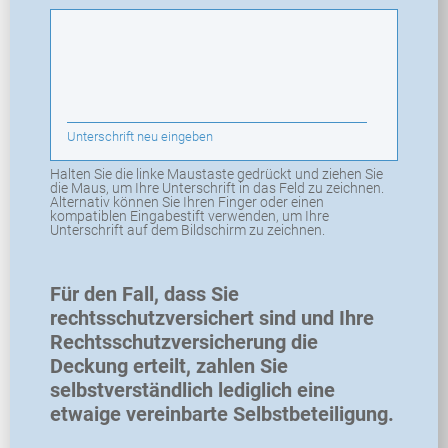
Unterschrift neu eingeben
Halten Sie die linke Maustaste gedrückt und ziehen Sie
die Maus, um Ihre Unterschrift in das Feld zu zeichnen.
Alternativ können Sie Ihren Finger oder einen
kompatiblen Eingabestift verwenden, um Ihre
Unterschrift auf dem Bildschirm zu zeichnen.
Für den Fall, dass Sie
rechtsschutzversichert sind und Ihre
Rechtsschutzversicherung die
Deckung erteilt, zahlen Sie
selbstverständlich lediglich eine
etwaige vereinbarte Selbstbeteiligung.