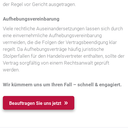
der Regel vor Gericht ausgetragen.
Aufhebungsvereinbarung
Viele rechtliche Auseinandersetzungen lassen sich durch
eine einvernehmliche Aufhebungsvereinbarung
vermeiden, die die Folgen der Vertragsbeendigung klar
regelt. Da Aufhebungsverträge häufig juristische
Stolperfallen für den Handelsvertreter enthalten, sollte der
Vertrag sorgfältig von einem Rechtsanwalt geprüft
werden.
Wir kümmern uns um Ihren Fall – schnell & engagiert.
Beauftragen Sie uns jetzt