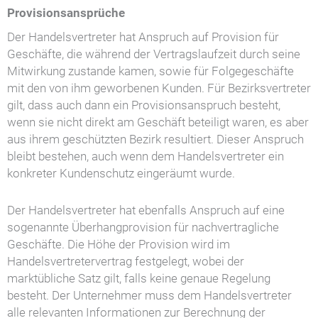
Provisionsansprüche
Der Handelsvertreter hat Anspruch auf Provision für
Geschäfte, die während der Vertragslaufzeit durch seine
Mitwirkung zustande kamen, sowie für Folgegeschäfte
mit den von ihm geworbenen Kunden. Für Bezirksvertreter
gilt, dass auch dann ein Provisionsanspruch besteht,
wenn sie nicht direkt am Geschäft beteiligt waren, es aber
aus ihrem geschützten Bezirk resultiert. Dieser Anspruch
bleibt bestehen, auch wenn dem Handelsvertreter ein
konkreter Kundenschutz eingeräumt wurde.
Der Handelsvertreter hat ebenfalls Anspruch auf eine
sogenannte Überhangprovision für nachvertragliche
Geschäfte. Die Höhe der Provision wird im
Handelsvertretervertrag festgelegt, wobei der
marktübliche Satz gilt, falls keine genaue Regelung
besteht. Der Unternehmer muss dem Handelsvertreter
alle relevanten Informationen zur Berechnung der