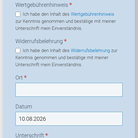
Wertgebührenhinweis
*
Ich habe den Inhalt des
Wertgebührenhinweis
zur Kenntnis genommen und bestätige mit meiner
Unterschrift mein Einverständnis.
Widerrufsbelehrung
*
Ich habe den Inhalt des
Widerrufsbelehrung
zur
Kenntnis genommen und bestätige mit meiner
Unterschrift mein Einverständnis.
Ort
*
Datum
Unterschrift
*