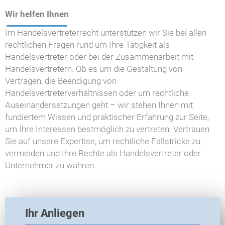
Wir helfen Ihnen
Im Handelsvertreterrecht unterstützen wir Sie bei allen
rechtlichen Fragen rund um Ihre Tätigkeit als
Handelsvertreter oder bei der Zusammenarbeit mit
Handelsvertretern. Ob es um die Gestaltung von
Verträgen, die Beendigung von
Handelsvertreterverhältnissen oder um rechtliche
Auseinandersetzungen geht – wir stehen Ihnen mit
fundiertem Wissen und praktischer Erfahrung zur Seite,
um Ihre Interessen bestmöglich zu vertreten. Vertrauen
Sie auf unsere Expertise, um rechtliche Fallstricke zu
vermeiden und Ihre Rechte als Handelsvertreter oder
Unternehmer zu wahren.
E
Ihr Anliegen
X