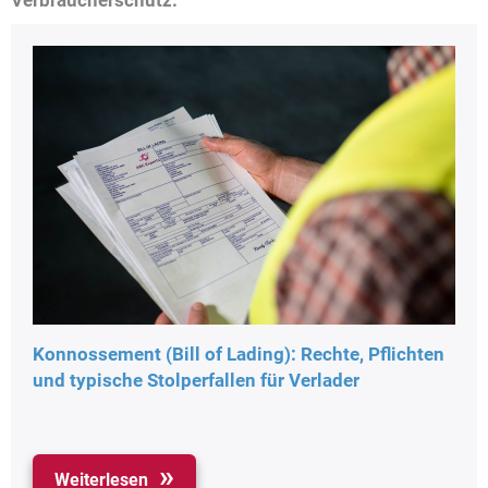
Verbraucherschutz:
Konnossement (Bill of Lading): Rechte, Pflichten
und typische Stolperfallen für Verlader
Weiterlesen