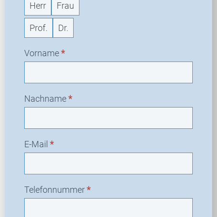
Herr
Frau
Prof.
Dr.
Vorname
*
Nachname
*
E-Mail
*
Telefonnummer
*