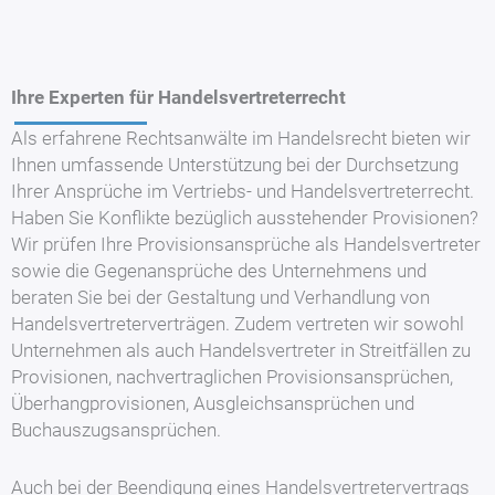
Ihre Experten für Handelsvertreterrecht
Als erfahrene Rechtsanwälte im Handelsrecht bieten wir
Ihnen umfassende Unterstützung bei der Durchsetzung
Ihrer Ansprüche im Vertriebs- und Handelsvertreterrecht.
Haben Sie Konflikte bezüglich ausstehender Provisionen?
Wir prüfen Ihre Provisionsansprüche als Handelsvertreter
sowie die Gegenansprüche des Unternehmens und
beraten Sie bei der Gestaltung und Verhandlung von
Handelsvertreterverträgen. Zudem vertreten wir sowohl
Unternehmen als auch Handelsvertreter in Streitfällen zu
Provisionen, nachvertraglichen Provisionsansprüchen,
Überhangprovisionen, Ausgleichsansprüchen und
Buchauszugsansprüchen.
Auch bei der Beendigung eines Handelsvertretervertrags