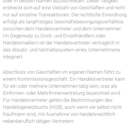
oder in dessen Namen abzuschließen. Diese Tätigkeit
erstreckt sich auf eine Vielzahl von Geschäften und nicht
nur auf einzelne Transaktionen. Die rechtliche Einordnung
erfolgt als langfristiges Geschäftsbesorgungsverhältnis
zwischen dem Handelsvertreter und dem Unternehmer.
Im Gegensatz zu Groß- und Einzelhändlern oder
Handelsmaklern ist der Handelsvertreter vertraglich in
das Absatz- und Vertriebssystem eines Unternehmens
integriert.
Abschluss von Geschäften im eigenen Namen führt zu
einem Kommissionsgeschäft. Ein Handelsvertreter kann
für ein oder mehrere Unternehmen tätig sein, was als
Einfirmen- oder Mehrfirmenvertretung bezeichnet wird.
Für Handelsvertreter gelten die Bestimmungen des
Handelsgesetzbuchs (HGB), auch wenn sie selbst nicht
Kaufmann sind, mit Ausnahme von handelsrechtlich
nebenberuflich tätigen Vertretern.