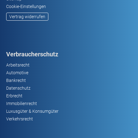
Cookie-Einstellungen
Vertrag widerrufen
Verbraucherschutz
Arbeitsrecht
Automotive
Bankrecht
Datenschutz
Erbrecht
Immobilienrecht
Luxusgüter & Konsumgüter
Verkehrsrecht