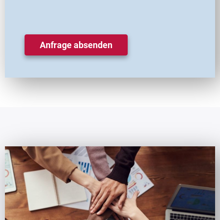
Anfrage absenden