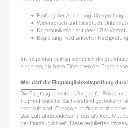
Prüfung der Ablehnung: Überprüfung d
Widerspruch und Einspruch: Unterstüt
Kommunikation mit dem LBA: Vertretu
Begleitung medizinischer Nachprüfung
Im folgenden Beitrag werde ich die grundsät
eingehen, die beim Einreichen der Ergebniss
Wer darf die Flugtauglichkeitsprüfung durc
Die Flugtauglichkeitsprüfungen für Privat- und
flugmedizinische Sachverständige, bekannt al
geschult sind. Ebenso sind flugmedizinische 
Das Luftfahrtbundesamt, das als Aero-Medica
der Flugtauglichkeit. Diese regulierten Proze