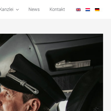
Kanzlei
News
Kontakt