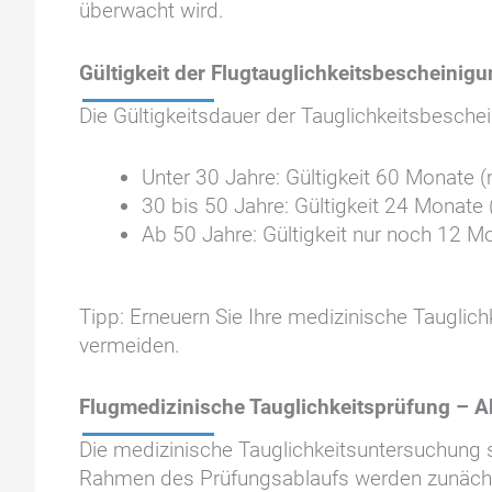
überwacht wird.
Gültigkeit der Flugtauglichkeitsbescheinigu
Die Gültigkeitsdauer der Tauglichkeitsbeschei
Unter 30 Jahre: Gültigkeit 60 Monate 
30 bis 50 Jahre: Gültigkeit 24 Monate
Ab 50 Jahre: Gültigkeit nur noch 12 M
Tipp: Erneuern Sie Ihre medizinische Tauglic
vermeiden.
Flugmedizinische Tauglichkeitsprüfung – Abl
Die medizinische Tauglichkeitsuntersuchung st
Rahmen des Prüfungsablaufs werden zunächs