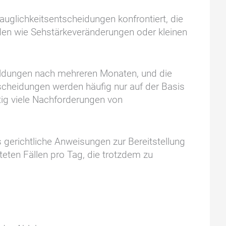
uglichkeitsentscheidungen konfrontiert, die
den wie Sehstärkeveränderungen oder kleinen
eldungen nach mehreren Monaten, und die
scheidungen werden häufig nur auf der Basis
tig viele Nachforderungen von
gerichtliche Anweisungen zur Bereitstellung
eten Fällen pro Tag, die trotzdem zu