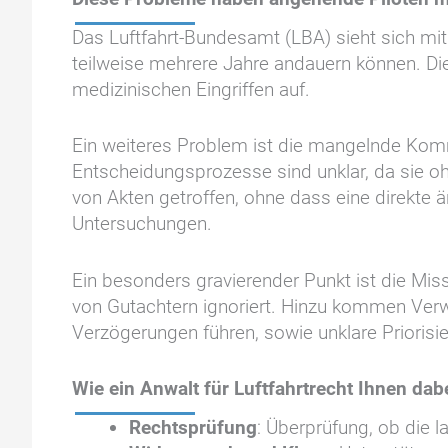
Das Luftfahrt-Bundesamt (LBA) sieht sich mit
teilweise mehrere Jahre andauern können. Di
medizinischen Eingriffen auf.
Ein weiteres Problem ist die mangelnde Kom
Entscheidungsprozesse sind unklar, da sie o
von Akten getroffen, ohne dass eine direkte 
Untersuchungen.
Ein besonders gravierender Punkt ist die Mi
von Gutachtern ignoriert. Hinzu kommen Verw
Verzögerungen führen, sowie unklare Priorisie
Wie ein Anwalt für Luftfahrtrecht Ihnen dab
Rechtsprüfung
: Überprüfung, ob die l