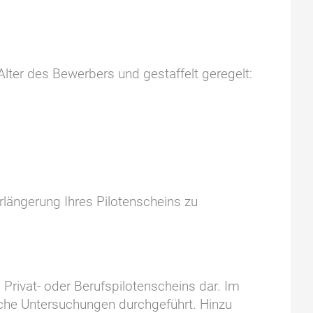
Alter des Bewerbers und gestaffelt geregelt:
rlängerung Ihres Pilotenscheins zu
 Privat- oder Berufspilotenscheins dar. Im
he Untersuchungen durchgeführt. Hinzu