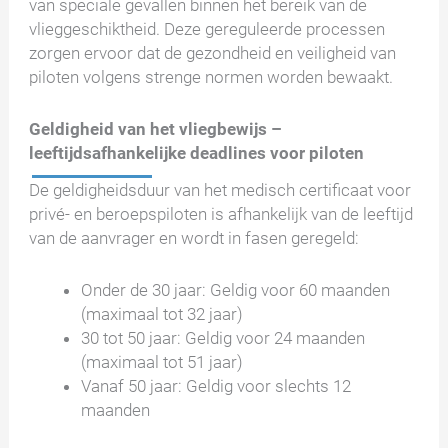
van speciale gevallen binnen het bereik van de
vlieggeschiktheid. Deze gereguleerde processen
zorgen ervoor dat de gezondheid en veiligheid van
piloten volgens strenge normen worden bewaakt.
Geldigheid van het vliegbewijs –
leeftijdsafhankelijke deadlines voor piloten
De geldigheidsduur van het medisch certificaat voor
privé- en beroepspiloten is afhankelijk van de leeftijd
van de aanvrager en wordt in fasen geregeld:
Onder de 30 jaar: Geldig voor 60 maanden
(maximaal tot 32 jaar)
30 tot 50 jaar: Geldig voor 24 maanden
(maximaal tot 51 jaar)
Vanaf 50 jaar: Geldig voor slechts 12
maanden