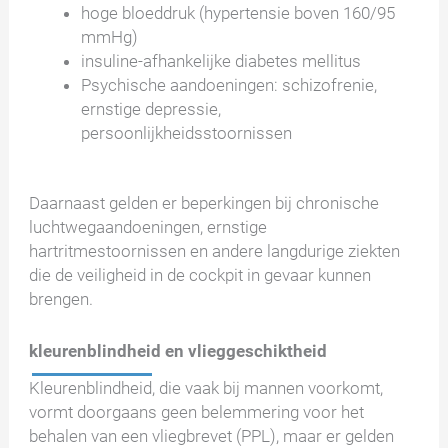
hoge bloeddruk (hypertensie boven 160/95
mmHg)
insuline-afhankelijke diabetes mellitus
Psychische aandoeningen: schizofrenie,
ernstige depressie,
persoonlijkheidsstoornissen
Daarnaast gelden er beperkingen bij chronische
luchtwegaandoeningen, ernstige
hartritmestoornissen en andere langdurige ziekten
die de veiligheid in de cockpit in gevaar kunnen
brengen.
kleurenblindheid en vlieggeschiktheid
Kleurenblindheid, die vaak bij mannen voorkomt,
vormt doorgaans geen belemmering voor het
behalen van een vliegbrevet (PPL), maar er gelden