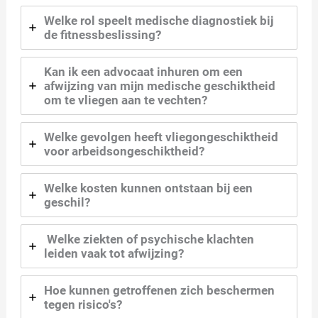
Welke rol speelt medische diagnostiek bij
de fitnessbeslissing?
Kan ik een advocaat inhuren om een
afwijzing van mijn medische geschiktheid
om te vliegen aan te vechten?
Welke gevolgen heeft vliegongeschiktheid
voor arbeidsongeschiktheid?
Welke kosten kunnen ontstaan bij een
geschil?
Welke ziekten of psychische klachten
leiden vaak tot afwijzing?
Hoe kunnen getroffenen zich beschermen
tegen risico's?