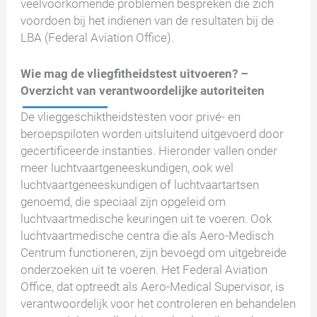
veelvoorkomende problemen bespreken die zich
voordoen bij het indienen van de resultaten bij de
LBA (Federal Aviation Office).
Wie mag de vliegfitheidstest uitvoeren? –
Overzicht van verantwoordelijke autoriteiten
De vlieggeschiktheidstesten voor privé- en
beroepspiloten worden uitsluitend uitgevoerd door
gecertificeerde instanties. Hieronder vallen onder
meer luchtvaartgeneeskundigen, ook wel
luchtvaartgeneeskundigen of luchtvaartartsen
genoemd, die speciaal zijn opgeleid om
luchtvaartmedische keuringen uit te voeren. Ook
luchtvaartmedische centra die als Aero-Medisch
Centrum functioneren, zijn bevoegd om uitgebreide
onderzoeken uit te voeren. Het Federal Aviation
Office, dat optreedt als Aero-Medical Supervisor, is
verantwoordelijk voor het controleren en behandelen