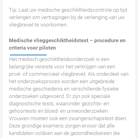
Tip: Laat uw medische geschiktheidscontrole op tijd
verlengen om vertragingen bij de verlenging van uw
vliegbrevet te voorkomen.
Medische vlieggeschiktheidstest – procedure en
criteria voor piloten
Het medisch geschiktheidsonderzoek is een
belangrijke vereiste voor het verkrijgen van een
privé- of commercieel vliegbrevet. Als onderdeel van
het onderzoeksproces worden een uitgebreide
medische geschiedenis en verschillende fysieke
onderzoeken uitgevoerd. Er zijn ook speciale
diagnostische tests, waaronder gezichts- en
gehoortests en bloed- en urineonderzoeken.
Vrouwen moeten ook een zwangerschapstest doen.
Deze grondige examens zorgen ervoor dat alle
kandidaten voldoen aan de gezondheidseisen die