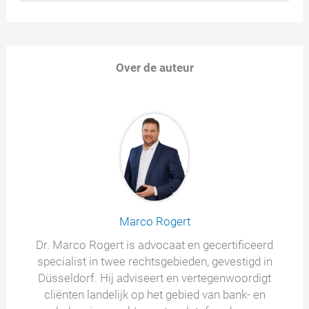
Over de auteur
Marco Rogert
Dr. Marco Rogert is advocaat en gecertificeerd
specialist in twee rechtsgebieden, gevestigd in
Düsseldorf. Hij adviseert en vertegenwoordigt
cliënten landelijk op het gebied van bank- en