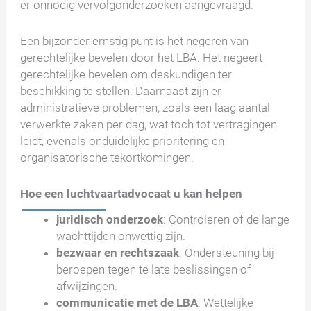
er onnodig vervolgonderzoeken aangevraagd.
Een bijzonder ernstig punt is het negeren van
gerechtelijke bevelen door het LBA. Het negeert
gerechtelijke bevelen om deskundigen ter
beschikking te stellen. Daarnaast zijn er
administratieve problemen, zoals een laag aantal
verwerkte zaken per dag, wat toch tot vertragingen
leidt, evenals onduidelijke prioritering en
organisatorische tekortkomingen.
Hoe een luchtvaartadvocaat u kan helpen
juridisch onderzoek
: Controleren of de lange
wachttijden onwettig zijn.
bezwaar en rechtszaak
: Ondersteuning bij
beroepen tegen te late beslissingen of
afwijzingen.
communicatie met de LBA
: Wettelijke