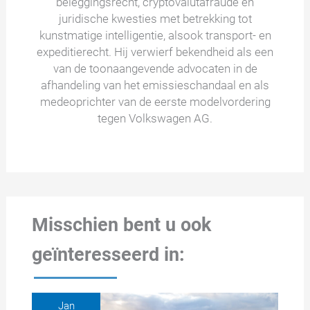
beleggingsrecht, cryptovalutafraude en
juridische kwesties met betrekking tot
kunstmatige intelligentie, alsook transport- en
expeditierecht. Hij verwierf bekendheid als een
van de toonaangevende advocaten in de
afhandeling van het emissieschandaal en als
medeoprichter van de eerste modelvordering
tegen Volkswagen AG.
Misschien bent u ook
geïnteresseerd in:
Jan