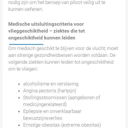
nodig zijn om het beroep van piloot veilig uit te
kunnen oefenen.
Medische uitsluitingscriteria voor
vlieggeschiktheid – ziektes die tot
ongeschiktheid kunnen leiden
Om medisch geschikt te blijven voor de vlucht, moet
aan strenge gezondheidseisen worden voldaan. De
volgende ziekten kunnen leiden tot ongeschiktheid
om te vliegen:
alcoholisme en verslaving
Angina pectoris (hartpijn)
Stollingsstoornissen (aangeboren of
medicijngerelateerd)
Epilepsie en onverklaarbaar
bewustzijnsverlies
Ernstige obesitas (extreme obesitas)