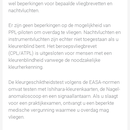
wel beperkingen voor bepaalde vliegbrevetten en
nachtvluchten.
Er zijn geen beperkingen op de mogelijkheid van
PPL-piloten om overdag te vliegen. Nachtvluchten en
instrumentvluchten zijn echter niet toegestaan als u
kleurenblind bent. Het beroepsvliegbrevet
(CPL/ATPL) is uitgesloten voor mensen met een
kleurenblindheid vanwege de noodzakelijke
kleurherkenning.
De kleurgeschiktheidstest volgens de EASA-normen
omvat testen met Ishihara-kleurenkaarten, de Nagel-
anomaloscoop en een signaallantaarn. Als u slaagt
voor een praktijkexamen, ontvangt u een beperkte
medische vergunning waarmee u overdag mag
vliegen.