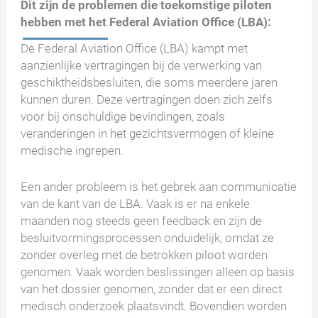
Dit zijn de problemen die toekomstige piloten
hebben met het Federal Aviation Office (LBA):
De Federal Aviation Office (LBA) kampt met
aanzienlijke vertragingen bij de verwerking van
geschiktheidsbesluiten, die soms meerdere jaren
kunnen duren. Deze vertragingen doen zich zelfs
voor bij onschuldige bevindingen, zoals
veranderingen in het gezichtsvermogen of kleine
medische ingrepen.
Een ander probleem is het gebrek aan communicatie
van de kant van de LBA. Vaak is er na enkele
maanden nog steeds geen feedback en zijn de
besluitvormingsprocessen onduidelijk, omdat ze
zonder overleg met de betrokken piloot worden
genomen. Vaak worden beslissingen alleen op basis
van het dossier genomen, zonder dat er een direct
medisch onderzoek plaatsvindt. Bovendien worden