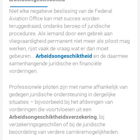
Niet elke negatieve beslissing van de Federal
Aviation Office kan met succes worden
teruggedraaid, ondanks beroep of juridische
procedures. Als iemand door een gebrek aan
vliegvaardigheid permanent niet meer als piloot mag
werken, rijst vaak de vraag wat er dan moet
gebeuren...
Arbeidsongeschiktheid
en de daarmee
samenhangende juridische en financiële
vorderingen.
Professionele piloten zijn met name afhankelijk van
gedegen juridische ondersteuning in dergelijke
situaties – bijvoorbeeld bij het afdwingen van
vorderingen die voortvloeien uit een
Arbeidsongeschiktheidsverzekering
, bij
verzekeringsgeschillen of bij de juridische
beoordeling van verdere carrièremogelijkheden.