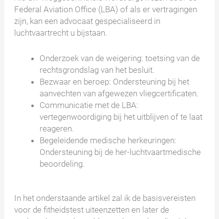
Federal Aviation Office (LBA) of als er vertragingen
zijn, kan een advocaat gespecialiseerd in
luchtvaartrecht u bijstaan.
Onderzoek van de weigering: toetsing van de
rechtsgrondslag van het besluit.
Bezwaar en beroep: Ondersteuning bij het
aanvechten van afgewezen vliegcertificaten.
Communicatie met de LBA:
vertegenwoordiging bij het uitblijven of te laat
reageren.
Begeleidende medische herkeuringen:
Ondersteuning bij de her-luchtvaartmedische
beoordeling.
In het onderstaande artikel zal ik de basisvereisten
voor de fitheidstest uiteenzetten en later de