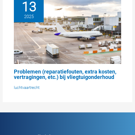
13
2025
Problemen (reparatiefouten, extra kosten,
vertragingen, etc.) bij vliegtuigonderhoud
luchtvaartrecht