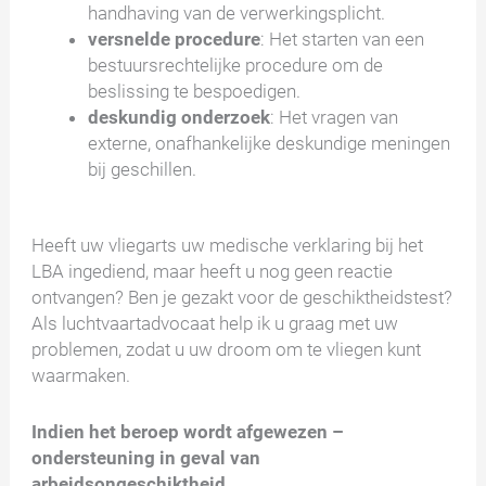
handhaving van de verwerkingsplicht.
versnelde procedure
: Het starten van een
bestuursrechtelijke procedure om de
beslissing te bespoedigen.
deskundig onderzoek
: Het vragen van
externe, onafhankelijke deskundige meningen
bij geschillen.
Heeft uw vliegarts uw medische verklaring bij het
LBA ingediend, maar heeft u nog geen reactie
ontvangen? Ben je gezakt voor de geschiktheidstest?
Als luchtvaartadvocaat help ik u graag met uw
problemen, zodat u uw droom om te vliegen kunt
waarmaken.
Indien het beroep wordt afgewezen –
ondersteuning in geval van
arbeidsongeschiktheid