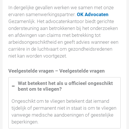
In dergelijke gevallen werken we samen met onze
ervaren samenwerkingspartner.
OK Advocaten
Gezamenlijk. Het advocatenkantoor biedt gerichte
ondersteuning aan betrokkenen bij het onderzoeken
en afdwingen van claims met betrekking tot
arbeidsongeschiktheid en geeft advies wanneer een
carrière in de luchtvaart om gezondheidsredenen
niet kan worden voortgezet.
Veelgestelde vragen – Veelgestelde vragen
Wat betekent het als u officieel ongeschikt
bent om te vliegen?
Ongeschikt om te vliegen betekent dat iemand
tijdelijk of permanent niet in staat is om te vliegen
vanwege medische aandoeningen of geestelijke
beperkingen.