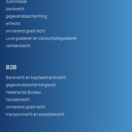
Automobiel
bankrecht
gegevensbescherming
erfrecht
onroerend goed recht
Luxe goederen en consumptiegoederen
verkeersrecht
B2B
Bankrecht en kapitaalmarktrecht
gegevensbeschermingswet
Nederlands Bureau
handelsrecht
onroerend goed recht
transportrecht en expeditierecht