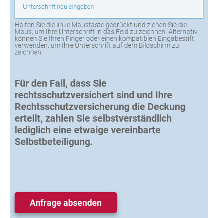
Unterschrift neu eingeben
Halten Sie die linke Maustaste gedrückt und ziehen Sie die
Maus, um Ihre Unterschrift in das Feld zu zeichnen. Alternativ
können Sie Ihren Finger oder einen kompatiblen Eingabestift
verwenden, um Ihre Unterschrift auf dem Bildschirm zu
zeichnen.
Für den Fall, dass Sie
rechtsschutzversichert sind und Ihre
Rechtsschutzversicherung die Deckung
erteilt, zahlen Sie selbstverständlich
lediglich eine etwaige vereinbarte
Selbstbeteiligung.
Anfrage absenden