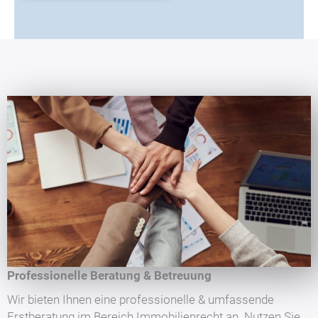
Professionelle Beratung & Betreuung
Wir bieten Ihnen eine professionelle & umfassende
Erstberatung im Bereich Immobilienrecht an. Nutzen Sie