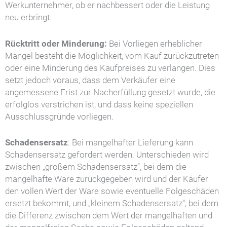
Werkunternehmer, ob er nachbessert oder die Leistung
neu erbringt.
Rücktritt oder Minderung:
Bei Vorliegen erheblicher
Mängel besteht die Möglichkeit, vom Kauf zurückzutreten
oder eine Minderung des Kaufpreises zu verlangen. Dies
setzt jedoch voraus, dass dem Verkäufer eine
angemessene Frist zur Nacherfüllung gesetzt wurde, die
erfolglos verstrichen ist, und dass keine speziellen
Ausschlussgründe vorliegen.
Schadensersatz
: Bei mangelhafter Lieferung kann
Schadensersatz gefordert werden. Unterschieden wird
zwischen „großem Schadensersatz“, bei dem die
mangelhafte Ware zurückgegeben wird und der Käufer
den vollen Wert der Ware sowie eventuelle Folgeschäden
ersetzt bekommt, und „kleinem Schadensersatz“, bei dem
die Differenz zwischen dem Wert der mangelhaften und