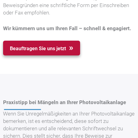
Beweisgründen eine schriftliche Form per Einschreiben
oder Fax empfohlen.
Wir kümmern uns um Ihren Fall – schnell & engagiert.
Beauftragen Sie uns jetzt
Praxistipp bei Mängeln an Ihrer Photovoltaikanlage
Wenn Sie Unregelmäßigkeiten an Ihrer Photovoltaikanlage
bemerken, ist es entscheidend, diese sofort zu
dokumentieren und alle relevanten Schriftwechsel zu
sichern. Dies stellt sicher, dass Ihre Beweise zur