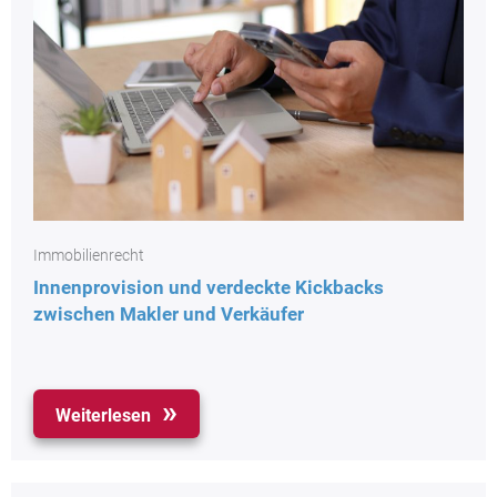
Immobilienrecht
Innenprovision und verdeckte Kickbacks
zwischen Makler und Verkäufer
Weiterlesen