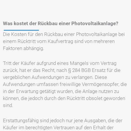
Was kostet der Rückbau einer Photovoltaikanlage?
Die Kosten für den Rückbau einer Photovoltaikanlage bei
einem Rücktritt vom Kaufvertrag sind von mehreren
Faktoren abhängig.
Tritt der Käufer aufgrund eines Mangels vom Vertrag
zurück, hat er das Recht, nach § 284 BGB Ersatz für die
vergeblichen Aufwendungen zu verlangen. Diese
Aufwendungen umfassen freiwillige Vermögensopfer, die
in der Erwartung getätigt wurden, die Anlage nutzen zu
können, die jedoch durch den Rücktritt obsolet geworden
sind.
Erstattungsfähig sind jedoch nur jene Ausgaben, die der
Käufer im berechtigten Vertrauen auf den Erhalt der