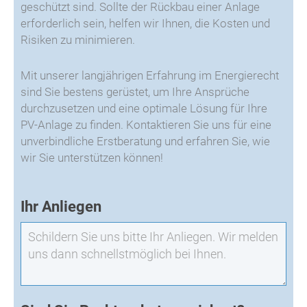
geschützt sind. Sollte der Rückbau einer Anlage
erforderlich sein, helfen wir Ihnen, die Kosten und
Risiken zu minimieren.
Mit unserer langjährigen Erfahrung im Energierecht
sind Sie bestens gerüstet, um Ihre Ansprüche
durchzusetzen und eine optimale Lösung für Ihre
PV-Anlage zu finden. Kontaktieren Sie uns für eine
unverbindliche Erstberatung und erfahren Sie, wie
wir Sie unterstützen können!
EXO
Ihr Anliegen
-
Neuanfrage