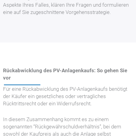
Aspekte Ihres Falles, klären Ihre Fragen und formulieren
eine auf Sie zugeschnittene Vorgehensstrategie.
Rückabwicklung des PV-Anlagenkaufs: So gehen Sie
vor
Für eine Rückabwicklung des PV-Anlagenkaufs benötigt
der Käufer ein gesetzliches oder vertragliches
Rücktrittsrecht oder ein Widerrufsrecht.
In diesem Zusammenhang kommt es zu einem
sogenannten “Rückgewährschuldverhältnis”, bei dem
sowohl der Kaufpreis als auch die Anlage selbst