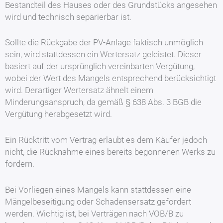
Bestandteil des Hauses oder des Grundstücks angesehen
wird und technisch separierbar ist.
Sollte die Rückgabe der PV-Anlage faktisch unmöglich
sein, wird stattdessen ein Wertersatz geleistet. Dieser
basiert auf der ursprünglich vereinbarten Vergütung,
wobei der Wert des Mangels entsprechend berücksichtigt
wird. Derartiger Wertersatz ähnelt einem
Minderungsanspruch, da gemäß § 638 Abs. 3 BGB die
Vergütung herabgesetzt wird.
Ein Rücktritt vom Vertrag erlaubt es dem Käufer jedoch
nicht, die Rücknahme eines bereits begonnenen Werks zu
fordern.
Bei Vorliegen eines Mangels kann stattdessen eine
Mängelbeseitigung oder Schadensersatz gefordert
werden. Wichtig ist, bei Verträgen nach VOB/B zu