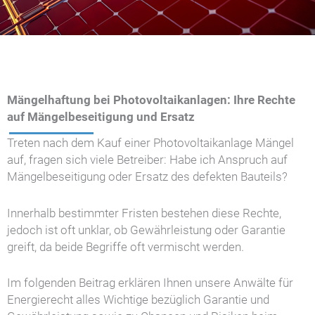
Mängelhaftung bei Photovoltaikanlagen: Ihre Rechte
auf Mängelbeseitigung und Ersatz
Treten nach dem Kauf einer Photovoltaikanlage Mängel
auf, fragen sich viele Betreiber: Habe ich Anspruch auf
Mängelbeseitigung oder Ersatz des defekten Bauteils?
Innerhalb bestimmter Fristen bestehen diese Rechte,
jedoch ist oft unklar, ob Gewährleistung oder Garantie
greift, da beide Begriffe oft vermischt werden.
Im folgenden Beitrag erklären Ihnen unsere Anwälte für
Energierecht alles Wichtige bezüglich Garantie und