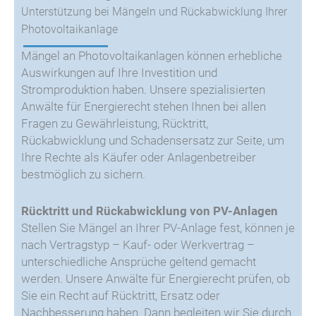
Unterstützung bei Mängeln und Rückabwicklung Ihrer
Photovoltaikanlage
Mängel an Photovoltaikanlagen können erhebliche
Auswirkungen auf Ihre Investition und
Stromproduktion haben. Unsere spezialisierten
Anwälte für Energierecht stehen Ihnen bei allen
Fragen zu Gewährleistung, Rücktritt,
Rückabwicklung und Schadensersatz zur Seite, um
Ihre Rechte als Käufer oder Anlagenbetreiber
bestmöglich zu sichern.
Rücktritt und Rückabwicklung von PV-Anlagen
Stellen Sie Mängel an Ihrer PV-Anlage fest, können je
nach Vertragstyp – Kauf- oder Werkvertrag –
unterschiedliche Ansprüche geltend gemacht
werden. Unsere Anwälte für Energierecht prüfen, ob
Sie ein Recht auf Rücktritt, Ersatz oder
Nachbesserung haben. Dann begleiten wir Sie durch