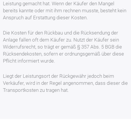
Leistung gemacht hat. Wenn der Käufer den Mangel
bereits kannte oder mit ihm rechnen musste, besteht kein
Anspruch auf Erstattung dieser Kosten.
Die Kosten für den Rückbau und die Rücksendung der
Anlage fallen oft dem Käufer zu. Nutzt der Käufer sein
Widerrufsrecht, so trägt er gemäß § 357 Abs. 5 BGB die
Rücksendekosten, sofern er ordnungsgemäß über diese
Pflicht informiert wurde.
Liegt der Leistungsort der Rückgewähr jedoch beim
Verkäufer, wird in der Regel angenommen, dass dieser die
Transportkosten zu tragen hat.