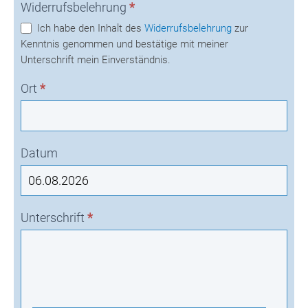
Widerrufsbelehrung
*
Ich habe den Inhalt des
Widerrufsbelehrung
zur
Kenntnis genommen und bestätige mit meiner
Unterschrift mein Einverständnis.
Ort
*
Datum
Unterschrift
*