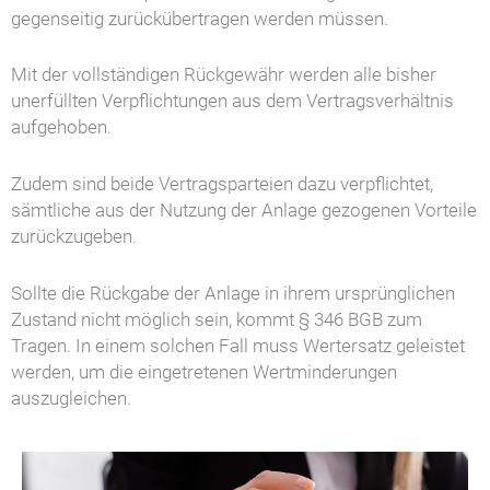
gegenseitig zurückübertragen werden müssen.
Mit der vollständigen Rückgewähr werden alle bisher
unerfüllten Verpflichtungen aus dem Vertragsverhältnis
aufgehoben.
Zudem sind beide Vertragsparteien dazu verpflichtet,
sämtliche aus der Nutzung der Anlage gezogenen Vorteile
zurückzugeben.
Sollte die Rückgabe der Anlage in ihrem ursprünglichen
Zustand nicht möglich sein, kommt § 346 BGB zum
Tragen. In einem solchen Fall muss Wertersatz geleistet
werden, um die eingetretenen Wertminderungen
auszugleichen.