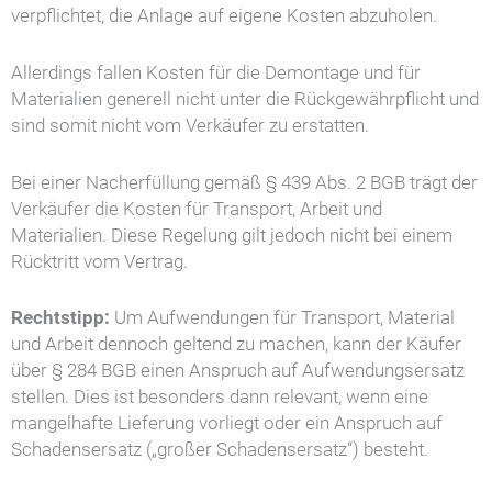
verpflichtet, die Anlage auf eigene Kosten abzuholen.
Allerdings fallen Kosten für die Demontage und für
Materialien generell nicht unter die Rückgewährpflicht und
sind somit nicht vom Verkäufer zu erstatten.
Bei einer Nacherfüllung gemäß § 439 Abs. 2 BGB trägt der
Verkäufer die Kosten für Transport, Arbeit und
Materialien. Diese Regelung gilt jedoch nicht bei einem
Rücktritt vom Vertrag.
Rechtstipp:
Um Aufwendungen für Transport, Material
und Arbeit dennoch geltend zu machen, kann der Käufer
über § 284 BGB einen Anspruch auf Aufwendungsersatz
stellen. Dies ist besonders dann relevant, wenn eine
mangelhafte Lieferung vorliegt oder ein Anspruch auf
Schadensersatz („großer Schadensersatz“) besteht.