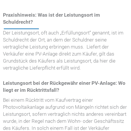
Praxishinweis: Was ist der Leistungsort im
Schuldrecht?
Der Leistungsort, oft auch „Erfüllungsort“ genannt, ist im
Schuldrecht der Ort, an dem der Schuldner seine
vertragliche Leistung erbringen muss. Liefert der
Verkäufer eine PV-Anlage direkt zum Käufer, gilt das
Grundstück des Käufers als Leistungsort, da hier die
vertragliche Lieferpflicht erfüllt wird.
Leistungsort bei der Rückgewähr einer PV-Anlage: Wo
liegt er im Rücktrittsfall?
Bei einem Rücktritt vom Kaufvertrag einer
Photovoltaikanlage aufgrund von Mängeln richtet sich der
Leistungsort, sofern vertraglich nichts anderes vereinbart
wurde, in der Regel nach dem Wohn- oder Geschäftssitz
des Käufers. In solch einem Fall ist der Verkäufer