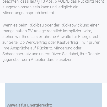
beachten, dass laut § 13 Abs. 6 VOB/B das Rücktrittsrecht
ausgeschlossen sein kann und lediglich ein
Minderungsanspruch besteht.
Wenn es beim Rückbau oder der Rückabwicklung einer
mangelhaften PV-Anlage rechtlich kompliziert wird,
stehen wir Ihnen als erfahrene Anwälte für Energierecht
zur Seite. Ob Werkvertrag oder Kaufvertrag – wir prüfen
Ihre Ansprüche auf Rücktritt, Minderung oder
Schadensersatz und unterstützen Sie dabei, Ihre Rechte
gegenüber dem Anbieter durchzusetzen.
Anwalt für Energierecht: