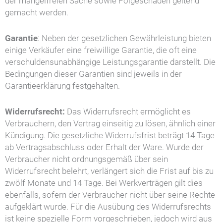
der mangelfreien Sache sowie Folgeschäden geltend
gemacht werden.
Garantie
: Neben der gesetzlichen Gewährleistung bieten
einige Verkäufer eine freiwillige Garantie, die oft eine
verschuldensunabhängige Leistungsgarantie darstellt. Die
Bedingungen dieser Garantien sind jeweils in der
Garantieerklärung festgehalten.
Widerrufsrecht:
Das Widerrufsrecht ermöglicht es
Verbrauchern, den Vertrag einseitig zu lösen, ähnlich einer
Kündigung. Die gesetzliche Widerrufsfrist beträgt 14 Tage
ab Vertragsabschluss oder Erhalt der Ware. Wurde der
Verbraucher nicht ordnungsgemäß über sein
Widerrufsrecht belehrt, verlängert sich die Frist auf bis zu
zwölf Monate und 14 Tage. Bei Werkverträgen gilt dies
ebenfalls, sofern der Verbraucher nicht über seine Rechte
aufgeklärt wurde. Für die Ausübung des Widerrufsrechts
ist keine spezielle Form vorgeschrieben, jedoch wird aus