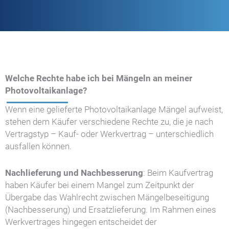
Welche Rechte habe ich bei Mängeln an meiner
Photovoltaikanlage?
Wenn eine gelieferte Photovoltaikanlage Mängel aufweist,
stehen dem Käufer verschiedene Rechte zu, die je nach
Vertragstyp – Kauf- oder Werkvertrag – unterschiedlich
ausfallen können.
Nachlieferung und Nachbesserung
: Beim Kaufvertrag
haben Käufer bei einem Mangel zum Zeitpunkt der
Übergabe das Wahlrecht zwischen Mängelbeseitigung
(Nachbesserung) und Ersatzlieferung. Im Rahmen eines
Werkvertrages hingegen entscheidet der