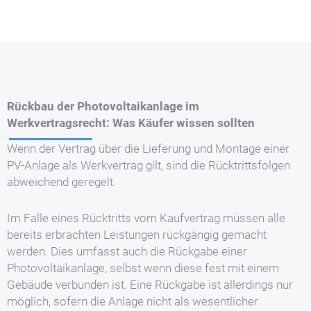
Rückbau der Photovoltaikanlage im
Werkvertragsrecht: Was Käufer wissen sollten
Wenn der Vertrag über die Lieferung und Montage einer
PV-Anlage als Werkvertrag gilt, sind die Rücktrittsfolgen
abweichend geregelt.
Im Falle eines Rücktritts vom Kaufvertrag müssen alle
bereits erbrachten Leistungen rückgängig gemacht
werden. Dies umfasst auch die Rückgabe einer
Photovoltaikanlage, selbst wenn diese fest mit einem
Gebäude verbunden ist. Eine Rückgabe ist allerdings nur
möglich, sofern die Anlage nicht als wesentlicher