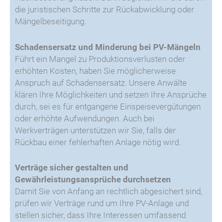
die juristischen Schritte zur Rückabwicklung oder
Mängelbeseitigung.
Schadensersatz und Minderung bei PV-Mängeln
Führt ein Mangel zu Produktionsverlusten oder
erhöhten Kosten, haben Sie möglicherweise
Anspruch auf Schadensersatz. Unsere Anwälte
klären Ihre Möglichkeiten und setzen Ihre Ansprüche
durch, sei es für entgangene Einspeisevergütungen
oder erhöhte Aufwendungen. Auch bei
Werkverträgen unterstützen wir Sie, falls der
Rückbau einer fehlerhaften Anlage nötig wird.
Verträge sicher gestalten und
Gewährleistungsansprüche durchsetzen
Damit Sie von Anfang an rechtlich abgesichert sind,
prüfen wir Verträge rund um Ihre PV-Anlage und
stellen sicher, dass Ihre Interessen umfassend