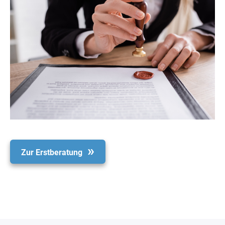
Zur Erstberatung