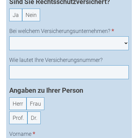
Sind Sie Rechtsschutzversichert?
Ja
Nein
Bei welchem Versicherungsunternehmen?
*
Wie lautet Ihre Versicherungsnummer?
Angaben zu Ihrer Person
Herr
Frau
Prof.
Dr.
Vorname
*