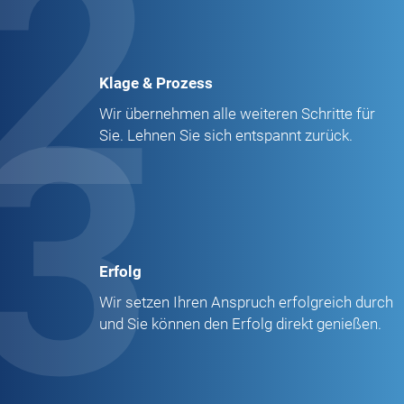
2
Klage & Prozess
3
Wir übernehmen alle weiteren Schritte für
Sie. Lehnen Sie sich entspannt zurück.
Erfolg
Wir setzen Ihren Anspruch erfolgreich durch
und Sie können den Erfolg direkt genießen.