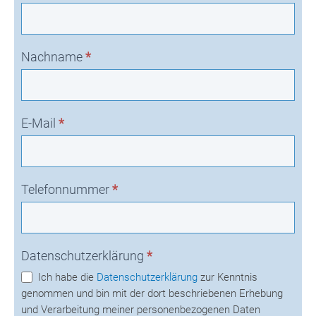
Nachname
*
E-Mail
*
Telefonnummer
*
Datenschutzerklärung
*
Ich habe die
Datenschutzerklärung
zur Kenntnis
genommen und bin mit der dort beschriebenen Erhebung
und Verarbeitung meiner personenbezogenen Daten