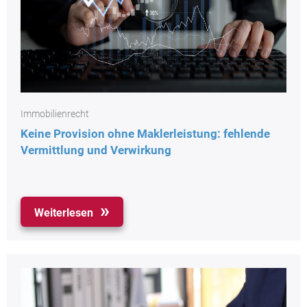
Immobilienrecht
Keine Provision ohne Maklerleistung: fehlende
Vermittlung und Verwirkung
Weiterlesen