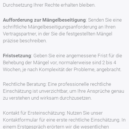
Durchsetzung Ihrer Rechte erhalten bleiben.
Aufforderung zur Mängelbeseitigung
: Senden Sie eine
schriftliche Mängelbeseitigungsanforderung an Ihren
Vertragspartner, in der Sie die festgestellten Mängel
präzise beschreiben.
Fristsetzung
: Geben Sie eine angemessene Frist für die
Behebung der Mängel vor, normalerweise sind 2 bis 4
Wochen, je nach Komplexität der Probleme, angebracht.
Rechtliche Beratung: Eine professionelle rechtliche
Einschätzung ist unverzichtbar, um Ihre Ansprüche genau
zu verstehen und wirksam durchzusetzen.
Kontakt für Ersteinschätzung: Nutzen Sie unser
Kontaktformular für eine erste rechtliche Einschätzung. In
einem Erstgespräch erörtern wir die wesentlichen