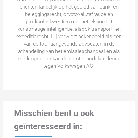
cliënten landelijk op het gebied van bank- en
beleggingsrecht, cryptovalutafraude en
juridische kwesties met betrekking tot
kunstmatige intelligentie, alsook transport- en
expeditierecht. Hij verwierf bekendheid als een
van de toonaangevende advocaten in de
afhandeling van het emissieschandaal en als
medeoprichter van de eerste modelvordering
tegen Volkswagen AG.
Misschien bent u ook
geïnteresseerd in: