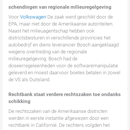
schendingen van regionale milieuregelgeving
Voor
Volkswagen
De zaak werd geschikt door de
EPA, maar niet door de Amerikaanse autoriteiten.
Naast het milieuagentschap hebben ook
districtsbesturen in verschillende provincies het
autobedrijf en diens leverancier Bosch aangeklaagd
wegens overtreding van de regionale
milieuregelgeving. Bosch had de
doseerregeleenheden voor de softwaremanipulatie
geleverd en moest daarvoor boetes betalen in zowel
de VS als Duitsland.
Rechtbank staat verdere rechtszaken toe ondanks
schikking
De rechtszaken van de Amerikaanse districten
werden in eerste instantie afgewezen door een
rechtbank in Californië. De rechters volgden het