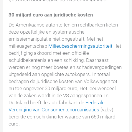
30 miljard euro aan juridische kosten
De Amerikaanse autoriteiten en rechtbanken lieten
deze opzettelijke en systematische
emissiemanipulatie niet ongestraft. Met het
milieuagentschap
Milieubeschermingsautoriteit
Het
bedrijf ging akkoord met een officiële
schuldbekentenis en een schikking. Daarnaast
werden er nog meer boetes en schadevergoedingen
uitgedeeld aan opgelichte autokopers. In totaal
bedragen de juridische kosten van Volkswagen tot
nu toe ongeveer 30 miljard euro; Het leeuwendeel
van de zaken wordt in de VS aangespannen. In
Duitsland heeft de autofabrikant de
Federale
Vereniging van Consumentenorganisaties
(vzbv)
bereikte een schikking ter waarde van 650 miljard
euro.