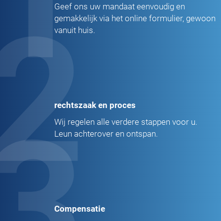
2
Geef ons uw mandaat eenvoudig en
gemakkelijk via het online formulier, gewoon
vanuit huis.
rechtszaak en proces
3
Wij regelen alle verdere stappen voor u.
Leun achterover en ontspan.
Compensatie