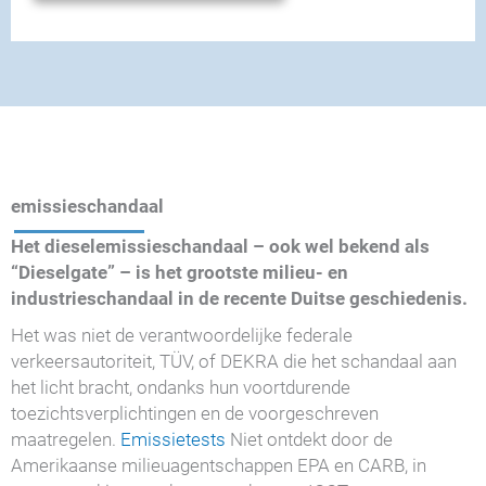
emissieschandaal
Het dieselemissieschandaal – ook wel bekend als
“Dieselgate” – is het grootste milieu- en
industrieschandaal in de recente Duitse geschiedenis.
Het was niet de verantwoordelijke federale
verkeersautoriteit, TÜV, of DEKRA die het schandaal aan
het licht bracht, ondanks hun voortdurende
toezichtsverplichtingen en de voorgeschreven
maatregelen.
Emissietests
Niet ontdekt door de
Amerikaanse milieuagentschappen EPA en CARB, in