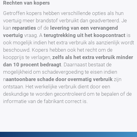
Rechten van kopers
Getroffen kopers hebben verschillende opties als hun
voertuig meer brandstof verbruikt dan geadverteerd. Je
kan
reparaties
of de
levering van een vervangend
voertuig
vraag. A
terugtrekking uit het koopcontract
is
ook mogelijk indien het extra verbruik als aanzienlijk wordt
beschouwd. Kopers hebben ook het recht om de
koopprijs te verlagen,
zelfs als het extra verbruik minder
dan 10 procent bedraagt
. Daarnaast bestaat de
mogelijkheid om schadevergoeding te eisen indien
n
aantoonbare schade door overmatig verbruik
zijn
ontstaan. Het werkelijke verbruik dient door een
deskundige te worden gecontroleerd om te bepalen of de
informatie van de fabrikant correct is.