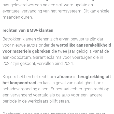
pas geleverd worden na een software-update en
eventueel vervanging van het remsysteem. Dit kan enkele
maanden duren.
rechten van BMW-klanten
Betrokken klanten dienen zich ervan bewust te zijn dat
voor nieuwe auto's onder de
wettelijke aansprakelijkheid
voor materiële gebreken
die twee jaar geldig is vanaf de
aankoopdatum. Garantieclaims voor voertuigen die in
2022 zijn gekocht, vervallen eind 2024.
Kopers hebben het recht om
afname
of
terugtrekking uit
het koopcontract
en kan, in geval van nalatigheid, ook
schadevergoeding eisen. Er bestaat echter geen recht op
een vervangend voertuig als de auto voor een langere
periode in de werkplaats blijft staan.