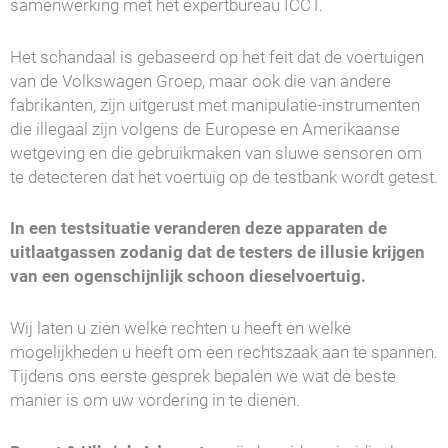
samenwerking met het expertbureau ICCT.
Het schandaal is gebaseerd op het feit dat de voertuigen
van de Volkswagen Groep, maar ook die van andere
fabrikanten, zijn uitgerust met manipulatie-instrumenten
die illegaal zijn volgens de Europese en Amerikaanse
wetgeving en die gebruikmaken van sluwe sensoren om
te detecteren dat het voertuig op de testbank wordt getest.
In een testsituatie veranderen deze apparaten de
uitlaatgassen zodanig dat de testers de illusie krijgen
van een ogenschijnlijk schoon dieselvoertuig.
Wij laten u zien welke rechten u heeft en welke
mogelijkheden u heeft om een rechtszaak aan te spannen.
Tijdens ons eerste gesprek bepalen we wat de beste
manier is om uw vordering in te dienen.