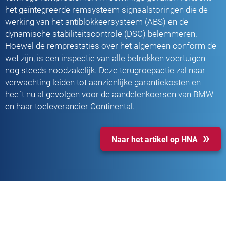
het geïntegreerde remsysteem signaalstoringen die de
werking van het antiblokkeersysteem (ABS) en de
dynamische stabiliteitscontrole (DSC) belemmeren.
Hoewel de remprestaties over het algemeen conform de
wet zijn, is een inspectie van alle betrokken voertuigen
nog steeds noodzakelijk. Deze terugroepactie zal naar
verwachting leiden tot aanzienlijke garantiekosten en
heeft nu al gevolgen voor de aandelenkoersen van BMW
en haar toeleverancier Continental.
Naar het artikel op HNA