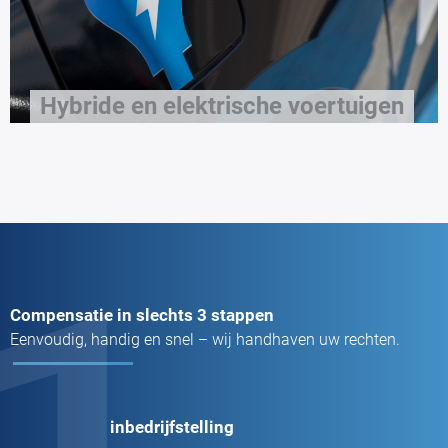
Hybride en elektrische voertuigen
1
Compensatie in slechts 3 stappen
Eenvoudig, handig en snel – wij handhaven uw rechten.
inbedrijfstelling