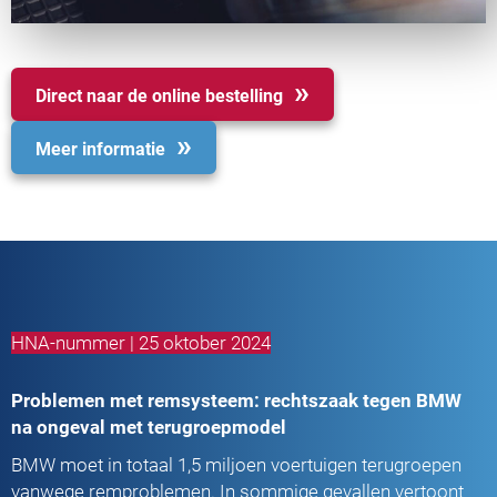
Direct naar de online bestelling
Meer informatie
HNA-nummer | 25 oktober 2024
Problemen met remsysteem: rechtszaak tegen BMW
na ongeval met terugroepmodel
BMW moet in totaal 1,5 miljoen voertuigen terugroepen
vanwege remproblemen. In sommige gevallen vertoont