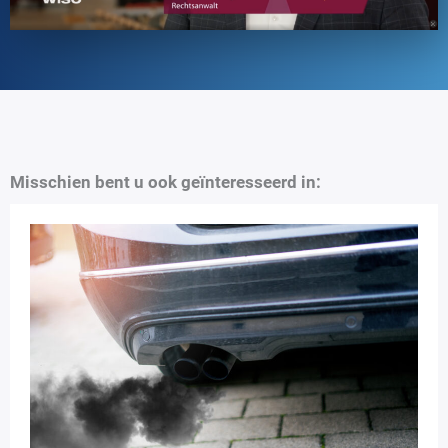
Misschien bent u ook geïnteresseerd in: