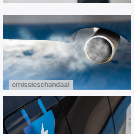
emissieschandaal