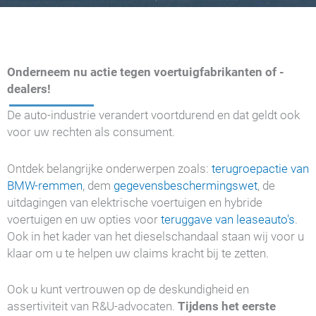
Onderneem nu actie tegen voertuigfabrikanten of -
dealers!
De auto-industrie verandert voortdurend en dat geldt ook
voor uw rechten als consument.
Ontdek belangrijke onderwerpen zoals:
terugroepactie van
BMW-remmen
, dem
gegevensbeschermingswet
, de
uitdagingen van elektrische voertuigen en hybride
voertuigen en uw opties voor
teruggave van leaseauto's
.
Ook in het kader van het dieselschandaal staan wij voor u
klaar om u te helpen uw claims kracht bij te zetten.
Ook u kunt vertrouwen op de deskundigheid en
assertiviteit van R&U-advocaten.
Tijdens het eerste