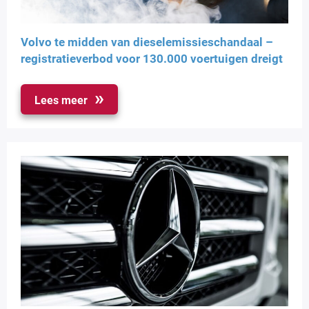
Volvo te midden van dieselemissieschandaal –
registratieverbod voor 130.000 voertuigen dreigt
Lees meer