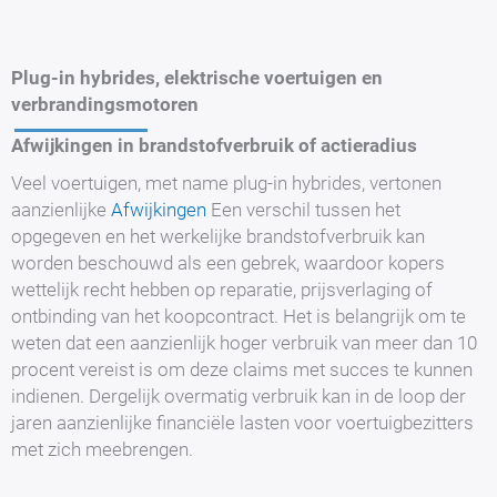
Plug-in hybrides, elektrische voertuigen en
verbrandingsmotoren
Afwijkingen in brandstofverbruik of actieradius
Veel voertuigen, met name plug-in hybrides, vertonen
aanzienlijke
Afwijkingen
Een verschil tussen het
opgegeven en het werkelijke brandstofverbruik kan
worden beschouwd als een gebrek, waardoor kopers
wettelijk recht hebben op reparatie, prijsverlaging of
ontbinding van het koopcontract. Het is belangrijk om te
weten dat een aanzienlijk hoger verbruik van meer dan 10
procent vereist is om deze claims met succes te kunnen
indienen. Dergelijk overmatig verbruik kan in de loop der
jaren aanzienlijke financiële lasten voor voertuigbezitters
met zich meebrengen.