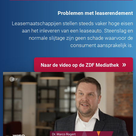
Problemen met leaserendement
Leasemaatschappijen stellen steeds vaker hoge eisen
aan het inleveren van een leaseauto. Steenslag en
normale slijtage zijn geen schade waarvoor de
consument aansprakelijk is.
Naar de video op de ZDF Mediathek