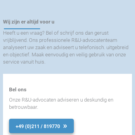
Wij zijn er altijd voor u
Heeft u een vraag? Bel of schrijf ons dan gerust
vrijblijvend. Ons professionele R&U-advocatenteam
analyseert uw zaak en adviseert u telefonisch. uitgebreid
en objectief. Maak eenvoudig en veilig gebruik van onze
service vanuit huis.
Bel ons
Onze R&U-advocaten adviseren u deskundig en
betrouwbaar.
+49 (0)211 / 819770