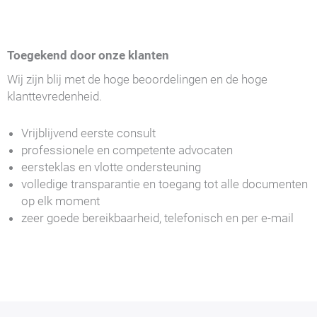
Toegekend door onze klanten
Wij zijn blij met de hoge beoordelingen en de hoge
klanttevredenheid.
Vrijblijvend eerste consult
professionele en competente advocaten
eersteklas en vlotte ondersteuning
volledige transparantie en toegang tot alle documenten
op elk moment
zeer goede bereikbaarheid, telefonisch en per e-mail