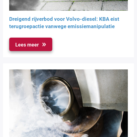
Dreigend rijverbod voor Volvo-diesel: KBA eist
terugroepactie vanwege emissiemanipulatie
Lees meer