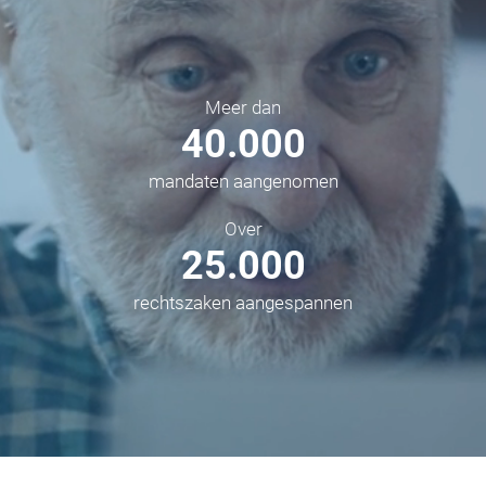
Meer dan
40.000
mandaten aangenomen
Over
25.000
rechtszaken aangespannen