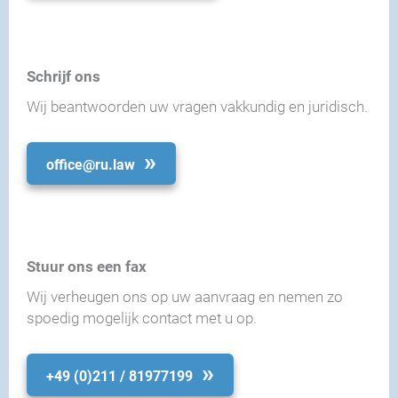
Schrijf ons
Wij beantwoorden uw vragen vakkundig en juridisch.
office@ru.law
Stuur ons een fax
Wij verheugen ons op uw aanvraag en nemen zo
spoedig mogelijk contact met u op.
+49 (0)211 / 81977199