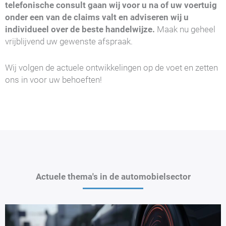
telefonische consult gaan wij voor u na of uw voertuig
onder een van de claims valt en adviseren wij u
individueel over de beste handelwijze.
Maak nu geheel
vrijblijvend uw gewenste afspraak.
Wij volgen de actuele ontwikkelingen op de voet en zetten
ons in voor uw behoeften!
Actuele thema's in de automobielsector