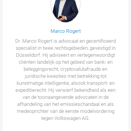
Marco Rogert
Dr. Marco Rogert is advocaat en gecertificeerd
specialist in twee rechtsgebieden, gevestigd in
Düsseldorf. Hij adviseert en vertegenwoordigt
cliënten landelijk op het gebied van bank- en
beleggingsrecht, cryptovalutafraude en
juridische kwesties met betrekking tot
kunstmatige intelligentie, alsook transport- en
expeditierecht. Hij verwierf bekendheid als een
van de toonaangevende advocaten in de
afhandeling van het emissieschandaal en als
medeoprichter van de eerste modelvordering
tegen Volkswagen AG.