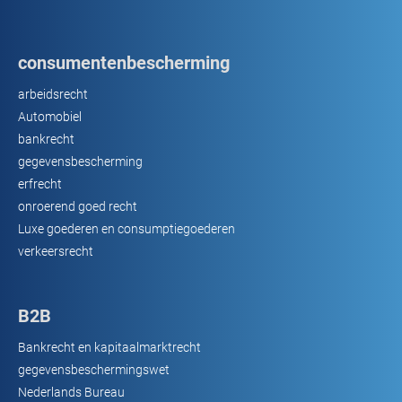
consumentenbescherming
arbeidsrecht
Automobiel
bankrecht
gegevensbescherming
erfrecht
onroerend goed recht
Luxe goederen en consumptiegoederen
verkeersrecht
B2B
Bankrecht en kapitaalmarktrecht
gegevensbeschermingswet
Nederlands Bureau