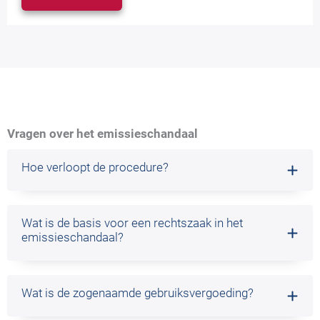
Vragen over het emissieschandaal
Hoe verloopt de procedure?
Wat is de basis voor een rechtszaak in het
emissieschandaal?
Wat is de zogenaamde gebruiksvergoeding?