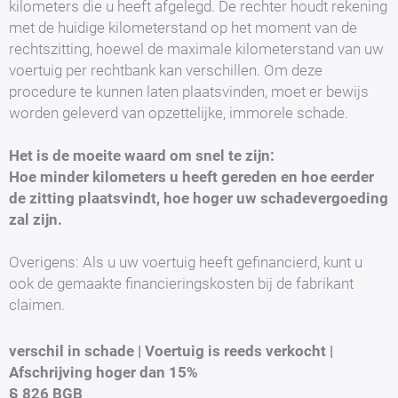
kilometers die u heeft afgelegd. De rechter houdt rekening
met de huidige kilometerstand op het moment van de
rechtszitting, hoewel de maximale kilometerstand van uw
voertuig per rechtbank kan verschillen. Om deze
procedure te kunnen laten plaatsvinden, moet er bewijs
worden geleverd van opzettelijke, immorele schade.
Het is de moeite waard om snel te zijn:
Hoe minder kilometers u heeft gereden en hoe eerder
de zitting plaatsvindt, hoe hoger uw schadevergoeding
zal zijn.
Overigens: Als u uw voertuig heeft gefinancierd, kunt u
ook de gemaakte financieringskosten bij de fabrikant
claimen.
verschil in schade | Voertuig is reeds verkocht |
Afschrijving hoger dan 15%
§ 826 BGB