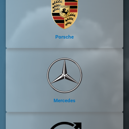
Porsche
Mercedes