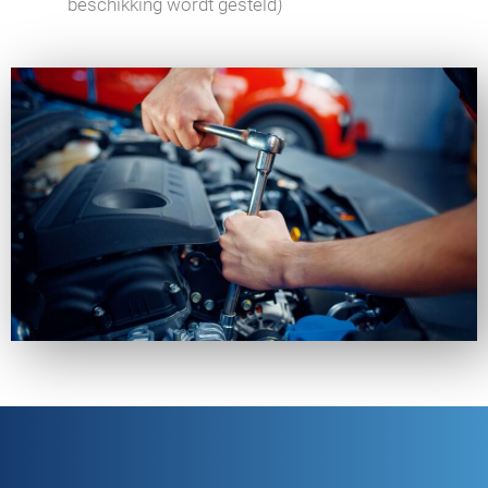
beschikking wordt gesteld)