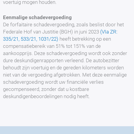
voertuig mogen houden.
Eenmalige schadevergoeding
De forfaitaire schadevergoeding, zoals beslist door het
Federale Hof van Justitie (BGH) in juni 2023
(VIa ZR:
335/21, 533/21, 1031/22)
heeft betrekking op een
compensatiebereik van 51% tot 151% van de
aankoopprijs. Deze schadevergoeding wordt ook zonder
dure deskundigenrapporten verleend. De autobezitter
behoudt zijn voertuig en de gereden kilometers worden
niet van de vergoeding afgetrokken. Met deze eenmalige
schadevergoeding wordt uw financiële verlies
gecompenseerd, zonder dat u kostbare
deskundigenbeoordelingen nodig heeft.