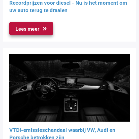
Recordprijzen voor diesel - Nu is het moment om
uw auto terug te draaien
Lees meer
VTDI-emissieschandaal waarbij VW, Audi en
Porsche betrokken zijn