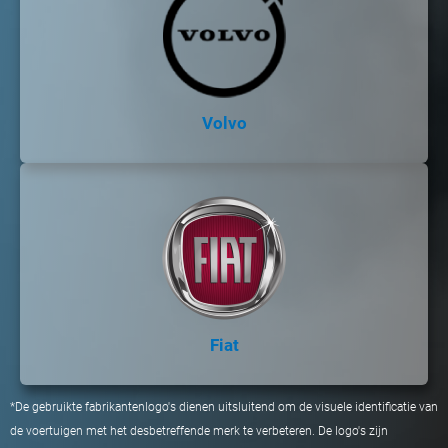
Volvo
Fiat
*De gebruikte fabrikantenlogo's dienen uitsluitend om de visuele identificatie van
de voertuigen met het desbetreffende merk te verbeteren. De logo's zijn