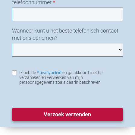
telefoonnummer
*
Wanneer kunt u het beste telefonisch contact
met ons opnemen?
Ik heb de
Privacybeleid
en ga akkoord met het
verzamelen en verwerken van mijn
persoonsgegevens zoals daarin beschreven.
Verzoek verzenden