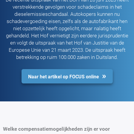
verstrekkende gevolgen voor schadeclaims in het
dieselemissieschandaal. Autokopers kunnen nu
schadevergoeding eisen, zelfs als de autofabrikant hen
niet opzettelijk heeft opgelicht, maar nalatig heeft
gehandeld. Het Hof vernietigt zijn eerdere jurisprudentie
en volgt de uitspraak van het Hof van Justitie van de
Europese Unie van 21 maart 2023. De uitspraak heeft
betrekking op ruim 100.000 zaken in Duitsland.
Naar het artikel op FOCUS online
Welke compensatiemogelijkheden zijn er voor