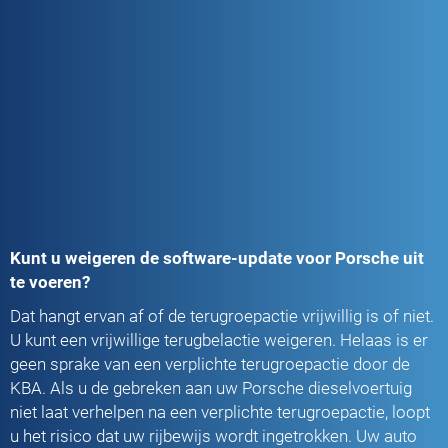
Kunt u weigeren de software-update voor Porsche uit
te voeren?
Dat hangt ervan af of de terugroepactie vrijwillig is of niet.
U kunt een vrijwillige terugbelactie weigeren. Helaas is er
geen sprake van een verplichte terugroepactie door de
KBA. Als u de gebreken aan uw Porsche dieselvoertuig
niet laat verhelpen na een verplichte terugroepactie, loopt
u het risico dat uw rijbewijs wordt ingetrokken. Uw auto