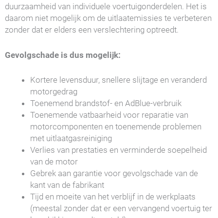
duurzaamheid van individuele voertuigonderdelen. Het is
daarom niet mogelijk om de uitlaatemissies te verbeteren
zonder dat er elders een verslechtering optreedt.
Gevolgschade is dus mogelijk:
Kortere levensduur, snellere slijtage en veranderd
motorgedrag
Toenemend brandstof- en AdBlue-verbruik
Toenemende vatbaarheid voor reparatie van
motorcomponenten en toenemende problemen
met uitlaatgasreiniging
Verlies van prestaties en verminderde soepelheid
van de motor
Gebrek aan garantie voor gevolgschade van de
kant van de fabrikant
Tijd en moeite van het verblijf in de werkplaats
(meestal zonder dat er een vervangend voertuig ter