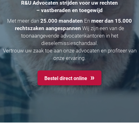
R&U Advocaten strijden voor uw rechten
– vastberaden en toegewijd
Met meer dan
25.000 mandaten
En
meer dan 15.000
rechtszaken aangespannen
Wij zijn een van de
toonaangevende advocatenkantoren in het
dieselemissieschandaal.
Vertrouw uw zaak toe aan onze advocaten en profiteer van
onze ervaring.
Bestel direct online