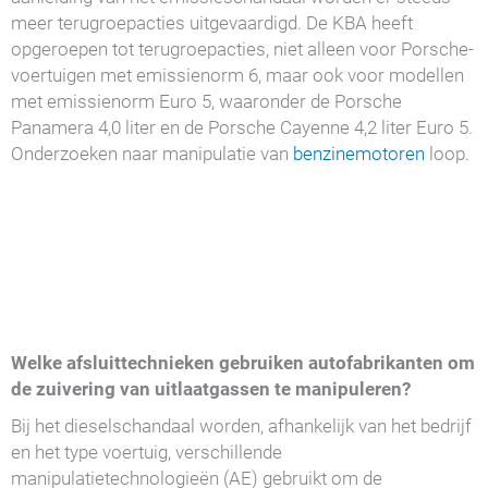
meer terugroepacties uitgevaardigd. De KBA heeft
opgeroepen tot terugroepacties, niet alleen voor Porsche-
voertuigen met emissienorm 6, maar ook voor modellen
met emissienorm Euro 5, waaronder de Porsche
Panamera 4,0 liter en de Porsche Cayenne 4,2 liter Euro 5.
Onderzoeken naar manipulatie van
benzinemotoren
loop.
Welke afsluittechnieken gebruiken autofabrikanten om
de zuivering van uitlaatgassen te manipuleren?
Bij het dieselschandaal worden, afhankelijk van het bedrijf
en het type voertuig, verschillende
manipulatietechnologieën (AE) gebruikt om de