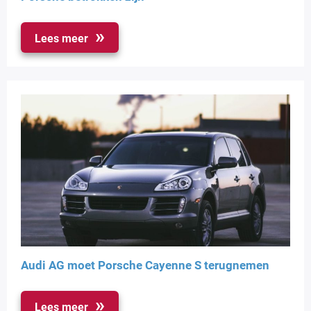
Lees meer
Audi AG moet Porsche Cayenne S terugnemen
Lees meer