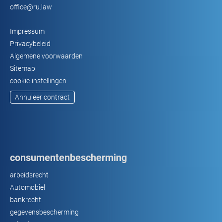
office@ru.law
Impressum
Privacybeleid
Algemene voorwaarden
Sitemap
cookie-instellingen
Annuleer contract
consumentenbescherming
arbeidsrecht
Automobiel
bankrecht
gegevensbescherming