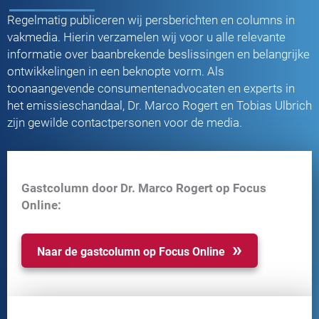
Regelmatig publiceren wij persberichten en columns in
vakmedia. Hierin verzamelen wij voor u alle relevante
informatie over baanbrekende beslissingen en belangrijke
ontwikkelingen in een beknopte vorm. Als
toonaangevende consumentenadvocaten en experts in
het emissieschandaal, Dr. Marco Rogert en Tobias Ulbrich
zijn gewilde contactpersonen voor de media.
Gastcolumn door Dr. Marco Rogert op Focus
Online:
Naar de gastcolumn op Focus Online