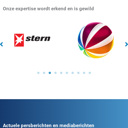
Onze expertise wordt erkend en is gewild
Actuele persberichten en mediaberichten