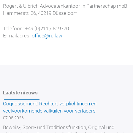
Rogert & Ulbrich Advocatenkantoor in Partnerschap mbB
Hammerstr. 26, 40219 Düsseldorf
Telefoon: +49 (0)211 / 819770
E-mailadres:
office@ru.law
Laatste nieuws
Cognossement: Rechten, verplichtingen en
veelvoorkomende valkuilen voor verladers
07.08.2026
Beweis-, Sperr- und Traditionsfunktion, Original und