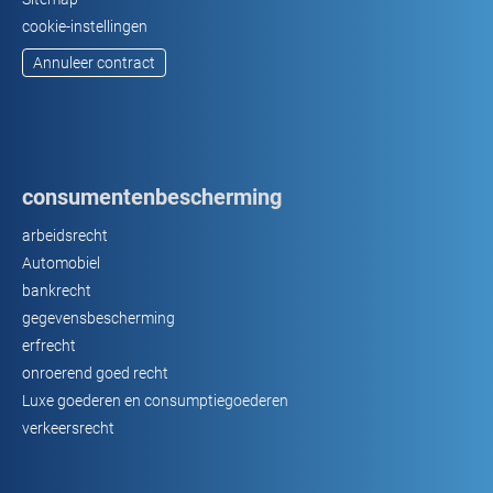
cookie-instellingen
Annuleer contract
consumentenbescherming
arbeidsrecht
Automobiel
bankrecht
gegevensbescherming
erfrecht
onroerend goed recht
Luxe goederen en consumptiegoederen
verkeersrecht