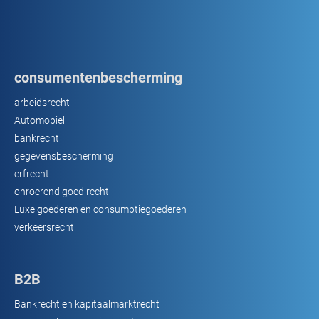
consumentenbescherming
arbeidsrecht
Automobiel
bankrecht
gegevensbescherming
erfrecht
onroerend goed recht
Luxe goederen en consumptiegoederen
verkeersrecht
B2B
Bankrecht en kapitaalmarktrecht