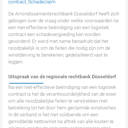
contract
,
Schadeclaim
De Arrondissementsrechtbank Düsseldorf heeft zich
gebogen over de vraag onder welke voorwaarden na
een niet-effectieve beëindiging van een logistiek
contract een schadevergoeding kan worden
gevorderd. Er werd met name benadrukt dat het
noodzakelijk is om de feiten die nodig zijn om de
winstderving te berekenen, gedetailleerd vast te
leggen.
Uitspraak van de regionale rechtbank Düsseldorf
Na een niet-effectieve beëindiging van een logistiek
contract is het de verantwoordelijkheid van de eiser
om alle noodzakelijke feiten te verstrekken met
betrekking tot het door hem geclaimde winstverlies.
In dit verband is het niet voldoende om een
gemiddelde nettowinst na aftrek van alle kosten te