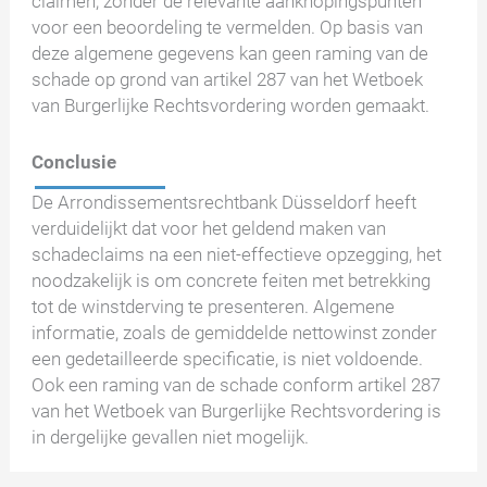
claimen, zonder de relevante aanknopingspunten
voor een beoordeling te vermelden. Op basis van
deze algemene gegevens kan geen raming van de
schade op grond van artikel 287 van het Wetboek
van Burgerlijke Rechtsvordering worden gemaakt.
Conclusie
De Arrondissementsrechtbank Düsseldorf heeft
verduidelijkt dat voor het geldend maken van
schadeclaims na een niet-effectieve opzegging, het
noodzakelijk is om concrete feiten met betrekking
tot de winstderving te presenteren. Algemene
informatie, zoals de gemiddelde nettowinst zonder
een gedetailleerde specificatie, is niet voldoende.
Ook een raming van de schade conform artikel 287
van het Wetboek van Burgerlijke Rechtsvordering is
in dergelijke gevallen niet mogelijk.