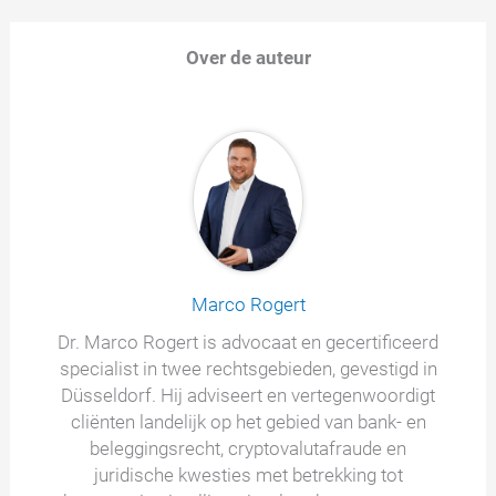
Over de auteur
Marco Rogert
Dr. Marco Rogert is advocaat en gecertificeerd
specialist in twee rechtsgebieden, gevestigd in
Düsseldorf. Hij adviseert en vertegenwoordigt
cliënten landelijk op het gebied van bank- en
beleggingsrecht, cryptovalutafraude en
juridische kwesties met betrekking tot