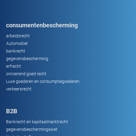
consumentenbescherming
arbeidsrecht
Automobiel
bankrecht
gegevensbescherming
erfrecht
onroerend goed recht
Luxe goederen en consumptiegoederen
verkeersrecht
B2B
Bankrecht en kapitaalmarktrecht
gegevensbeschermingswet