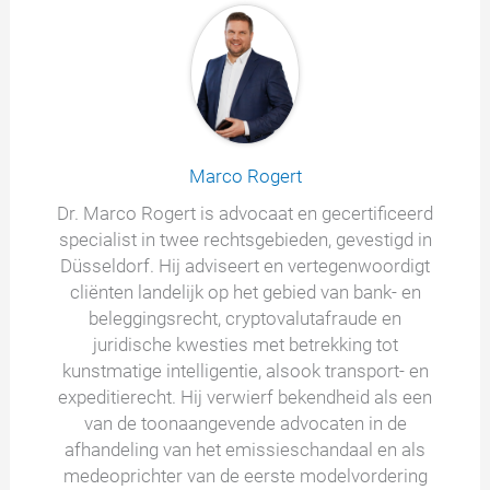
Marco Rogert
Dr. Marco Rogert is advocaat en gecertificeerd
specialist in twee rechtsgebieden, gevestigd in
Düsseldorf. Hij adviseert en vertegenwoordigt
cliënten landelijk op het gebied van bank- en
beleggingsrecht, cryptovalutafraude en
juridische kwesties met betrekking tot
kunstmatige intelligentie, alsook transport- en
expeditierecht. Hij verwierf bekendheid als een
van de toonaangevende advocaten in de
afhandeling van het emissieschandaal en als
medeoprichter van de eerste modelvordering