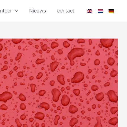
ntoor
Nieuws
contact