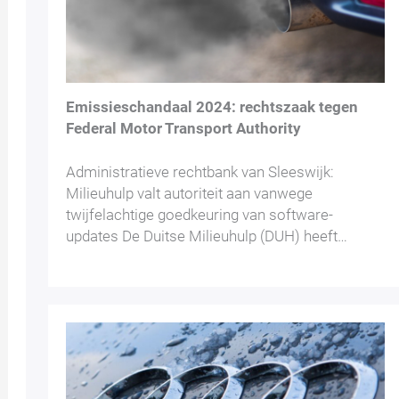
Emissieschandaal 2024: rechtszaak tegen
Federal Motor Transport Authority
Administratieve rechtbank van Sleeswijk:
Milieuhulp valt autoriteit aan vanwege
twijfelachtige goedkeuring van software-
updates De Duitse Milieuhulp (DUH) heeft…