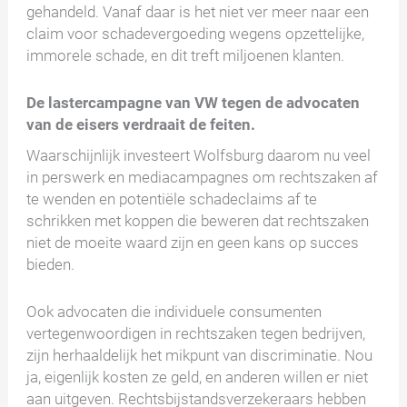
gehandeld. Vanaf daar is het niet ver meer naar een
claim voor schadevergoeding wegens opzettelijke,
immorele schade, en dit treft miljoenen klanten.
De lastercampagne van VW tegen de advocaten
van de eisers verdraait de feiten.
Waarschijnlijk investeert Wolfsburg daarom nu veel
in perswerk en mediacampagnes om rechtszaken af
te wenden en potentiële schadeclaims af te
schrikken met koppen die beweren dat rechtszaken
niet de moeite waard zijn en geen kans op succes
bieden.
Ook advocaten die individuele consumenten
vertegenwoordigen in rechtszaken tegen bedrijven,
zijn herhaaldelijk het mikpunt van discriminatie. Nou
ja, eigenlijk kosten ze geld, en anderen willen er niet
aan uitgeven. Rechtsbijstandsverzekeraars hebben