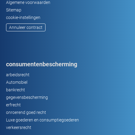
Algemene voorwaarden
Sitemap
cookie-instellingen
Annuleer contract
consumentenbescherming
arbeidsrecht
Automobiel
bankrecht
gegevensbescherming
erfrecht
onroerend goed recht
Luxe goederen en consumptiegoederen
verkeersrecht