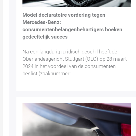
Model declaratoire vordering tegen
Mercedes-Benz:
consumentenbelangenbehartigers boeken
gedeeltelijk succes
Na een langdurig juridisch geschil heeft de
Oberlandesgericht Stuttgart (OLG) op 28 maart
2024 in het voordeel van de consumenten
beslist (zaaknummer:…