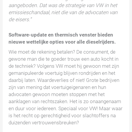
aangeboden. Dat was de strategie van VW in het
emissieschandaal, niet die van de advocaten van
de eisers.”
Software-update en thermisch venster bieden
nieuwe wettelijke opties voor alle dieselrijders.
Wie moet de rekening betalen? De consument, de
gewone man die te goeder trouw een auto kocht in
de techniek? Volgens VW moet hij gewoon met zijn
gemanipuleerde voertuig blijven rondrijden en het
daarbij laten. Waardeverlies of niet! Grote bedrijven
zijn van mening dat voertuigeigenaren en hun
advocaten gewoon moeten stoppen met het
aanklagen van rechtszaken. Het is zo onaangenaam
en duur voor iedereen. Speciaal voor VW! Maar waar
is het recht op gerechtigheid voor slachtoffers na
duizenden vertrouwensbreuken?