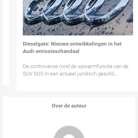
Dieselgate: Nieuwe ontwikkelingen in het
Audi-emissieschandaal
De controverse rond de opwarmfunctie van de
SUV SQ5 In een actueel juridisch geschil,…
Over de auteur