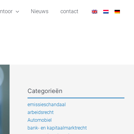
ntoor
Nieuws
contact
Categorieën
emissieschandaal
arbeidsrecht
Automobiel
bank- en kapitaalmarktrecht