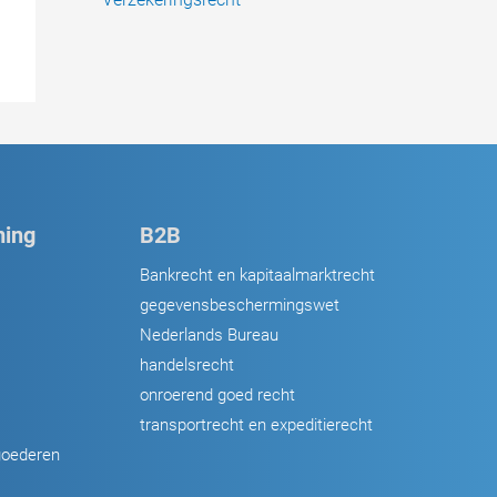
ing
B2B
Bankrecht en kapitaalmarktrecht
gegevensbeschermingswet
Nederlands Bureau
handelsrecht
onroerend goed recht
transportrecht en expeditierecht
goederen