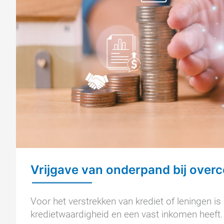
Vrijgave van onderpand bij overco
Voor het verstrekken van krediet of leningen i
kredietwaardigheid en een vast inkomen heeft. 