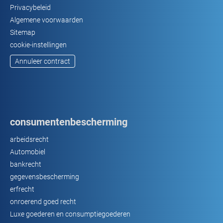
Privacybeleid
Algemene voorwaarden
Sitemap
cookie-instellingen
Annuleer contract
consumentenbescherming
arbeidsrecht
Automobiel
bankrecht
gegevensbescherming
erfrecht
onroerend goed recht
Luxe goederen en consumptiegoederen