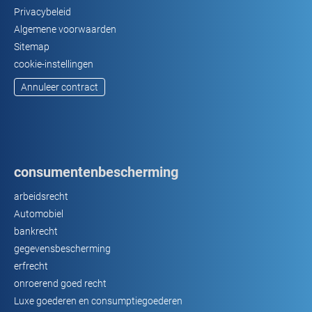
Privacybeleid
Algemene voorwaarden
Sitemap
cookie-instellingen
Annuleer contract
consumentenbescherming
arbeidsrecht
Automobiel
bankrecht
gegevensbescherming
erfrecht
onroerend goed recht
Luxe goederen en consumptiegoederen