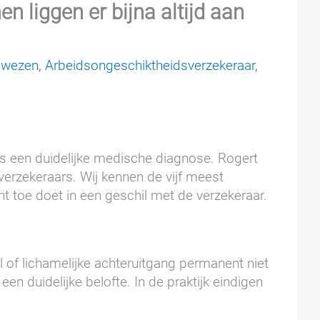
 liggen er bijna altijd aan
gewezen
,
Arbeidsongeschiktheidsverzekeraar
,
s een duidelijke medische diagnose. Rogert
verzekeraars. Wij kennen de vijf meest
ht toe doet in een geschil met de verzekeraar.
 of lichamelijke achteruitgang permanent niet
en duidelijke belofte. In de praktijk eindigen