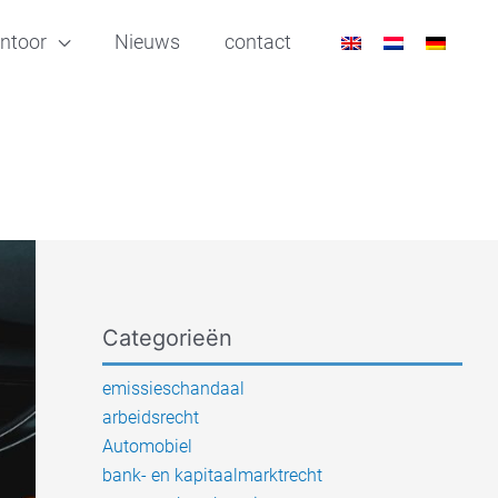
ntoor
Nieuws
contact
Categorieën
emissieschandaal
arbeidsrecht
Automobiel
bank- en kapitaalmarktrecht