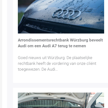
Arrondissementsrechtbank Würzburg beveelt
Audi om een Audi A7 terug te nemen
Goed nieuws uit Würzburg. De plaatselijke
rechtbank heeft de vordering van onze cliënt
toegewezen. De Audi…