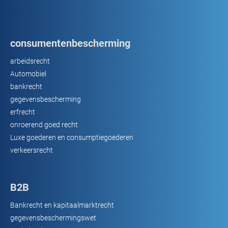
consumentenbescherming
arbeidsrecht
Automobiel
bankrecht
gegevensbescherming
erfrecht
onroerend goed recht
Luxe goederen en consumptiegoederen
verkeersrecht
B2B
Bankrecht en kapitaalmarktrecht
gegevensbeschermingswet