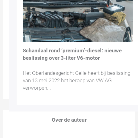
Schandaal rond ‘premium’-diesel: nieuwe
beslissing over 3-liter V6-motor
Het Oberlandesgericht Celle heeft bij beslissing
van 13 mei 2022 het beroep van VW AG
verworpen...
Over de auteur