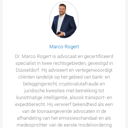
Marco Rogert
Dr. Marco Rogert is advocaat en gecertificeerd
specialist in twee rechtsgebieden, gevestigd in
Düsseldorf. Hij adviseert en vertegenwoordigt
cliënten landelijk op het gebied van bank- en
beleggingsrecht, cryptovalutafraude en
juridische kwesties met betrekking tot
kunstmatige intelligentie, alsook transport- en
expeditierecht. Hij verwierf bekendheid als een
van de toonaangevende advocaten in de
afhandeling van het emissieschandaal en als
medeoprichter van de eerste modelvordering