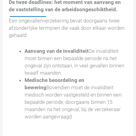
De twee deadlines: het moment van aanvang en
de vaststelling van de arbeidsongeschiktheid.
Een ongevallenverzekering bevat doorgaans twee
afzonderlijke termijnen die vaak door elkaar worden
gehaald:
Aanvang van de invaliditeit
De invaliditeit
moet binnen een bepaalde periode na het
ongeval zijn ontstaan, in veel gevallen binnen
twaalf maanden.
Medische beoordeling en
bewering
Bovendien moet de invaliditeit
medisch worden vastgesteld en binnen een
bepaalde periode, doorgaans binnen 15
maanden na het ongeval, bij de verzekeraar
worden aangevraagd.