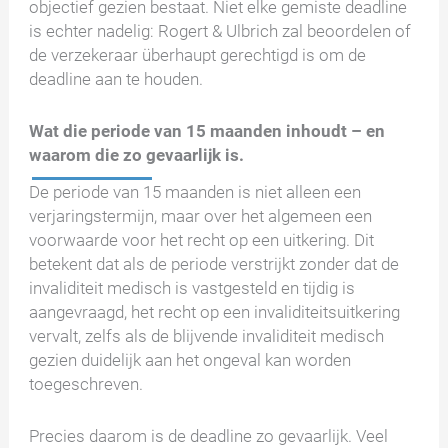
objectief gezien bestaat. Niet elke gemiste deadline
is echter nadelig: Rogert & Ulbrich zal beoordelen of
de verzekeraar überhaupt gerechtigd is om de
deadline aan te houden.
Wat die periode van 15 maanden inhoudt – en
waarom die zo gevaarlijk is.
De periode van 15 maanden is niet alleen een
verjaringstermijn, maar over het algemeen een
voorwaarde voor het recht op een uitkering. Dit
betekent dat als de periode verstrijkt zonder dat de
invaliditeit medisch is vastgesteld en tijdig is
aangevraagd, het recht op een invaliditeitsuitkering
vervalt, zelfs als de blijvende invaliditeit medisch
gezien duidelijk aan het ongeval kan worden
toegeschreven.
Precies daarom is de deadline zo gevaarlijk. Veel