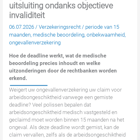
uitsluiting ondanks objectieve
invaliditeit
06.07.2026
/
Verzekeringsrecht
/
periode van 15
maanden
,
medische beoordeling
,
onbekwaamheid
,
ongevallenverzekering
Hoe de deadline werkt, wat de medische
beoordeling precies inhoudt en welke
uitzonderingen door de rechtbanken worden
erkend.
Weigert uw ongevallenverzekering uw claim voor
arbeidsongeschiktheid vanwege een gemiste
deadline? Veel polissen bepalen dat
arbeidsongeschiktheid medisch vastgesteld en
geclaimd moet worden binnen 15 maanden na het
ongeval. Als deze deadline wordt gemist, kan de
claim vervallen, zelfs als de arbeidsongeschiktheid