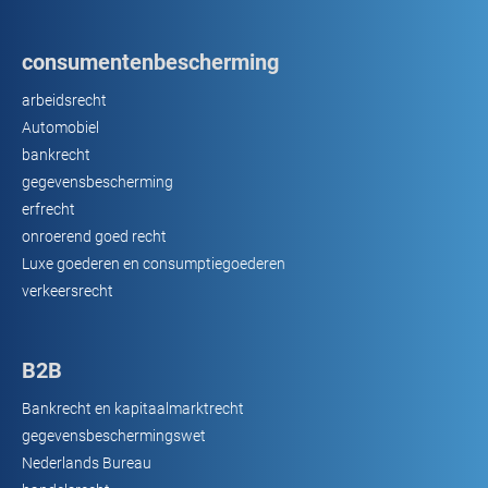
consumentenbescherming
arbeidsrecht
Automobiel
bankrecht
gegevensbescherming
erfrecht
onroerend goed recht
Luxe goederen en consumptiegoederen
verkeersrecht
B2B
Bankrecht en kapitaalmarktrecht
gegevensbeschermingswet
Nederlands Bureau