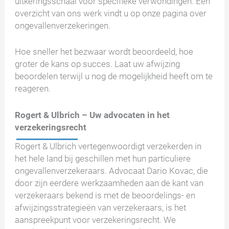
uitkeringsschaal voor specifieke verwondingen. Een
overzicht van ons werk vindt u op onze pagina over
ongevallenverzekeringen.
Hoe sneller het bezwaar wordt beoordeeld, hoe
groter de kans op succes. Laat uw afwijzing
beoordelen terwijl u nog de mogelijkheid heeft om te
reageren.
Rogert & Ulbrich – Uw advocaten in het
verzekeringsrecht
Rogert & Ulbrich vertegenwoordigt verzekerden in
het hele land bij geschillen met hun particuliere
ongevallenverzekeraars. Advocaat Dario Kovac, die
door zijn eerdere werkzaamheden aan de kant van
verzekeraars bekend is met de beoordelings- en
afwijzingsstrategieën van verzekeraars, is het
aanspreekpunt voor verzekeringsrecht. We