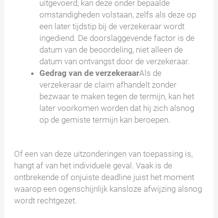
uitgevoerd, kan deze onder bepaalde
omstandigheden volstaan, zelfs als deze op
een later tijdstip bij de verzekeraar wordt
ingediend. De doorslaggevende factor is de
datum van de beoordeling, niet alleen de
datum van ontvangst door de verzekeraar.
Gedrag van de verzekeraar
Als de
verzekeraar de claim afhandelt zonder
bezwaar te maken tegen de termijn, kan het
later voorkomen worden dat hij zich alsnog
op de gemiste termijn kan beroepen.
Of een van deze uitzonderingen van toepassing is,
hangt af van het individuele geval. Vaak is de
ontbrekende of onjuiste deadline juist het moment
waarop een ogenschijnlijk kansloze afwijzing alsnog
wordt rechtgezet.