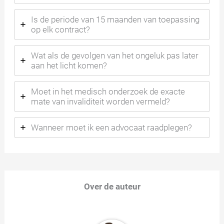
Is de periode van 15 maanden van toepassing
op elk contract?
Wat als de gevolgen van het ongeluk pas later
aan het licht komen?
Moet in het medisch onderzoek de exacte
mate van invaliditeit worden vermeld?
Wanneer moet ik een advocaat raadplegen?
Over de auteur