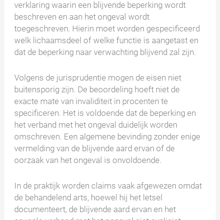
verklaring waarin een blijvende beperking wordt
beschreven en aan het ongeval wordt
toegeschreven. Hierin moet worden gespecificeerd
welk lichaamsdeel of welke functie is aangetast en
dat de beperking naar verwachting blijvend zal zijn.
Volgens de jurisprudentie mogen de eisen niet
buitensporig zijn. De beoordeling hoeft niet de
exacte mate van invaliditeit in procenten te
specificeren. Het is voldoende dat de beperking en
het verband met het ongeval duidelijk worden
omschreven. Een algemene bevinding zonder enige
vermelding van de blijvende aard ervan of de
oorzaak van het ongeval is onvoldoende.
In de praktijk worden claims vaak afgewezen omdat
de behandelend arts, hoewel hij het letsel
documenteert, de blijvende aard ervan en het