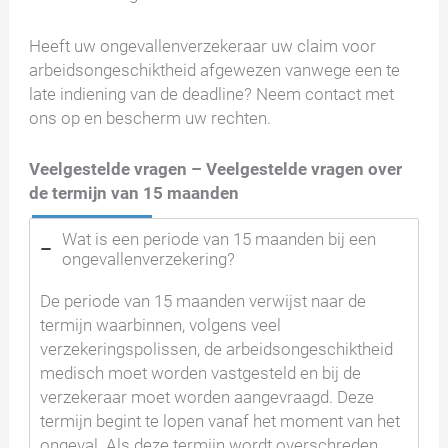
Heeft uw ongevallenverzekeraar uw claim voor
arbeidsongeschiktheid afgewezen vanwege een te
late indiening van de deadline? Neem contact met
ons op en bescherm uw rechten.
Veelgestelde vragen –
Veelgestelde vragen over
de termijn van 15 maanden
Wat is een periode van 15 maanden bij een
ongevallenverzekering?
De periode van 15 maanden verwijst naar de
termijn waarbinnen, volgens veel
verzekeringspolissen, de arbeidsongeschiktheid
medisch moet worden vastgesteld en bij de
verzekeraar moet worden aangevraagd. Deze
termijn begint te lopen vanaf het moment van het
ongeval. Als deze termijn wordt overschreden,