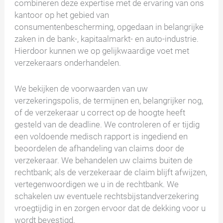
combineren deze expertise met de ervaring van ons
kantoor op het gebied van
consumentenbescherming, opgedaan in belangrijke
zaken in de bank-, kapitaalmarkt- en auto-industrie.
Hierdoor kunnen we op gelijkwaardige voet met
verzekeraars onderhandelen.
We bekijken de voorwaarden van uw
verzekeringspolis, de termijnen en, belangrijker nog,
of de verzekeraar u correct op de hoogte heeft
gesteld van de deadline. We controleren of er tijdig
een voldoende medisch rapport is ingediend en
beoordelen de afhandeling van claims door de
verzekeraar. We behandelen uw claims buiten de
rechtbank; als de verzekeraar de claim blijft afwijzen,
vertegenwoordigen we u in de rechtbank. We
schakelen uw eventuele rechtsbijstandverzekering
vroegtijdig in en zorgen ervoor dat de dekking voor u
wordt bevestigd.