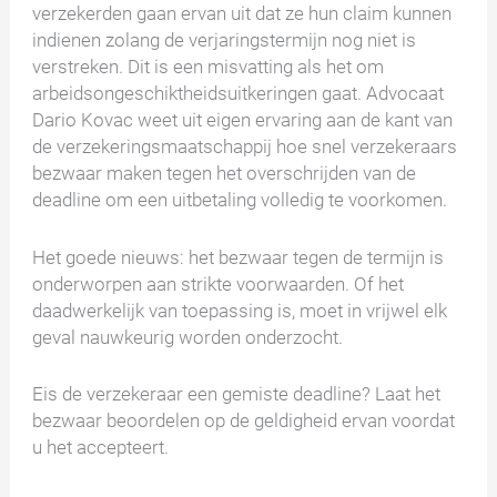
verzekerden gaan ervan uit dat ze hun claim kunnen
indienen zolang de verjaringstermijn nog niet is
verstreken. Dit is een misvatting als het om
arbeidsongeschiktheidsuitkeringen gaat. Advocaat
Dario Kovac weet uit eigen ervaring aan de kant van
de verzekeringsmaatschappij hoe snel verzekeraars
bezwaar maken tegen het overschrijden van de
deadline om een uitbetaling volledig te voorkomen.
Het goede nieuws: het bezwaar tegen de termijn is
onderworpen aan strikte voorwaarden. Of het
daadwerkelijk van toepassing is, moet in vrijwel elk
geval nauwkeurig worden onderzocht.
Eis de verzekeraar een gemiste deadline? Laat het
bezwaar beoordelen op de geldigheid ervan voordat
u het accepteert.