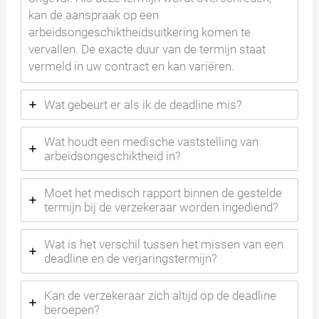
kan de aanspraak op een
arbeidsongeschiktheidsuitkering komen te
vervallen. De exacte duur van de termijn staat
vermeld in uw contract en kan variëren.
Wat gebeurt er als ik de deadline mis?
Wat houdt een medische vaststelling van
arbeidsongeschiktheid in?
Moet het medisch rapport binnen de gestelde
termijn bij de verzekeraar worden ingediend?
Wat is het verschil tussen het missen van een
deadline en de verjaringstermijn?
Kan de verzekeraar zich altijd op de deadline
beroepen?