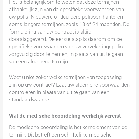
Het is belangrijk om te weten dat deze termijnen
afhankelijk zijn van de specifieke voorwaarden van
uw polis. Nieuwere of duurdere polissen hanteren
soms langere termijnen, zoals 18 of 24 maanden. De
formulering van uw contract is altijd
doorslaggevend. De eerste stap is daarom om de
specifieke voorwaarden van uw verzekeringspolis
zorgvuldig door te nemen, in plaats van uit te gaan
van een algemene termijn.
Weet u niet zeker welke termijnen van toepassing
zijn op uw contract? Laat uw algemene voorwaarden
controleren in plaats van uit te gaan van een
standaardwaarde.
Wat de medische beoordeling werkelijk vereist
De medische beoordeling is het kernelement van de
termijn. Dit betreft een schriftelijke medische