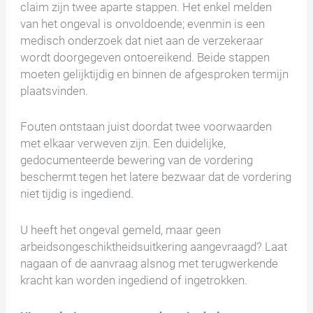
claim zijn twee aparte stappen. Het enkel melden
van het ongeval is onvoldoende; evenmin is een
medisch onderzoek dat niet aan de verzekeraar
wordt doorgegeven ontoereikend. Beide stappen
moeten gelijktijdig en binnen de afgesproken termijn
plaatsvinden.
Fouten ontstaan juist doordat twee voorwaarden
met elkaar verweven zijn. Een duidelijke,
gedocumenteerde bewering van de vordering
beschermt tegen het latere bezwaar dat de vordering
niet tijdig is ingediend.
U heeft het ongeval gemeld, maar geen
arbeidsongeschiktheidsuitkering aangevraagd? Laat
nagaan of de aanvraag alsnog met terugwerkende
kracht kan worden ingediend of ingetrokken.