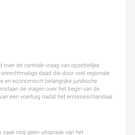
 over de centrale vraag van opzettelijke
 onrechtmatige daad die door veel regionale
e en economisch belangrijke juridische
openstaan de vragen over het begin van de
 van een voertuig nadat het emissieschandaal
ns zaak nog geen uitspraak van het