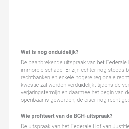
Wat is nog onduidelijk?
De baanbrekende uitspraak van het Federale Ho
immorele schade. Er zijn echter nog steeds 
rechtbanken en enkele hogere regionale rech
kwestie zal worden verduidelijkt tijdens de v
verjaringstermijn en daarmee het begin van d
openbaar is geworden, de eiser nog recht ge
Wie profiteert van de BGH-uitspraak?
De uitspraak van het Federale Hof van Justiti