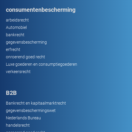
consumentenbescherming
arbeidsrecht
Automobiel
bankrecht
gegevensbescherming
erfrecht
onroerend goed recht
Luxe goederen en consumptiegoederen
verkeersrecht
B2B
Bankrecht en kapitaalmarktrecht
gegevensbeschermingswet
Nederlands Bureau
handelsrecht