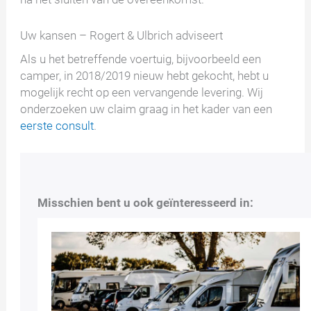
Uw kansen – Rogert & Ulbrich adviseert
Als u het betreffende voertuig, bijvoorbeeld een
camper, in 2018/2019 nieuw hebt gekocht, hebt u
mogelijk recht op een vervangende levering. Wij
onderzoeken uw claim graag in het kader van een
eerste consult
.
Misschien bent u ook geïnteresseerd in: