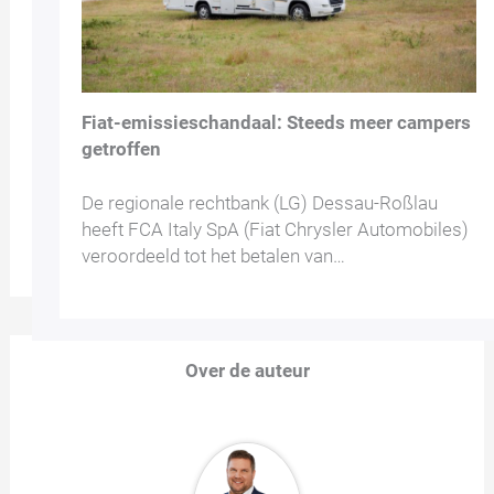
Fiat-emissieschandaal: Steeds meer campers
getroffen
De regionale rechtbank (LG) Dessau-Roßlau
heeft FCA Italy SpA (Fiat Chrysler Automobiles)
veroordeeld tot het betalen van…
Over de auteur