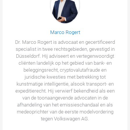
Marco Rogert
Dr. Marco Rogert is advocaat en gecertificeerd
specialist in twee rechtsgebieden, gevestigd in
Düsseldorf. Hij adviseert en vertegenwoordigt
cliënten landelijk op het gebied van bank- en
beleggingsrecht, cryptovalutafraude en
juridische kwesties met betrekking tot
kunstmatige intelligentie, alsook transport- en
expeditierecht. Hij verwierf bekendheid als een
van de toonaangevende advocaten in de
afhandeling van het emissieschandaal en als
medeoprichter van de eerste modelvordering
tegen Volkswagen AG.