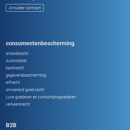
Annuleer contract
consumentenbescherming
arbeidsrecht
Automobiel
bankrecht
gegevensbescherming
erfrecht
onroerend goed recht
Luxe goederen en consumptiegoederen
verkeersrecht
B2B